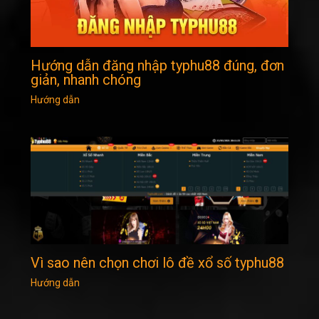
Hướng dẫn đăng nhập typhu88 đúng, đơn
giản, nhanh chóng
Hướng dẫn
Vì sao nên chọn chơi lô đề xổ số typhu88
Hướng dẫn