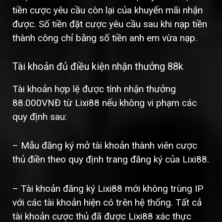
tiền cược yêu cầu còn lại của khuyến mãi nhận
được. Số tiền đặt cược yêu cầu sau khi nạp tiền
thành công chỉ bằng số tiền anh em vừa nạp.
Tài khoản đủ điều kiện nhận thưởng 88k
Tài khoản hợp lệ được tính nhận thưởng
88.000VNĐ từ Lixi88 nếu không vi phạm các
quy định sau:
– Mẫu đăng ký mở tài khoản thành viên cược
thủ điền theo quy định trang đăng ký của Lixi88.
– Tài khoản đăng ký Lixi88 mới không trùng IP
với các tài khoản hiện có trên hệ thống. Tất cả
tài khoản cược thủ đã được Lixi88 xác thực