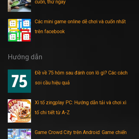
cuốn, thử ngay
Các mini game online dễ chơi và cuốn nhất
trên facebook
Hướng dẫn
Đề về 75 hôm sau đánh con lô gì? Các cách
soi cầu hiệu quả
Xì tố zingplay PC: Hướng dẫn tải và chơi xì
tố chi tiết từ A-Z
Game Crowd City trên Android: Game chiến