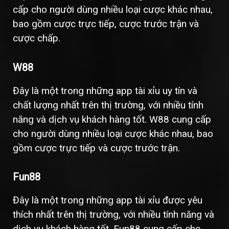
cấp cho người dùng nhiều loại cược khác nhau,
bao gồm cược trực tiếp, cược trước trận và
cược chấp.
W88
Đây là một trong những app tài xỉu uy tín và
chất lượng nhất trên thị trường, với nhiều tính
năng và dịch vụ khách hàng tốt. W88 cung cấp
cho người dùng nhiều loại cược khác nhau, bao
gồm cược trực tiếp và cược trước trận.
Fun88
Đây là một trong những app tài xỉu được yêu
thích nhất trên thị trường, với nhiều tính năng và
dịch vụ khách hàng tốt. Fun88 cung cấp cho