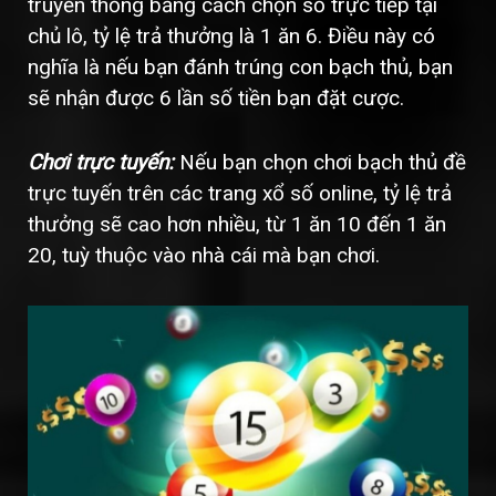
truyền thống bằng cách chọn số trực tiếp tại
chủ lô, tỷ lệ trả thưởng là 1 ăn 6. Điều này có
nghĩa là nếu bạn đánh trúng con bạch thủ, bạn
sẽ nhận được 6 lần số tiền bạn đặt cược.
Chơi trực tuyến:
Nếu bạn chọn chơi bạch thủ đề
trực tuyến trên các trang xổ số online, tỷ lệ trả
thưởng sẽ cao hơn nhiều, từ 1 ăn 10 đến 1 ăn
20, tuỳ thuộc vào nhà cái mà bạn chơi.