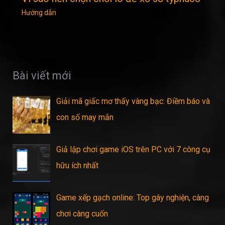
Hướng dẫn
Bài viết mới
Giải mã giấc mơ thấy vàng bạc: Điềm báo và
con số may mắn
Giả lập chơi game iOS trên PC với 7 công cụ
hữu ích nhất
Game xếp gạch online: Top gây nghiện, càng
chơi càng cuốn