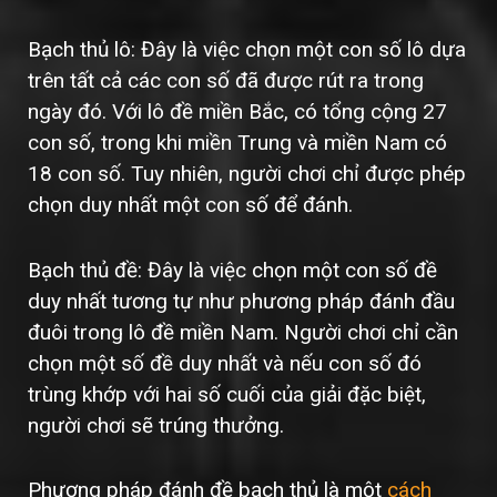
Bạch thủ lô: Đây là việc chọn một con số lô dựa
trên tất cả các con số đã được rút ra trong
ngày đó. Với lô đề miền Bắc, có tổng cộng 27
con số, trong khi miền Trung và miền Nam có
18 con số. Tuy nhiên, người chơi chỉ được phép
chọn duy nhất một con số để đánh.
Bạch thủ đề: Đây là việc chọn một con số đề
duy nhất tương tự như phương pháp đánh đầu
đuôi trong lô đề miền Nam. Người chơi chỉ cần
chọn một số đề duy nhất và nếu con số đó
trùng khớp với hai số cuối của giải đặc biệt,
người chơi sẽ trúng thưởng.
Phương pháp đánh đề bạch thủ là một
cách