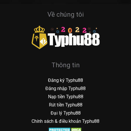
Về chúng tôi
Thông tin
Đăng ký Typhu88
Đăng nhập Typhu88
Nạp tiền Typhu88
Rút tiền Typhu88
Đại lý Typhu88
Chính sách & điều khoản Typhu88