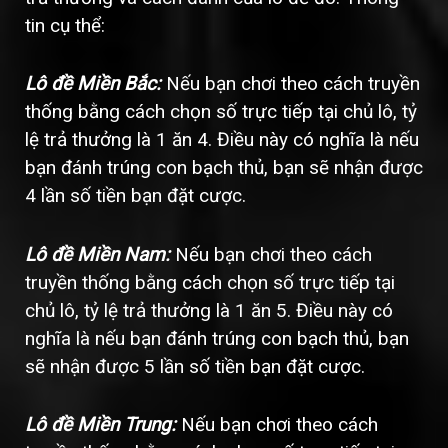
tin cụ thể:
Lô đề Miền Bắc:
Nếu bạn chơi theo cách truyền
thống bằng cách chọn số trực tiếp tại chủ lô, tỷ
lệ trả thưởng là 1 ăn 4. Điều này có nghĩa là nếu
bạn đánh trúng con bạch thủ, bạn sẽ nhận được
4 lần số tiền bạn đặt cược.
Lô đề Miền Nam:
Nếu bạn chơi theo cách
truyền thống bằng cách chọn số trực tiếp tại
chủ lô, tỷ lệ trả thưởng là 1 ăn 5. Điều này có
nghĩa là nếu bạn đánh trúng con bạch thủ, bạn
sẽ nhận được 5 lần số tiền bạn đặt cược.
Lô đề Miền Trung:
Nếu bạn chơi theo cách