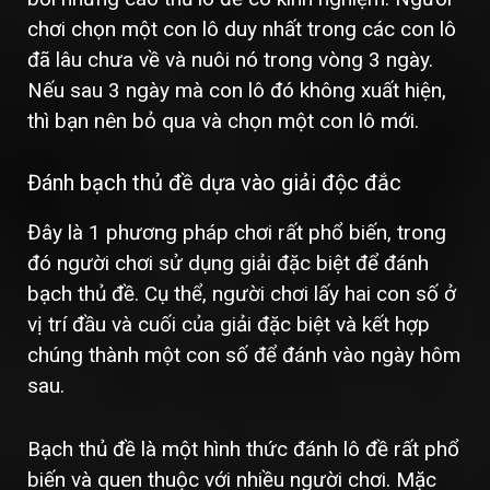
chơi chọn một con lô duy nhất trong các con lô
đã lâu chưa về và nuôi nó trong vòng 3 ngày.
Nếu sau 3 ngày mà con lô đó không xuất hiện,
thì bạn nên bỏ qua và chọn một con lô mới.
Đánh bạch thủ đề dựa vào giải độc đắc
Đây là 1 phương pháp chơi rất phổ biến, trong
đó người chơi sử dụng giải đặc biệt để đánh
bạch thủ đề. Cụ thể, người chơi lấy hai con số ở
vị trí đầu và cuối của giải đặc biệt và kết hợp
chúng thành một con số để đánh vào ngày hôm
sau.
Bạch thủ đề là một hình thức đánh lô đề rất phổ
biến và quen thuộc với nhiều người chơi. Mặc