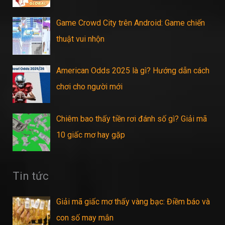
Game Crowd City trên Android: Game chiến
thuật vui nhộn
American Odds 2025 là gì? Hướng dẫn cách
chơi cho người mới
Chiêm bao thấy tiền rơi đánh số gì? Giải mã
10 giấc mơ hay gặp
Tin tức
Giải mã giấc mơ thấy vàng bạc: Điềm báo và
con số may mắn