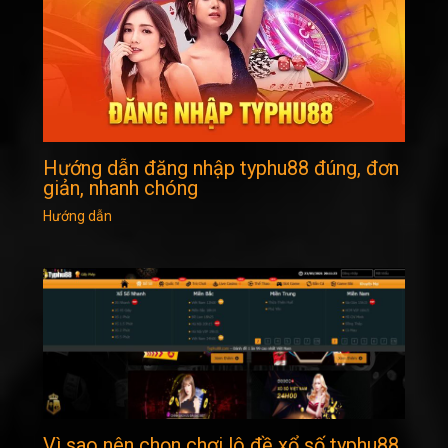
Hướng dẫn đăng nhập typhu88 đúng, đơn
giản, nhanh chóng
Hướng dẫn
Vì sao nên chọn chơi lô đề xổ số typhu88