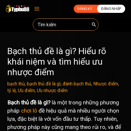
ĐĂNG KÝ
ĐĂNG NHẬP
Main
Menu
Search
for:
Bạch thủ đề là gì? Hiểu rõ
khái niệm và tìm hiểu ưu
nhược điểm
bạch thủ
,
bạch thủ đề là gì
,
đánh bạch thủ
,
Nhược điểm
,
tỷ lệ
,
Ưu điểm
,
Ưu nhược điểm
Bạch thủ đề là gì?
là một trong những phương
pháp
chơi lô
đề hiệu quả mà nhiều người chọn
lựa, đặc biệt là với vốn đầu tư thấp. Tuy nhiên,
phương pháp này cũng mang theo rủi ro, và để