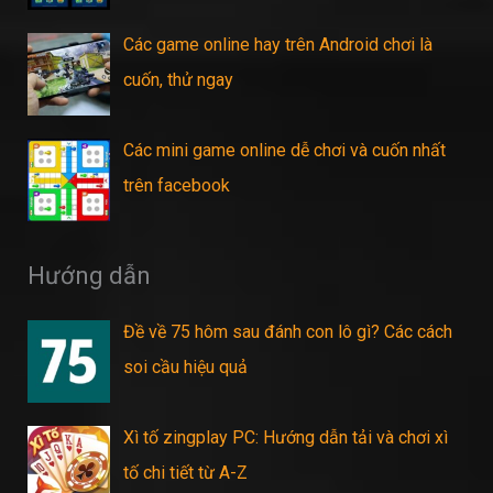
Các game online hay trên Android chơi là
cuốn, thử ngay
Các mini game online dễ chơi và cuốn nhất
trên facebook
Hướng dẫn
Đề về 75 hôm sau đánh con lô gì? Các cách
soi cầu hiệu quả
Xì tố zingplay PC: Hướng dẫn tải và chơi xì
tố chi tiết từ A-Z