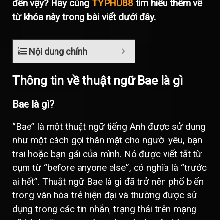
đến vậy? Hãy cùng
TYPHU88
tìm hiểu thêm về
từ khóa này trong bài viết dưới đây.
Nội dung chính
Thông tin về thuật ngữ Bae là gì
Bae là gì?
“Bae” là một thuật ngữ tiếng Anh được sử dụng
như một cách gọi thân mật cho người yêu, bạn
trai hoặc bạn gái của mình. Nó được viết tắt từ
cụm từ “before anyone else”, có nghĩa là “trước
ai hết”. Thuật ngữ Bae là gì đã trở nên phổ biến
trong văn hóa trẻ hiện đại và thường được sử
dụng trong các tin nhắn, trạng thái trên mạng