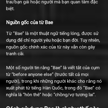
trai/bạn gái hoặc người mà bạn quan tâm đặc
biệt.
Nguồn gốc của từ Bae
Từ “Bae” là một thuật ngữ tiếng lóng, được sử
dụng để chỉ người yêu hoặc bạn đời. Tuy nhiên,
nguồn gốc chính xác của từ này vẫn còn gây
tranh cãi.
Một số người tin rằng “Bae” là viết tắt của cụm
từ “before anyone else” (trước tất cả mọi
người), trong khi những người khác cho rằng nó
xuất phát từ tiếng Hàn Quốc, trong đó “Bae” có
nghĩa là “hôn thê” hoặc “chồng/vợ tương lai”.