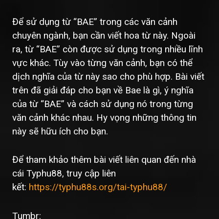
Để sử dụng từ “BAE” trong các văn cảnh
chuyên ngành, bạn cần viết hoa từ này. Ngoài
ra, từ “BAE” còn được sử dụng trong nhiều lĩnh
vực khác. Tùy vào từng văn cảnh, bạn có thể
dịch nghĩa của từ này sao cho phù hợp. Bài viết
trên đã giải đáp cho bạn về Bae là gì, ý nghĩa
của từ “BAE” và cách sử dụng nó trong từng
văn cảnh khác nhau. Hy vọng những thông tin
này sẽ hữu ích cho bạn.
Để tham khảo thêm bài viết liên quan đến nhà
cái Typhu88, truy cập liên
kết:
https://typhu88s.org/tai-typhu88/
Tumbr: