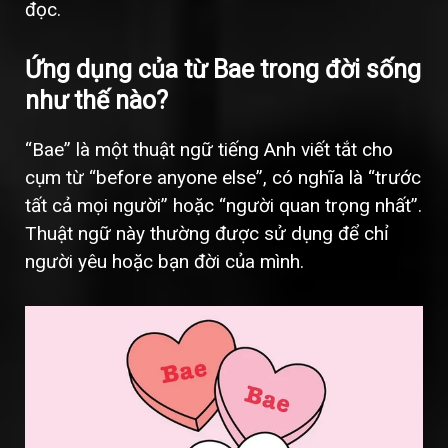
đọc.
Ứng dụng của từ Bae trong đời sống
như thế nào?
“Bae” là một thuật ngữ tiếng Anh viết tắt cho
cụm từ “before anyone else”, có nghĩa là “trước
tất cả mọi người” hoặc “người quan trọng nhất”.
Thuật ngữ này thường được sử dụng để chỉ
người yêu hoặc bạn đời của mình.