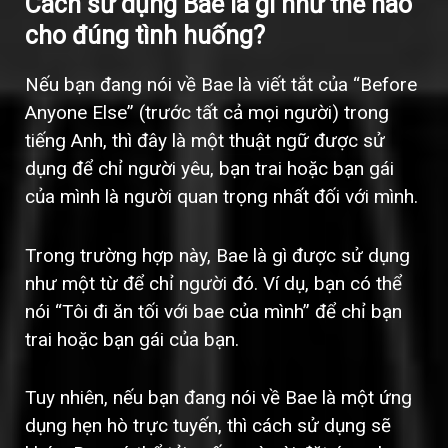
Cách sử dụng Bae là gì như thế nào
cho đúng tình huống?
Nếu bạn đang nói về Bae là viết tắt của “Before
Anyone Else” (trước tất cả mọi người) trong
tiếng Anh, thì đây là một thuật ngữ được sử
dụng để chỉ người yêu, bạn trai hoặc bạn gái
của mình là người quan trọng nhất đối với mình.
Trong trường hợp này, Bae là gì được sử dụng
như một từ để chỉ người đó. Ví dụ, bạn có thể
nói “Tôi đi ăn tối với bae của mình” để chỉ bạn
trai hoặc bạn gái của bạn.
Tuy nhiên, nếu bạn đang nói về Bae là một ứng
dụng hẹn hò trực tuyến, thì cách sử dụng sẽ