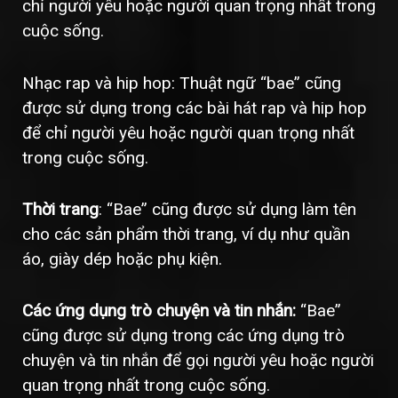
chỉ người yêu hoặc người quan trọng nhất trong
cuộc sống.
Nhạc rap và hip hop: Thuật ngữ “bae” cũng
được sử dụng trong các bài hát rap và hip hop
để chỉ người yêu hoặc người quan trọng nhất
trong cuộc sống.
Thời trang
: “Bae” cũng được sử dụng làm tên
cho các sản phẩm thời trang, ví dụ như quần
áo, giày dép hoặc phụ kiện.
Các ứng dụng trò chuyện và tin nhắn:
“Bae”
cũng được sử dụng trong các ứng dụng trò
chuyện và tin nhắn để gọi người yêu hoặc người
quan trọng nhất trong cuộc sống.