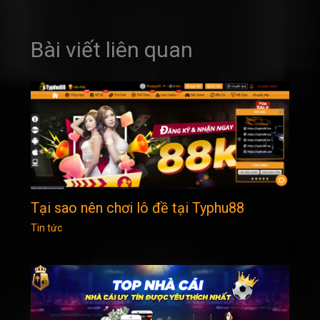
Bài viết liên quan
Tại sao nên chơi lô đề tại Typhu88
Tin tức