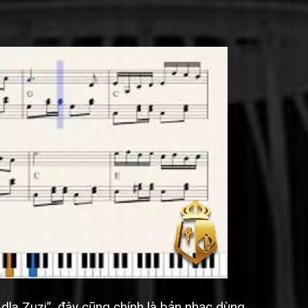
 dla Zuzi”, đây cũng chính là bản nhạc dùng