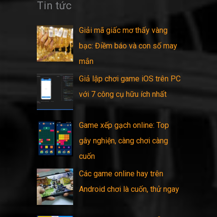
Tin tức
Giải mã giấc mơ thấy vàng
bạc: Điềm báo và con số may
mắn
Giả lập chơi game iOS trên PC
với 7 công cụ hữu ích nhất
Game xếp gạch online: Top
gây nghiện, càng chơi càng
cuốn
Các game online hay trên
Android chơi là cuốn, thử ngay