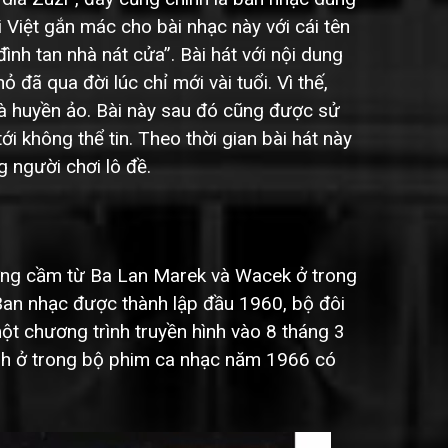
i Việt gắn mác cho bài nhạc này với cái tên
đình tan nhà nát cửa”. Bài hát với nội dung
 đã qua đời lúc chỉ mới vài tuổi. Vì thế,
và huyền ảo. Bài này sau đó cũng được sử
i không thể tin. Theo thời gian bài hát này
g người chơi lô đề.
ơng cầm từ Ba Lan Marek và Wacek ở trong
an nhạc được thành lập đầu 1960, bộ đôi
ột chương trình truyền hình vào 8 tháng 3
nh ở trong bộ phim ca nhạc năm 1966 có