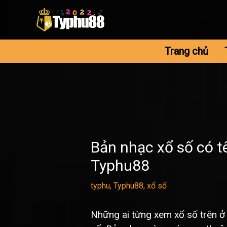
Trang chủ
Bản nhạc xổ số có tê
Typhu88
typhu
,
Typhu88
,
xổ số
Những ai từng xem xổ số trên ở 