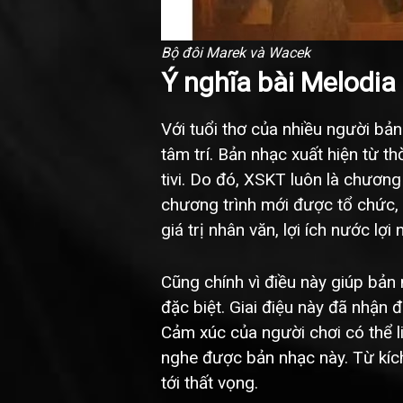
Bộ đôi Marek và Wacek
Ý nghĩa bài Melodia 
Với tuổi thơ của nhiều người bả
tâm trí. Bản nhạc xuất hiện từ t
tivi. Do đó, XSKT luôn là chương
chương trình mới được tổ chức, 
giá trị nhân văn, lợi ích nước lợi 
Cũng chính vì điều này giúp bản
đặc biệt. Giai điệu này đã nhận 
Cảm xúc của người chơi có thể liê
nghe được bản nhạc này. Từ kíc
tới thất vọng.