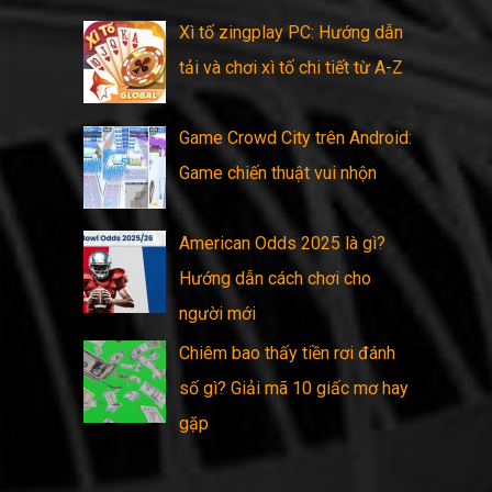
Xì tố zingplay PC: Hướng dẫn
tải và chơi xì tố chi tiết từ A-Z
Game Crowd City trên Android:
Game chiến thuật vui nhộn
American Odds 2025 là gì?
Hướng dẫn cách chơi cho
người mới
Chiêm bao thấy tiền rơi đánh
số gì? Giải mã 10 giấc mơ hay
gặp