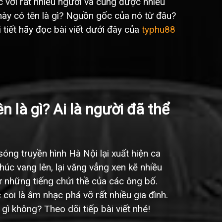
 với rất nhiều người và cũng được nhiều
 này có tên là gì? Nguồn gốc của nó từ đâu?
tiết hãy đọc bài viết dưới đây của
typhu88
n là gì? Ai là người đã thể
sóng truyền hình Hà Nội lại xuất hiện ca
húc vang lên, lại văng vẳng xen kẽ nhiều
ư những tiếng chửi thề của các ông bố.
coi là âm nhạc phá vỡ rất nhiều gia đình.
gì không? Theo dõi tiếp bài viết nhé!