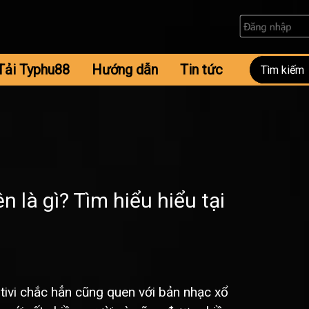
Tải Typhu88
Hướng dẫn
Tin tức
Search
for:
n là gì? Tìm hiểu hiểu tại
tivi chắc hẳn cũng quen với bản nhạc xổ