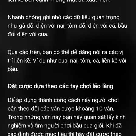
Nhanh chóng ghi nhớ các dữ liệu quan trọng
như gà đối diện với nai, tôm đối diện với cá, bầu
đối diện với cua.
Qua các trên, bạn có thể dễ dàng nói ra các vị
trí liền kề. Ví dụ như cua, nai, tôm, cá, liền kề với
bầu.
Đặt cược dựa theo các tay chơi lão làng
Để áp dụng thành công cách này người chơi
cần theo dõi các ván cược khoảng 10 ván.
Trong những ván này bạn hãy quan sát lấy kinh
nghiệm và tìm người chơi bầu cua giỏi. Khi đã
xác định được mục tiêu thì hãy đặt cược theo