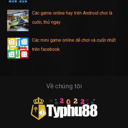
Các game online hay trên Android chơi là
cuốn, thử ngay
Các mini game online dễ chơi và cuốn nhất
trên facebook
Về chúng tôi