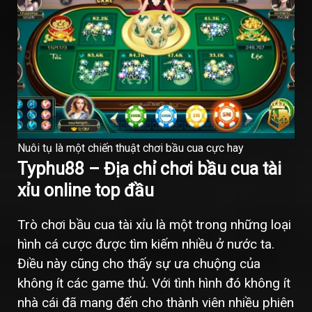
Nuôi tụ là một chiến thuật chơi bầu cua cực hay
Typhu88 – Địa chỉ chơi bầu cua tài
xỉu online top đầu
Trò chơi bầu cua tài xỉu là một trong những loại
hình cá cược được tìm kiếm nhiều ở nước ta.
Điều này cũng cho thấy sự ưa chuộng của
không ít các game thủ. Với tình hình đó không ít
nhà cái đã mang đến cho thành viên nhiều phiên