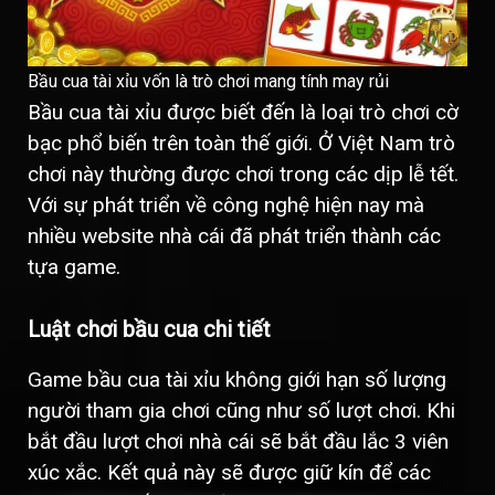
Bầu cua tài xỉu vốn là trò chơi mang tính may rủi
Bầu cua tài xỉu được biết đến là loại trò chơi cờ
bạc phổ biến trên toàn thế giới. Ở Việt Nam trò
chơi này thường được chơi trong các dịp lễ tết.
Với sự phát triển về công nghệ hiện nay mà
nhiều website nhà cái đã phát triển thành các
tựa game.
Luật chơi bầu cua chi tiết
Game bầu cua tài xỉu không giới hạn số lượng
người tham gia chơi cũng như số lượt chơi. Khi
bắt đầu lượt chơi nhà cái sẽ bắt đầu lắc 3 viên
xúc xắc. Kết quả này sẽ được giữ kín để các