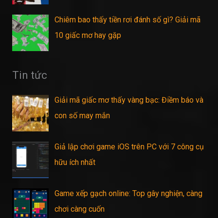
Chiêm bao thấy tiền rơi đánh số gì? Giải mã
10 giấc mơ hay gặp
Tin tức
Giải mã giấc mơ thấy vàng bạc: Điềm báo và
con số may mắn
Giả lập chơi game iOS trên PC với 7 công cụ
hữu ích nhất
Game xếp gạch online: Top gây nghiện, càng
chơi càng cuốn