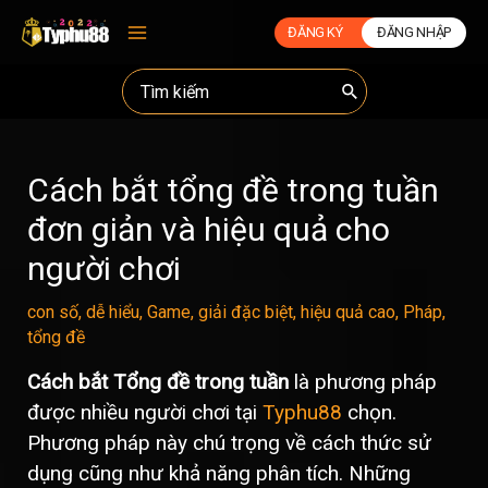
ĐĂNG KÝ
ĐĂNG NHẬP
Main
Menu
Search
for:
Cách bắt tổng đề trong tuần
đơn giản và hiệu quả cho
người chơi
con số
,
dễ hiểu
,
Game
,
giải đặc biệt
,
hiệu quả cao
,
Pháp
,
tổng đề
Cách bắt Tổng đề trong tuần
là phương pháp
được nhiều người chơi tại
Typhu88
chọn.
Phương pháp này chú trọng về cách thức sử
dụng cũng như khả năng phân tích. Những