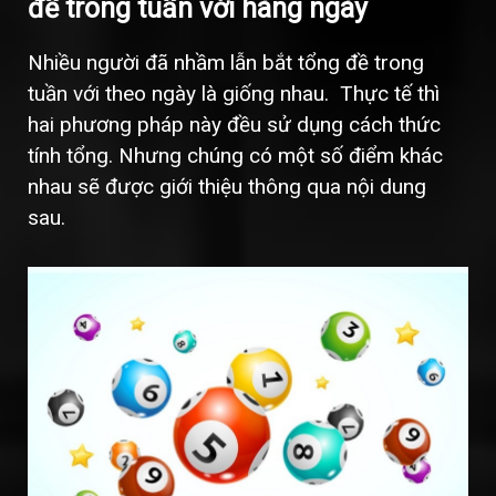
đề trong tuần với hàng ngày
Nhiều người đã nhầm lẫn bắt tổng đề trong
tuần với theo ngày là giống nhau. Thực tế thì
hai phương pháp này đều sử dụng cách thức
tính tổng. Nhưng chúng có một số điểm khác
nhau sẽ được giới thiệu thông qua nội dung
sau.