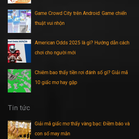
Game Crowd City trên Android: Game chiến
thuật vui nhộn
American Odds 2025 là gì? Hướng dẫn cách
chơi cho người mới
Chiêm bao thấy tiền rơi đánh số gì? Giải mã
10 giấc mơ hay gặp
Tin tức
Giải mã giấc mơ thấy vàng bạc: Điềm báo và
con số may mắn