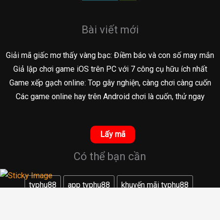
Bài viết mới
Giải mã giấc mơ thấy vàng bạc: Điềm báo và con số may mắn
Giả lập chơi game iOS trên PC với 7 công cụ hữu ích nhất
Game xếp gạch online: Top gây nghiện, càng chơi càng cuốn
Các game online hay trên Android chơi là cuốn, thử ngay
Lấy mã
Có thể bạn cần
typhu88
app typhu88
khuyến mãi typhu88
slot typhu88
lô đề typhu88
xóc đĩa typhu88