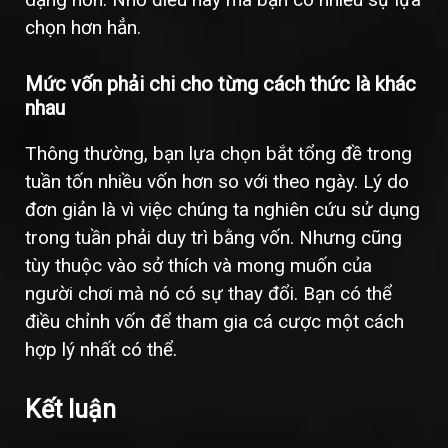
chọn hơn hẳn.
Mức vốn phải chi cho từng cách thức là khác
nhau
Thông thường, bạn lựa chọn bắt tổng đề trong
tuần tốn nhiều vốn hơn so với theo ngày. Lý do
đơn giản là vì việc chúng ta nghiên cứu sử dụng
trong tuần phải duy trì bằng vốn. Nhưng cũng
tùy thuộc vào sở thích và mong muốn của
người chơi mà nó có sự thay đổi. Bạn có thể
điều chỉnh vốn để tham gia cá cược một cách
hợp lý nhất có thể.
Kết luận