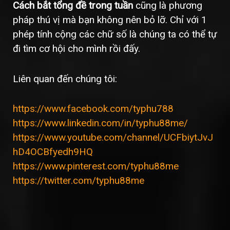
Cách bắt tổng đề trong tuần
cũng là phương
pháp thú vị mà bạn không nên bỏ lỡ. Chỉ với 1
phép tính cộng các chữ số là chúng ta có thể tự
đi tìm cơ hội cho mình rồi đấy.
Liên quan đến chúng tôi:
https://www.facebook.com/typhu788
https://www.linkedin.com/in/typhu88me/
https://www.youtube.com/channel/UCFbiytJvJ
hD4OCBfyedh9HQ
https://www.pinterest.com/typhu88me
https://twitter.com/typhu88me