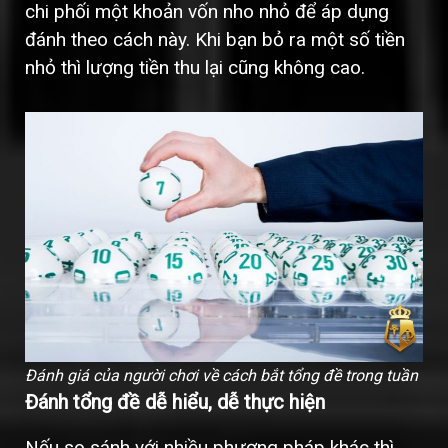
chi phối một khoản vốn nho nhỏ để áp dụng
đánh theo cách này. Khi bạn bỏ ra một số tiền
nhỏ thì lượng tiền thu lại cũng không cao.
Đánh giá của người chơi về cách bắt tổng đề trong tuần
Đánh tổng đề dễ hiểu, dễ thực hiện
Nếu so sánh với nhiều phương pháp khác thì