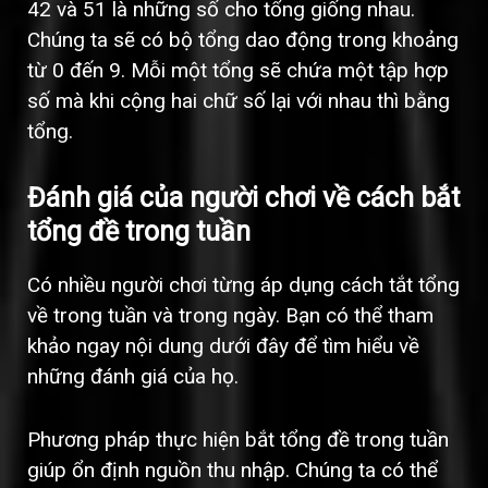
42 và 51 là những số cho tổng giống nhau.
Chúng ta sẽ có bộ tổng dao động trong khoảng
từ 0 đến 9. Mỗi một tổng sẽ chứa một tập hợp
số mà khi cộng hai chữ số lại với nhau thì bằng
tổng.
Đánh giá của người chơi về cách bắt
tổng đề trong tuần
Có nhiều người chơi từng áp dụng cách tắt tổng
về trong tuần và trong ngày. Bạn có thể tham
khảo ngay nội dung dưới đây để tìm hiểu về
những đánh giá của họ.
Phương pháp thực hiện bắt tổng đề trong tuần
giúp ổn định nguồn thu nhập. Chúng ta có thể