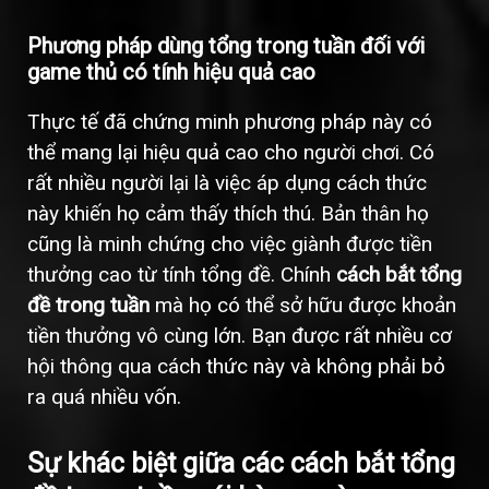
Phương pháp dùng tổng trong tuần đối với
game thủ có tính hiệu quả cao
Thực tế đã chứng minh phương pháp này có
thể mang lại hiệu quả cao cho người chơi. Có
rất nhiều người lại là việc áp dụng cách thức
này khiến họ cảm thấy thích thú. Bản thân họ
cũng là minh chứng cho việc giành được tiền
thưởng cao từ tính tổng đề. Chính
cách bắt tổng
đề trong tuần
mà họ có thể sở hữu được khoản
tiền thưởng vô cùng lớn. Bạn được rất nhiều cơ
hội thông qua cách thức này và không phải bỏ
ra quá nhiều vốn.
Sự khác biệt giữa các cách bắt tổng