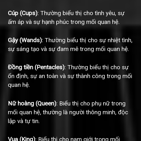
Cúp (Cups)
: Thường biểu thị cho tình yêu, sự
ấm áp và sự hạnh phúc trong mối quan hệ.
Gậy (Wands)
: Thường biểu thị cho sự nhiệt tình,
sự sáng tạo và sự đam mê trong mối quan hệ.
Đồng tiền (Pentacles)
: Thường biểu thị cho sự
ổn định, sự an toàn và sự thành công trong mối
quan hệ.
Nữ hoàng (Queen)
: Biểu thị cho phụ nữ trong
mối quan hệ, thường là người thông minh, độc
lập và tự tin.
Vua (King)
: Biểu thị cho nam giới trong mối