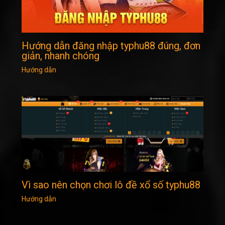
Hướng dẫn đăng nhập typhu88 đúng, đơn
giản, nhanh chóng
Hướng dẫn
Vì sao nên chọn chơi lô đề xổ số typhu88
Hướng dẫn