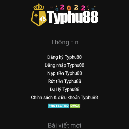
Thông tin
Đăng ký Typhu88
Đăng nhập Typhu88
Nạp tiền Typhu88
Rút tiền Typhu88
Đại lý Typhu88
Chính sách & điều khoản Typhu88
Bài viết mới