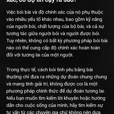
Việc bói bài và độ chính xác của nó phụ thuộc
vào nhiều yếu tố khác nhau, bao gồm kỹ năng
của người bói, chất lượng của bộ bài, và cả sự
tương tác giữa người bói và người được bói.
Tuy nhiên, không có bất kỳ phương pháp bói bài
nào có thể cung cấp độ chính xác hoàn toàn
đối với tương lai của một người.
Trong thực tế, cách bói tình yêu bằng bài
thường chỉ đưa ra những dự đoán chung chung
và mang tính giải trí, không được coi là một
phương pháp chính thức để dự đoán tương lai.
Nếu bạn muốn tìm kiếm lời khuyên hoặc hướng
dẫn cho cuộc sống của mình, hãy tìm kiếm sự
tư vấn từ các chuyên gia chứ không nên dựa