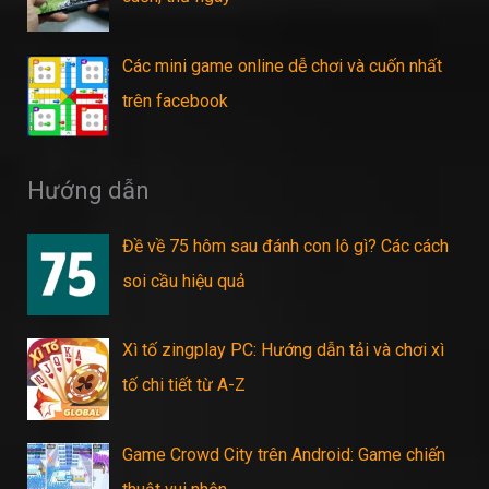
Các mini game online dễ chơi và cuốn nhất
trên facebook
Hướng dẫn
Đề về 75 hôm sau đánh con lô gì? Các cách
soi cầu hiệu quả
Xì tố zingplay PC: Hướng dẫn tải và chơi xì
tố chi tiết từ A-Z
Game Crowd City trên Android: Game chiến