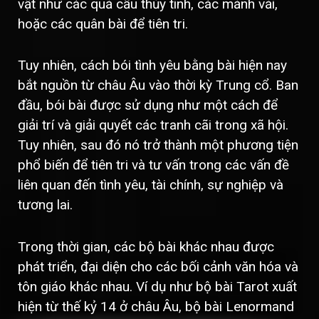
vật như các quả cầu thủy tinh, các mảnh vải,
hoặc các quân bài để tiên tri.
Tuy nhiên, cách bói tình yêu bằng bài hiện nay
bắt nguồn từ châu Âu vào thời kỳ Trung cổ. Ban
đầu, bói bài được sử dụng như một cách để
giải trí và giải quyết các tranh cãi trong xã hội.
Tuy nhiên, sau đó nó trở thành một phương tiện
phổ biến để tiên tri và tư vấn trong các vấn đề
liên quan đến tình yêu, tài chính, sự nghiệp và
tương lai.
Trong thời gian, các bộ bài khác nhau được
phát triển, đại diện cho các bối cảnh văn hóa và
tôn giáo khác nhau. Ví dụ như bộ bài Tarot xuất
hiện từ thế kỷ 14 ở châu Âu, bộ bài Lenormand