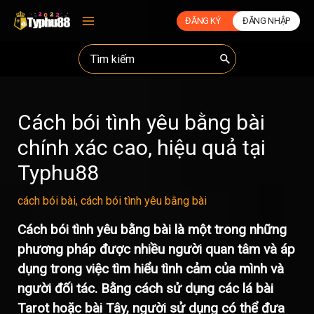
ĐĂNG KÝ
ĐĂNG NHẬP
Main
Menu
Search
for:
Cách bói tình yêu bằng bài
chính xác cao, hiệu quả tại
Typhu88
cách bói bài
,
cách bói tình yêu bằng bài
Cách bói tình yêu bằng bài là một trong những
phương pháp được nhiều người quan tâm và áp
dụng trong việc tìm hiểu tình cảm của mình và
người đối tác. Bằng cách sử dụng các lá bài
Tarot hoặc bài Tây, người sử dụng có thể đưa