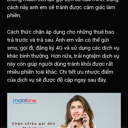
cách này anh em sẽ tránh được cảm giác làm
phiền.
Cách thức chặn áp dụng cho những thuê bao
trả trước và trả sau. Anh em vẫn có thể gửi
sms, gọi đi, đăng ký 4G và sử dụng các dịch vụ
khác bình thường. Hơn nữa, trải nghiệm dịch vụ
này còn giúp người dùng tránh khỏi được rất
nhiều phiền toái khác. Chi tiết ưu nhược điểm
của dịch vụ sẽ được đề cập ngay sau đây.