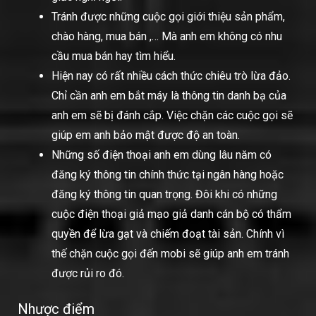
Tránh được những cuộc gọi giới thiệu sản phẩm,
chào hàng, mua bán ,… Mà anh em không có nhu
cầu mua bán hay tìm hiểu.
Hiện nay có rất nhiều cách thức chiêu trò lừa đảo.
Chỉ cần anh em bắt máy là thông tin danh bạ của
anh em sẽ bị đánh cắp. Việc chặn các cuộc gọi sẽ
giúp em anh bảo mật được độ an toàn.
Những số điện thoại anh em dùng lâu năm có
đăng ký thông tin chính thức tại ngân hàng hoặc
đăng ký thông tin quan trọng. Đôi khi có những
cuộc điện thoại giả mạo giả danh cán bộ có thẩm
quyền để lừa gạt và chiếm đoạt tài sản. Chính vì
thế chặn cuộc gọi đến mobi sẽ giúp anh em tránh
được rủi ro đó.
Nhược điểm