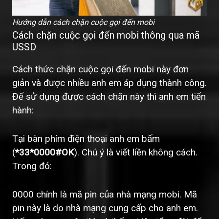
Hướng dẫn cách chặn cuộc gọi đến mobi
Cách chặn cuộc gọi đến mobi thông qua mã
USSD
Cách thức chặn cuộc gọi đến mobi này đơn
giản và được nhiều anh em áp dụng thành công.
Để sử dụng được cách chặn này thì anh em tiến
hành:
Tại bàn phím điện thoại anh em bấm
(
*33*0000#OK
). Chú ý là viết liền không cách.
Trong đó:
0000 chính là mã pin của nhà mạng mobi. Mã
pin này là do nhà mạng cung cấp cho anh em.