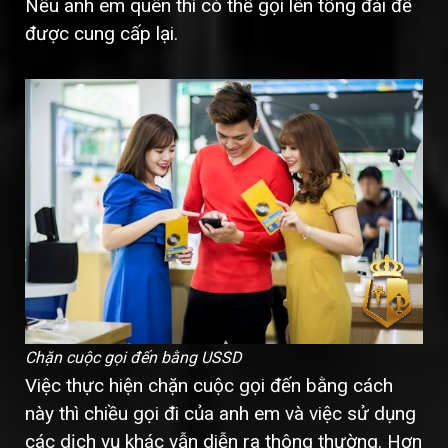
Nếu anh em quên thì có thể gọi lên tổng đài để
được cung cấp lại.
Chặn cuộc gọi đến bằng USSD
Việc thực hiện chặn cuộc gọi đến bằng cách
này thì chiều gọi đi của anh em và việc sử dụng
các dịch vụ khác vẫn diễn ra thông thường. Hơn