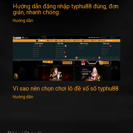
Hướng dẫn đăng nhập typhu88 đúng, đơn
giản, nhanh chóng
Hướng dẫn
Vì sao nên chọn chơi lô đề xổ số typhu88
Hướng dẫn