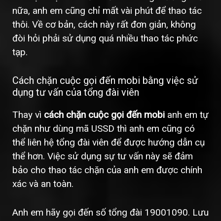
nữa, anh em cũng chỉ mất vài phút để thao tác
thôi. Về cơ bản, cách này rất đơn giản, không
đòi hỏi phải sử dụng quá nhiều thao tác phức
tạp.
Cách chặn cuộc gọi đến mobi bằng việc sử
dụng tư vấn của tổng đài viên
Thay vì
cách chặn cuộc gọi đến mobi
anh em tự
chặn như dùng mã USSD thì anh em cũng có
thể liên hệ tổng đài viên để được hướng dẫn cụ
thể hơn. Việc sử dụng sự tư vấn này sẽ đảm
bảo cho thao tác chặn của anh em được chính
xác và an toàn.
Anh em hãy gọi đến số tổng đài 19001090. Lưu