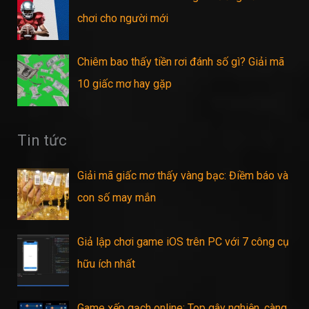
chơi cho người mới
Chiêm bao thấy tiền rơi đánh số gì? Giải mã
10 giấc mơ hay gặp
Tin tức
Giải mã giấc mơ thấy vàng bạc: Điềm báo và
con số may mắn
Giả lập chơi game iOS trên PC với 7 công cụ
hữu ích nhất
Game xếp gạch online: Top gây nghiện, càng