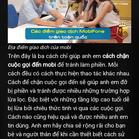
Địa điểm giao dịch của mobi
Trên đây là ba cách chỉ giúp anh em
cách chặn
cuộc gọi đến mobi
để tránh làm phiền. Mỗi
cách đều có cách thực hiện thao tác khác nhau.
Cách để chặn cuộc gọi đến sẽ giúp anh em đỡ
bị phiền và tránh được nhiều những trường hợp
lừa lọc. Đặc biệt với những tầng lớp cao tuổi dễ
bị lừa bởi chiêu thức tinh vi qua các cuộc gọi.
Cách nào cũng hiệu quả và được nhiều anh em
tin dùng. Anh em hãy chia sẻ rộng rãi cho bạn
bè và người thân để khi cần thiết biết cách sử