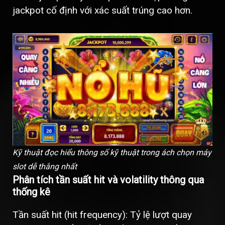
jackpot cố định với xác suất trúng cao hơn.
Kỹ thuật đọc hiểu thông số kỹ thuật trong ách chọn máy
slot dễ thắng nhất
Phân tích tần suất hit và volatility thông qua
thống kê
Tần suất hit (hit frequency): Tỷ lệ lượt quay