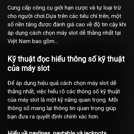
Cung cấp công cụ giới hạn cược và tự loại trừ
cho người chơi.Dựa trên các tiêu chí trên, một
số nền tảng được đánh giá cao về độ tin cậy khi
áp dụng cách chọn máy slot dễ thắng nhất tại
Việt Nam bao gồm…
Kỹ thuật đọc hiểu thông số kỹ thuật
của máy slot
Để áp dụng hiệu quả cách chọn máy slot dễ
thắng nhất, việc hiểu rõ các thông số kỹ thuật
của máy slot là một kỹ năng quan trọng. Mỗi
thông số mang lại thông tin quan trọng giúp
bạn đưa ra quyết định chính xác hơn.
Hiểu về paylines, paytable và jackpots