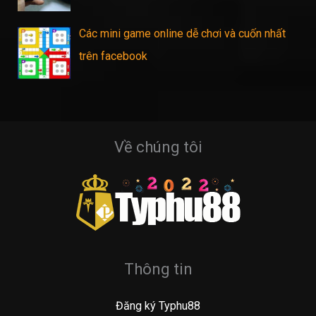
Các mini game online dễ chơi và cuốn nhất
trên facebook
Về chúng tôi
Thông tin
Đăng ký Typhu88