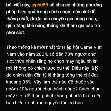
bài viết này,
typhu88
sẽ chia sẻ những phương
pháp hiệu quả trong cách chọn máy slot dễ
thắng nhất, được các chuyên gia công nhận,
giúp tăng khả năng thắng khi tham gia các trò
chơi slot.
Theo thống kê mới nhất từ Hiệp hội Game Việt
Nam vào năm 2024, có đến 70% người chơi
slot thừa nhận rằng họ chọn máy ngẫu nhiên
mà không có chiến lược cụ thể. Điều này là lý
do chính dẫn đến tỷ lệ thắng tổng thể chỉ đạt
khoảng 35%. Vậy làm thế nào để thuộc vào
nhóm 30% người chơi thành công? Cách chọn
máy slot dễ thắng nhất không phải là bí ẩn nếu
bạn hiểu rõ những nguyên tắc cơ bản.