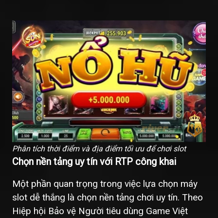
Phân tích thời điểm và địa điểm tối ưu để chơi slot
Chọn nền tảng uy tín với RTP công khai
Một phần quan trọng trong việc lựa chọn máy
slot dễ thắng là chọn nền tảng chơi uy tín. Theo
Hiệp hội Bảo vệ Người tiêu dùng Game Việt