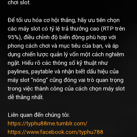
chơi slot.
Để tối ưu hóa cơ hội thắng, hãy ưu tiên chọn
các máy slot có tỷ lệ trả thưởng cao (RTP trên
95%), điều chỉnh độ biến động phù hợp với
phong cách chơi và mục tiêu của bạn, và áp
dụng chiến lược quản lý vốn một cách nghiêm
ngặt. Hiểu rõ các thông số kỹ thuật như
paylines, paytable và nhận biết dấu hiệu của
máy slot “nóng” cũng đóng vai trò quan trọng
trong việc thành công của cách chọn máy slot
dễ thắng nhất.
Liên quan đến chúng tôi:
https://typhu88me.tumblr.com/
https://www.facebook.com/typhu788