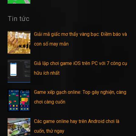
Tin tức
Giải mã giấc mơ thấy vàng bạc: Điềm báo và
con số may mắn
Giả lập chơi game iOS trên PC với 7 công cụ
hữu ích nhất
Game xếp gạch online: Top gây nghiện, càng
chơi càng cuốn
Các game online hay trên Android chơi là
cuốn, thử ngay