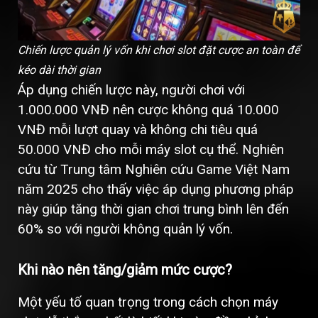
Chiến lược quản lý vốn khi chơi slot đặt cược an toàn để
kéo dài thời gian
Áp dụng chiến lược này, người chơi với
1.000.000 VNĐ nên cược không quá 10.000
VNĐ mỗi lượt quay và không chi tiêu quá
50.000 VNĐ cho mỗi máy slot cụ thể. Nghiên
cứu từ Trung tâm Nghiên cứu Game Việt Nam
năm 2025 cho thấy việc áp dụng phương pháp
này giúp tăng thời gian chơi trung bình lên đến
60% so với người không quản lý vốn.
Khi nào nên tăng/giảm mức cược?
Một yếu tố quan trọng trong cách chọn máy