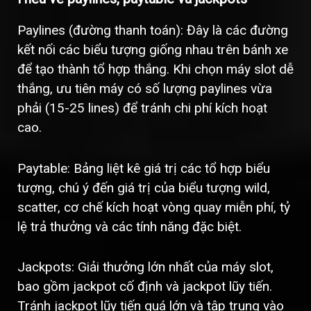
Paylines (đường thanh toán): Đây là các đường
kết nối các biểu tượng giống nhau trên bánh xe
để tạo thành tổ hợp thắng. Khi chọn máy slot dễ
thắng, ưu tiên máy có số lượng paylines vừa
phải (15-25 lines) để tránh chi phí kích hoạt
cao.
Paytable: Bảng liệt kê giá trị các tổ hợp biểu
tượng, chú ý đến giá trị của biểu tượng wild,
scatter, cơ chế kích hoạt vòng quay miễn phí, tỷ
lệ trả thưởng và các tính năng đặc biệt.
Jackpots: Giải thưởng lớn nhất của máy slot,
bao gồm jackpot cố định và jackpot lũy tiến.
Tránh jackpot lũy tiến quá lớn và tập trung vào