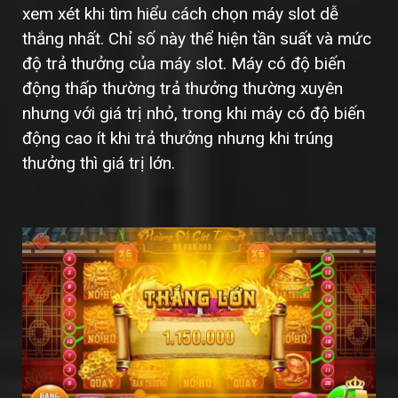
xem xét khi tìm hiểu cách chọn máy slot dễ
thắng nhất. Chỉ số này thể hiện tần suất và mức
độ trả thưởng của máy slot. Máy có độ biến
động thấp thường trả thưởng thường xuyên
nhưng với giá trị nhỏ, trong khi máy có độ biến
động cao ít khi trả thưởng nhưng khi trúng
thưởng thì giá trị lớn.