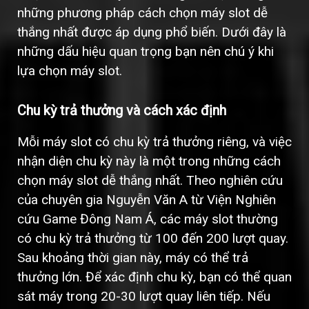
những phương pháp cách chọn máy slot dễ
thắng nhất được áp dụng phổ biến. Dưới đây là
những dấu hiệu quan trọng bạn nên chú ý khi
lựa chọn máy slot.
Chu kỳ trả thưởng và cách xác định
Mỗi máy slot có chu kỳ trả thưởng riêng, và việc
nhận diện chu kỳ này là một trong những cách
chọn máy slot dễ thắng nhất. Theo nghiên cứu
của chuyên gia Nguyễn Văn A từ Viện Nghiên
cứu Game Đông Nam Á, các máy slot thường
có chu kỳ trả thưởng từ 100 đến 200 lượt quay.
Sau khoảng thời gian này, máy có thể trả
thưởng lớn. Để xác định chu kỳ, bạn có thể quan
sát máy trong 20-30 lượt quay liên tiếp. Nếu