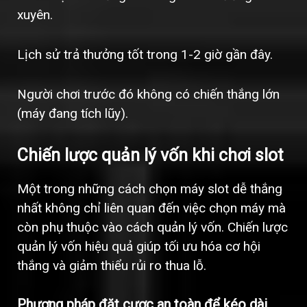
xuyên.
Lịch sử trả thưởng tốt trong 1-2 giờ gần đây.
Người chơi trước đó không có chiến thắng lớn
(máy đang tích lũy).
Chiến lược quản lý vốn khi chơi slot
Một trong những cách chọn máy slot dễ thắng
nhất không chỉ liên quan đến việc chọn máy mà
còn phụ thuộc vào cách quản lý vốn. Chiến lược
quản lý vốn hiệu quả giúp tối ưu hóa cơ hội
thắng và giảm thiểu rủi ro thua lỗ.
Phương pháp đặt cược an toàn để kéo dài