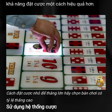
khả năng đặt cược một cách hiệu quả hơn.
Cách đặt cược nhỏ để thắng lớn hãy chọn bàn chơi có
tỷ lệ thắng cao
Sử dụng hệ thống cược