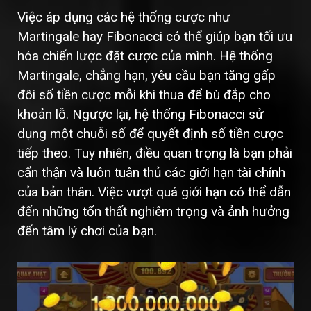
Việc áp dụng các hệ thống cược như
Martingale hay Fibonacci có thể giúp bạn tối ưu
hóa chiến lược đặt cược của mình. Hệ thống
Martingale, chẳng hạn, yêu cầu bạn tăng gấp
đôi số tiền cược mỗi khi thua để bù đắp cho
khoản lỗ. Ngược lại, hệ thống Fibonacci sử
dụng một chuỗi số để quyết định số tiền cược
tiếp theo. Tuy nhiên, điều quan trọng là bạn phải
cẩn thận và luôn tuân thủ các giới hạn tài chính
của bản thân. Việc vượt quá giới hạn có thể dẫn
đến những tổn thất nghiêm trọng và ảnh hưởng
đến tâm lý chơi của bạn.