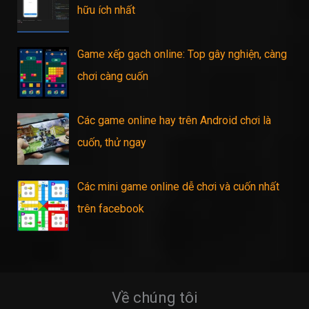
hữu ích nhất
Game xếp gạch online: Top gây nghiện, càng
chơi càng cuốn
Các game online hay trên Android chơi là
cuốn, thử ngay
Các mini game online dễ chơi và cuốn nhất
trên facebook
Về chúng tôi