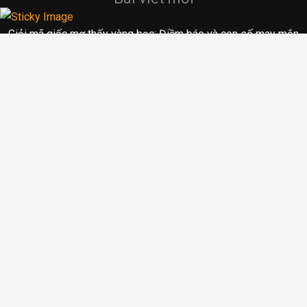
Giải mã giấc mơ thấy vàng bạc: Điềm báo và con số may mắn
Giả lập chơi game iOS trên PC với 7 công cụ hữu ích nhất
Game xếp gạch online: Top gây nghiện, càng chơi càng cuốn
Các game online hay trên Android chơi là cuốn, thử ngay
Lấy mã
Có thể bạn cần
typhu88
app typhu88
khuyến mãi typhu88
slot typhu88
lô đề typhu88
xóc đĩa typhu88
tỷ phú 888
tpviet38