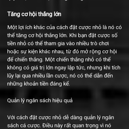
Tăng cơ hội thắng lớn
Một lợi ích khác của cách đặt cược nhỏ là nó có
thể tăng cơ hội thắng lớn. Khi bạn đặt cược số
tiền nhỏ có thể tham gia vào nhiều trò chơi
hoặc sự kiện khác nhau, từ đó mở rộng cơ hội
để chiến thắng. Một chiến thắng nhỏ có thể
không có giá trị lớn ngay lập tức, nhưng khi tích
lũy lại qua nhiều lần cược, nó có thể dẫn đến
những khoản tiền đáng kể.
Quản lý ngân sách hiệu quả
Với cách đặt cược nhỏ dễ dàng quản lý ngân
sách cá cược. Điều này rất quan trọng vì nó