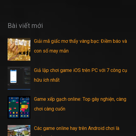
Bài viết mới
Giải mã giấc mơ thấy vàng bạc: Điềm báo và
con số may mắn
Giả lập chơi game iOS trên PC với 7 công cụ
hữu ích nhất
Game xếp gạch online: Top gây nghiện, càng
chơi càng cuốn
Các game online hay trên Android chơi là