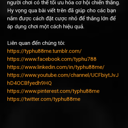
người chơi có thể tối ưu hóa cơ hội chiến thắng.
Hy vọng qua bài viết trên đã giúp cho các bạn
nắm được cách đặt cược nhỏ để thắng lớn để
áp dụng chơi một cách hiệu quả.
Liên quan đến chúng tôi:
https://typhu88me.tumblr.com/
https://www.facebook.com/typhu788
https://www.linkedin.com/in/typhu88me/
https://www.youtube.com/channel/UCFbiytJvJ
hD4OCBfyedh9HQ
https://www.pinterest.com/typhu88me
https://twitter.com/typhu88me