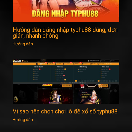
Hướng dẫn đăng nhập typhu88 đúng, đơn
giản, nhanh chóng
Hướng dẫn
Vì sao nên chọn chơi lô đề xổ số typhu88
Hướng dẫn