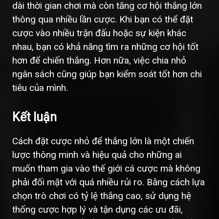
dài thời gian chơi mà còn tăng cơ hội thắng lớn
thông qua nhiều lần cược. Khi bạn có thể đặt
cược vào nhiều trận đấu hoặc sự kiện khác
nhau, bạn có khả năng tìm ra những cơ hội tốt
hơn để chiến thắng. Hơn nữa, việc chia nhỏ
ngân sách cũng giúp bạn kiểm soát tốt hơn chi
tiêu của mình.
Kết luận
Cách đặt cược nhỏ để thắng lớn là một chiến
lược thông minh và hiệu quả cho những ai
muốn tham gia vào thế giới cá cược mà không
phải đối mặt với quá nhiều rủi ro. Bằng cách lựa
chọn trò chơi có tỷ lệ thắng cao, sử dụng hệ
thống cược hợp lý và tận dụng các ưu đãi,