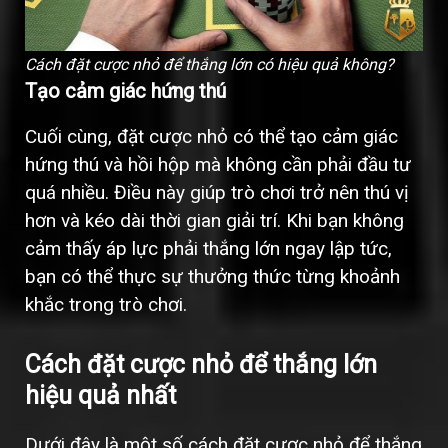
Cách đặt cược nhỏ để thắng lớn có hiệu quả không?
Tạo cảm giác hứng thú
Cuối cùng, đặt cược nhỏ có thể tạo cảm giác
hứng thú và hồi hộp mà không cần phải đầu tư
quá nhiều. Điều này giúp trò chơi trở nên thú vị
hơn và kéo dài thời gian giải trí. Khi bạn không
cảm thấy áp lực phải thắng lớn ngay lập tức,
bạn có thể thực sự thưởng thức từng khoảnh
khắc trong trò chơi.
Cách đặt cược nhỏ để thắng lớn
hiệu quả nhất
Dưới đây là một số cách đặt cược nhỏ để thắng