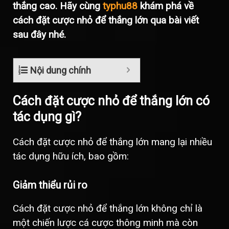
thắng cao. Hãy cùng
typhu88
khám phá về
cách đặt cược nhỏ để thắng lớn qua bài viết
sau đây nhé.
Nội dung chính
Cách đặt cược nhỏ để thắng lớn có
tác dụng gì?
Cách đặt cược nhỏ để thắng lớn mang lại nhiều
tác dụng hữu ích, bao gồm:
Giảm thiểu rủi ro
Cách đặt cược nhỏ để thắng lớn không chỉ là
một chiến lược cá cược thông minh mà còn