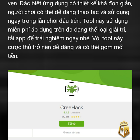
vẹn. Đặc biệt ứng dụng có thiết kế khá đơn giản,
người chơi có thể dễ dàng thao tác và sử dụng
ngay trong lần chơi đầu tiên. Tool này sử dụng
miễn phí áp dụng trên đa dạng thể loại giải trí,
tải app để trải nghiệm ngay nhé. Với tool này
cược thủ trở nên dễ dàng và có thể gom mớ
tiền.