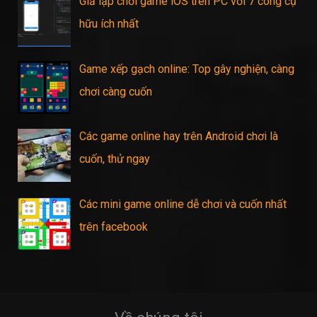
Giả lập chơi game iOS trên PC với 7 công cụ
hữu ích nhất
Game xếp gạch online: Top gây nghiện, càng
chơi càng cuốn
Các game online hay trên Android chơi là
cuốn, thử ngay
Các mini game online dễ chơi và cuốn nhất
trên facebook