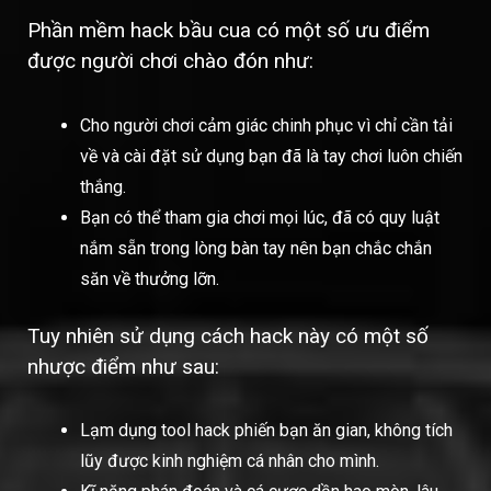
Phần mềm hack bầu cua có một số ưu điểm
được người chơi chào đón như:
Cho người chơi cảm giác chinh phục vì chỉ cần tải
về và cài đặt sử dụng bạn đã là tay chơi luôn chiến
thắng.
Bạn có thể tham gia chơi mọi lúc, đã có quy luật
nắm sẵn trong lòng bàn tay nên bạn chắc chắn
săn về thưởng lỡn.
Tuy nhiên sử dụng cách hack này có một số
nhược điểm như sau:
Lạm dụng tool hack phiến bạn ăn gian, không tích
lũy được kinh nghiệm cá nhân cho mình.