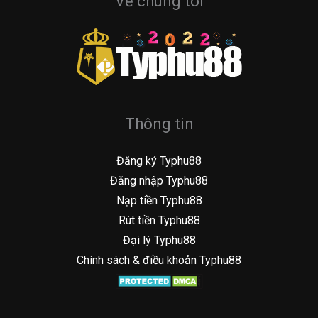
Về chúng tôi
Thông tin
Đăng ký Typhu88
Đăng nhập Typhu88
Nạp tiền Typhu88
Rút tiền Typhu88
Đại lý Typhu88
Chính sách & điều khoản Typhu88