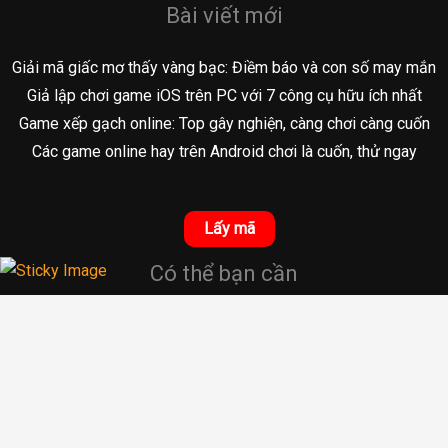
Bài viết mới
Giải mã giấc mơ thấy vàng bạc: Điềm báo và con số may mắn
Giả lập chơi game iOS trên PC với 7 công cụ hữu ích nhất
Game xếp gạch online: Top gây nghiện, càng chơi càng cuốn
Các game online hay trên Android chơi là cuốn, thử ngay
Lấy mã
Có thể bạn cần
typhu88
app typhu88
khuyến mãi typhu88
slot typhu88
lô đề typhu88
xóc đĩa typhu88
tỷ phú 888
tpviet38