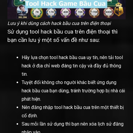
Lưu ý khi dùng cách hack bầu cua trên điện thoại
Sử dụng tool hack bầu cua trên điện thoại thì
bạn cần lưu ý một số vấn đề như sau:
Hãy lựa chọn tool hack bầu cua uy tín, nên tải tool
hack ở địa chỉ web đáng tin cậy và đầy đủ thông
tin.
Tuyệt đối không cho người khác biết ứng dụng
hack bầu cua bạn dùng, tránh trường hợp bị nhà cái
phát hiện.
Nên đăng nhập tool hack bầu cua trên một thiết bị
cố định.
Sau mỗi lần sử dụng thì bạn nên xóa lịch sử đăng
nhập vào.