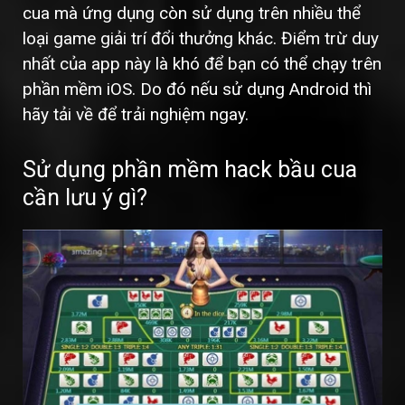
cua mà ứng dụng còn sử dụng trên nhiều thể
loại game giải trí đổi thưởng khác. Điểm trừ duy
nhất của app này là khó để bạn có thể chạy trên
phần mềm iOS. Do đó nếu sử dụng Android thì
hãy tải về để trải nghiệm ngay.
Sử dụng phần mềm hack bầu cua
cần lưu ý gì?