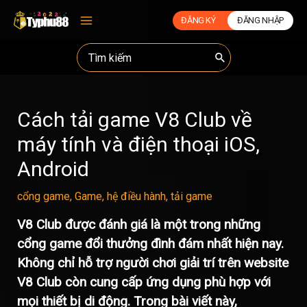
ĐĂNG KÝ
ĐĂNG NHẬP
Main
Menu
Search
for:
Cách tải game V8 Club về
máy tính và điện thoại iOS,
Android
cổng game
,
Game
,
hệ điều hành
,
tải game
V8 Club được đánh giá là một trong những
cổng game đổi thưởng đình đám nhất hiện nay.
Không chỉ hỗ trợ người chơi giải trí trên website
V8 Club còn cung cấp ứng dụng phù hợp với
mọi thiết bị di động. Trong bài viết này,