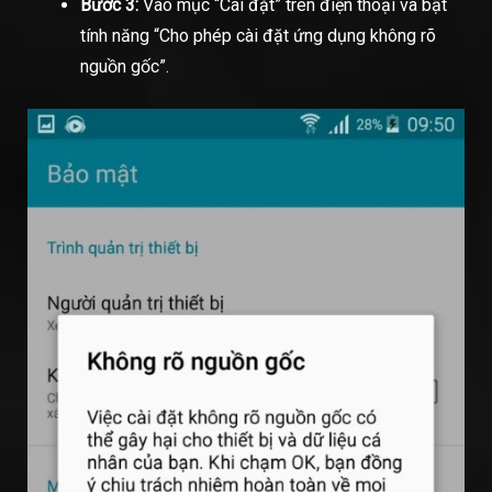
Bước 3:
Vào mục “Cài đặt” trên điện thoại và bật
tính năng “Cho phép cài đặt ứng dụng không rõ
nguồn gốc”.