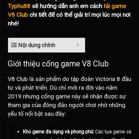
Typhu88
sẽ hướng dẫn anh em cách
tải game
V8 Club
chi tiết để có thể giải trí mọi lúc mọi nơi
nhé!
Nội dung chính
Giới thiệu cổng game V8 Club
V8 Club là sản phẩm do tập đoàn Victoria 8 đầu
tư và phát triển. Dù chỉ mới ra đời vào năm
2019 nhưng cổng game này sẽ nhận được sự
tham gia của đông đảo người chơi nhờ những
yếu tố nổi bật sau đây:
Kho game đa dạng và phong phú:
Các tựa game cá