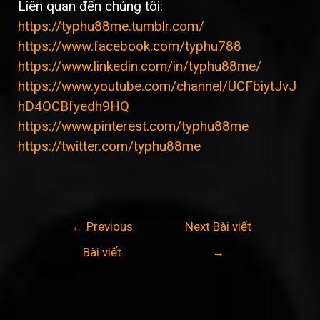
Liên quan đến chúng tôi:
https://typhu88me.tumblr.com/
https://www.facebook.com/typhu788
https://www.linkedin.com/in/typhu88me/
https://www.youtube.com/channel/UCFbiytJvJ
hD4OCBfyedh9HQ
https://www.pinterest.com/typhu88me
https://twitter.com/typhu88me
Điều
←
Previous
Next Bài viết
hướng
Bài viết
→
bài
viết