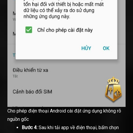
Cho phép điện thoại Android cài đặt ứng dụng không rõ
nguồn gốc
Bước 4:
Sau khi tải app về điện thoại, bấm chọn