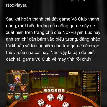
NoxPlayer.
Sau khi hoàn thành cài đặt game V8 Club thành
công, một biểu tượng của cổng game này sẽ
xuất hiện trên trang chủ của NoxPlayer. Lúc này
anh em chỉ cần bấm vào biểu tượng, đăng nhập
tài khoản và trải nghiệm các tựa game cá cược
thú vị của nhà cái này. Như vậy là bạn đã biết
cách tải game V8 Club về máy tính rồi chứ!