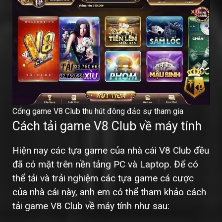
Cổng game V8 Club thu hút đông đảo sự tham gia
Cách tải game V8 Club về máy tính
Hiện nay các tựa game của nhà cái V8 Club đều
đã có mặt trên nền tảng PC và Laptop. Để có
thể tải và trải nghiệm các tựa game cá cược
của nhà cái này, anh em có thể tham khảo cách
tải game V8 Club về máy tính như sau: