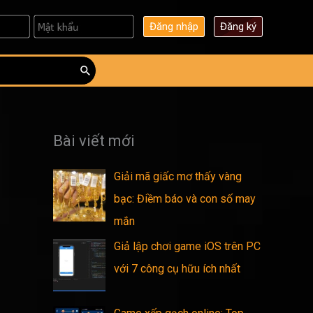
Đăng nhập
Đăng ký
Bài viết mới
Giải mã giấc mơ thấy vàng
bạc: Điềm báo và con số may
mắn
Giả lập chơi game iOS trên PC
với 7 công cụ hữu ích nhất