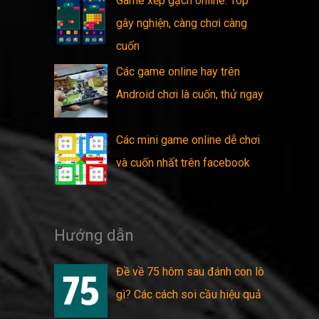
Game xếp gạch online: Top
gây nghiện, càng chơi càng
cuốn
Các game online hay trên
Android chơi là cuốn, thử ngay
Các mini game online dễ chơi
và cuốn nhất trên facebook
Hướng dẫn
Đề về 75 hôm sau đánh con lô
gì? Các cách soi cầu hiệu quả