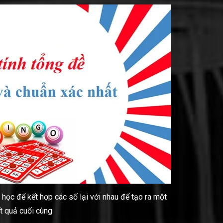
 học để kết hợp các số lại với nhau để tạo ra một
t quả cuối cùng