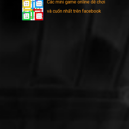
Các mini game online dễ chơi
và cuốn nhất trên facebook