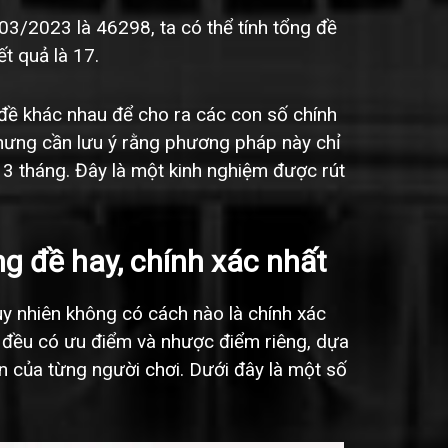
/03/2023 là 46298, ta có thể tính tổng đề
t quả là 17.
đề khác nhau để cho ra các con số chính
nhưng cần lưu ý rằng phương pháp này chỉ
 3 tháng. Đây là một kinh nghiệm được rút
g đề hay, chính xác nhất
uy nhiên không có cách nào là chính xác
h đều có ưu điểm và nhược điểm riêng, dựa
ận của từng người chơi. Dưới đây là một số