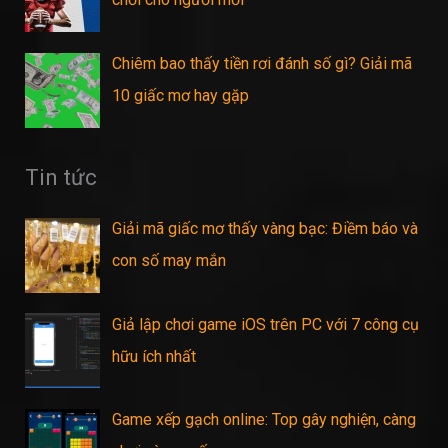
Chiêm bao thấy tiền rơi đánh số gì? Giải mã
10 giấc mơ hay gặp
Tin tức
Giải mã giấc mơ thấy vàng bạc: Điềm báo và
con số may mắn
Giả lập chơi game iOS trên PC với 7 công cụ
hữu ích nhất
Game xếp gạch online: Top gây nghiện, càng