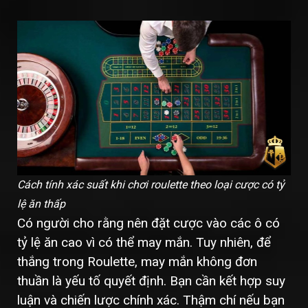
Cách tính xác suất khi chơi roulette theo loại cược có tỷ
lệ ăn thấp
Có người cho rằng nên đặt cược vào các ô có
tỷ lệ ăn cao vì có thể may mắn. Tuy nhiên, để
thắng trong Roulette, may mắn không đơn
thuần là yếu tố quyết định. Bạn cần kết hợp suy
luận và chiến lược chính xác. Thậm chí nếu bạn