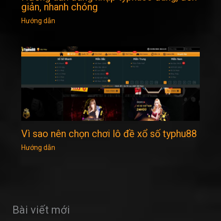
giản, nhanh chóng
Hướng dẫn
Vì sao nên chọn chơi lô đề xổ số typhu88
Hướng dẫn
Bài viết mới