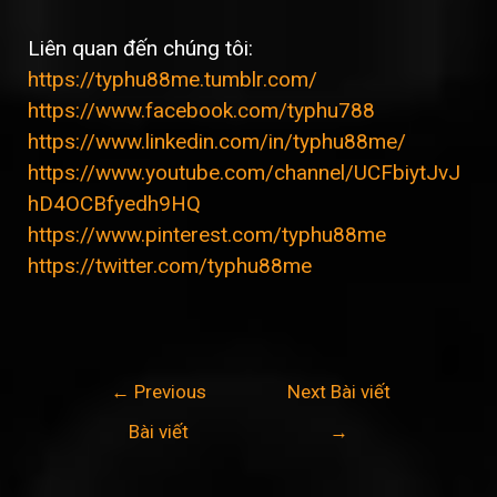
Liên quan đến chúng tôi:
https://typhu88me.tumblr.com/
https://www.facebook.com/typhu788
https://www.linkedin.com/in/typhu88me/
https://www.youtube.com/channel/UCFbiytJvJ
hD4OCBfyedh9HQ
https://www.pinterest.com/typhu88me
https://twitter.com/typhu88me
Điều
←
Previous
Next Bài viết
hướng
Bài viết
→
bài
viết