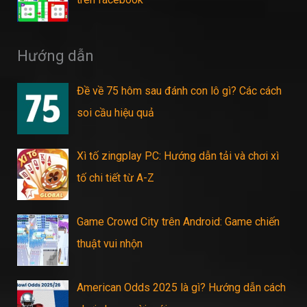
Đề về 75 hôm sau đánh con lô gì? Các cách
soi cầu hiệu quả
Xì tố zingplay PC: Hướng dẫn tải và chơi xì
tố chi tiết từ A-Z
Game Crowd City trên Android: Game chiến
thuật vui nhộn
American Odds 2025 là gì? Hướng dẫn cách
chơi cho người mới
Chiêm bao thấy tiền rơi đánh số gì? Giải mã