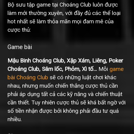
cược thủ:
Game bài
Mậu Binh Choáng Club, Xập Xám, Liêng, Poker
Choáng Club, Sâm lốc, Phỏm, Xì tố…
Mỗi
game
bài Choáng Club
sẽ có những luật chơi khác
nhau, nhưng muốn chiến thắng cược thủ cần
phải áp dụng tất cả các kỹ năng và chiến thuật
cần thiết. Tuy nhiên cược thủ sẽ khá bất ngờ với
số tiền nhận được bởi không phải đầu tư quá
nhiều.
Slot game
Choáng.Clup cung cấp các thể loại
như:
Advenger Choáng Club, Tam Quốc Chiến,