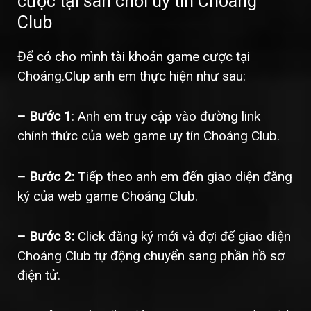
Choáng.Clup anh em thực hiện như sau:
– Bước 1
: Anh em truy cập vào đường link
chính thức của web game uy tín Choáng Club.
– Bước 2:
Tiếp theo anh em đến giao diện đăng
ký của web game Choáng Club.
– Bước 3:
Click đăng ký mới và đợi để giao diện
Choáng Club tự động chuyển sang phần hồ sơ
điện tử.
– Bước 4:
Điền đầy đủ thông tin vào ô trống để
hoàn tất đăng ký tài khoản Choáng Club.
– Bước 5
: Chọn đăng ký Choáng Club khi anh