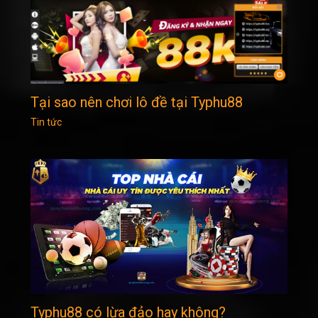
Tại sao nên chơi lô đề tại Typhu88
Tin tức
Typhu88 có lừa đảo hay không?
Tin tức