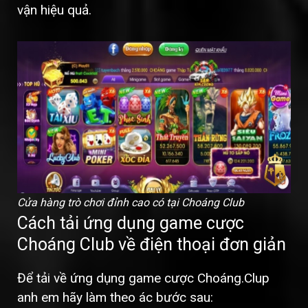
Cửa hàng trò chơi đỉnh cao có tại Choáng Club
Cách tải ứng dụng game cược
Choáng Club về điện thoại đơn giản
Để tải về ứng dụng game cược Choáng.Clup
anh em hãy làm theo ác bước sau:
– Bước 1:
Anh em vào trang chủ chính thức của
Choáng Club -> Sau đó click mục tải về.