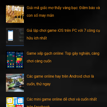
Giả lập chơi game iOS trên PC với 7 công cụ
hữu ích nhất
Game xếp gạch online: Top gây nghiện, càng
chơi càng cuốn
Các game online hay trên Android chơi là
cuốn, thử ngay
Các mini game online dễ chơi và cuốn nhất
trên facebook
Hướng dẫn