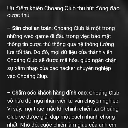
Ưu điểm khiến Choáng Club thu hút đông đảo
cược thủ
– Sân chơi an toàn:
Choáng Club là một trong
những web game đi đầu trong việc bảo mật
thông tin cược thủ thông qua hệ thống tường
lửa tối tân. Do đó, mọi dữ liệu của thành viên
Choáng Club sẽ được mã hóa, giúp ngăn chặn
sự xâm nhập của các hacker chuyên nghiệp
vào Choáng.Clup.
– Chăm sóc khách hàng đỉnh cao:
Choáng Club
sở hữu đội ngũ nhân viên tư vấn chuyên nghiệp.
Vì vậy, mọi thắc mắc khi chinh chiến tại Choáng
Club sẽ được giải đáp một cách nhanh chóng
nhất. Nhờ đó, cuộc chiến làm giàu của anh em