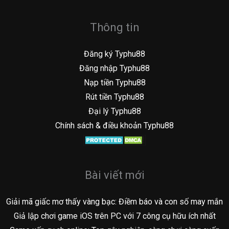
Đăng ký Typhu88
Đăng nhập Typhu88
Nạp tiền Typhu88
Rút tiền Typhu88
Đại lý Typhu88
Chính sách & điều khoản Typhu88
Bài viết mới
Giải mã giấc mơ thấy vàng bạc: Điềm báo và con số may mắn
Giả lập chơi game iOS trên PC với 7 công cụ hữu ích nhất
Game xếp gạch online: Top gây nghiện, càng chơi càng cuốn
Các game online hay trên Android chơi là cuốn, thử ngay