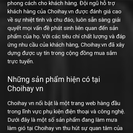
phong cách cho khách hàng. Đội ngũ hỗ trợ
khách hàng của Choihay.vn được đánh giá cao
về sự nhiệt tình và chu đáo, luôn sẵn sàng giải
quyết mọi vấn đề phát sinh liên quan đến sản
phẩm của họ. Với các tiêu chí chất lượng và đáp
ứng nhu cầu của khách hàng, Choihay.vn đã xây
dựng được uy tín trong cộng đồng mua sắm
trực tuyến.
Những sản phẩm hiện có tại
Choihay vn
Choihay vn nổi bật là một trang web hàng đầu
trong lĩnh vực phụ kiện điện thoại và công nghệ.
Dưới đây là một số sản phẩm đang làm mưa
làm gió tại Choihay vn thu hút sự quan tâm của