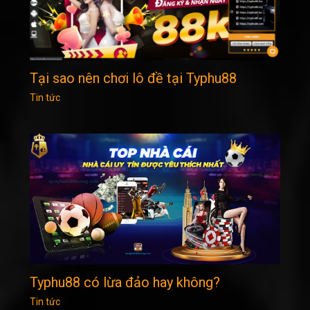
Tại sao nên chơi lô đề tại Typhu88
Tin tức
Typhu88 có lừa đảo hay không?
Tin tức