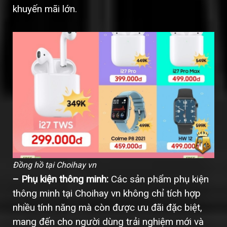
khuyến mãi lớn.
Đồng hồ tại Choihay vn
– Phụ kiện thông minh:
Các sản phẩm phụ kiện
thông minh tại Choihay vn không chỉ tích hợp
nhiều tính năng mà còn được ưu đãi đặc biệt,
mang đến cho người dùng trải nghiệm mới và