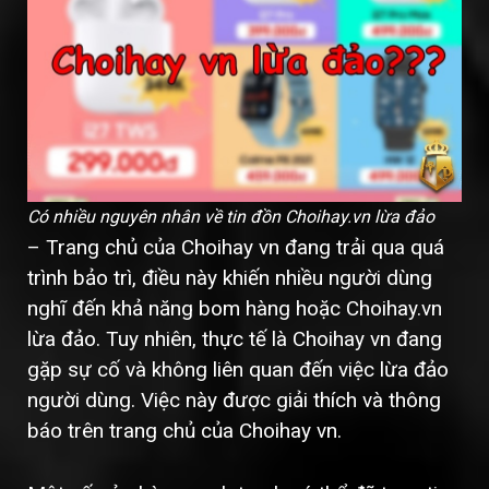
Có nhiều nguyên nhân về tin đồn Choihay.vn lừa đảo
– Trang chủ của Choihay vn đang trải qua quá
trình bảo trì, điều này khiến nhiều người dùng
nghĩ đến khả năng bom hàng hoặc Choihay.vn
lừa đảo. Tuy nhiên, thực tế là Choihay vn đang
gặp sự cố và không liên quan đến việc lừa đảo
người dùng. Việc này được giải thích và thông
báo trên trang chủ của Choihay vn.