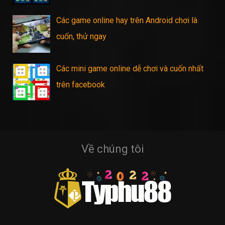
Các game online hay trên Android chơi là
cuốn, thử ngay
Các mini game online dễ chơi và cuốn nhất
trên facebook
Về chúng tôi