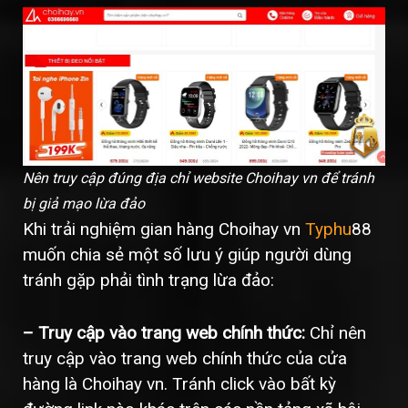
Nên truy cập đúng địa chỉ website Choihay vn để tránh
bị giả mạo lừa đảo
Khi trải nghiệm gian hàng Choihay vn
Typhu
88
muốn chia sẻ một số lưu ý giúp người dùng
tránh gặp phải tình trạng lừa đảo:
– Truy cập vào trang web chính thức:
Chỉ nên
truy cập vào trang web chính thức của cửa
hàng là Choihay vn. Tránh click vào bất kỳ