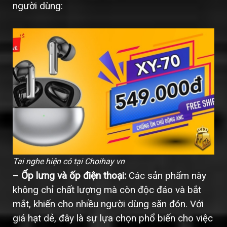
người dùng:
Tai nghe hiện có tại Choihay vn
– Ốp lưng và ốp điện thoại:
Các sản phẩm này
không chỉ chất lượng mà còn độc đáo và bắt
mắt, khiến cho nhiều người dùng săn đón. Với
giá hạt dẻ, đây là sự lựa chọn phổ biến cho việc