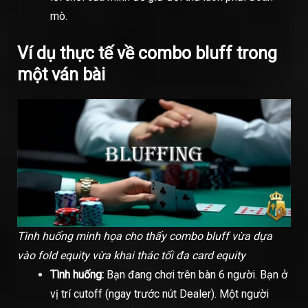
mò.
Ví dụ thực tế về combo bluff trong
một ván bài
Tình huống minh họa cho thấy combo bluff vừa dựa
vào fold equity vừa khai thác tối đa card equity
Tình huống:
Bạn đang chơi trên bàn 6 người. Bạn ở
vị trí cutoff (ngay trước nút Dealer). Một người