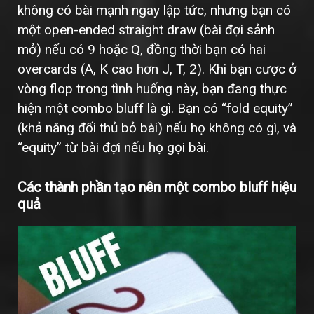
không có bài mạnh ngay lập tức, nhưng bạn có
một open-ended straight draw (bài đợi sảnh
mở) nếu có 9 hoặc Q, đồng thời bạn có hai
overcards (A, K cao hơn J, T, 2). Khi bạn cược ở
vòng flop trong tình huống này, bạn đang thực
hiện một combo bluff là gì. Bạn có “fold equity”
(khả năng đối thủ bỏ bài) nếu họ không có gì, và
“equity” từ bài đợi nếu họ gọi bài.
Các thành phần tạo nên một combo bluff hiệu
quả