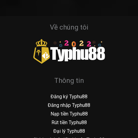
Về chúng tôi
Thông tin
Đăng ký Typhu88
Đăng nhập Typhu88
Nạp tiền Typhu88
Rút tiền Typhu88
Đại lý Typhu88