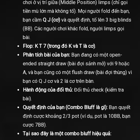
chơi ở vị trí giữa (Middle Position) limps (chỉ gọi
tiền mù lớn mà không tố). Mọi người fold đến bạn,
bạn cầm
Q J (cơ)
và quyết định, tố lên 3 big blinds
(BB). Các người chơi khác fold, người limps gọi
bài.
Flop:
K T 7 (trong đó K và T là cơ)
.
Phân tích bài của bạn:
Bạn đang có một open-
ended straight draw (bài đợi sảnh mở) với 9 hoặc
A, và bạn cũng có một flush draw (bài đợi thùng) vì
bạn có Q J cơ và 2 lá cơ trên bàn.
Hành động của đối thủ:
Đối thủ check (kiểm tra
bài).
Quyết định của bạn (Combo Bluff là gì):
Bạn quyết
định cược khoảng 2/3 pot (ví dụ, pot là 10BB, bạn
cược 7BB).
Tại sao đây là một combo bluff hiệu quả: