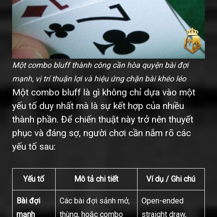
Một combo bluff thành công cần hòa quyện bài đợi
mạnh, vị trí thuận lợi và hiệu ứng chặn bài khéo léo
Một combo bluff là gì không chỉ dựa vào một
yếu tố duy nhất mà là sự kết hợp của nhiều
thành phần. Để chiến thuật này trở nên thuyết
phục và đáng sợ, người chơi cần nắm rõ các
yếu tố sau:
Yếu tố
Mô tả chi tiết
Ví dụ / Ghi chú
Bài đợi
Các bài đợi sảnh mở,
Open-ended
mạnh
thùng, hoặc combo
straight draw,