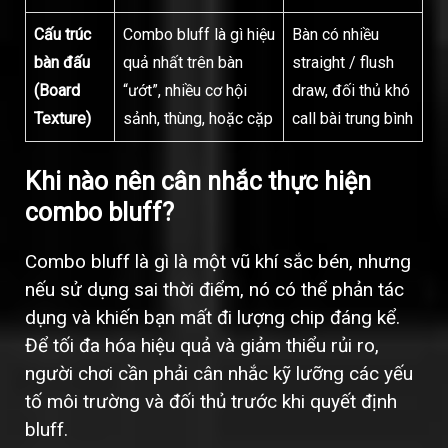
Cấu trúc
Combo bluff là gì hiệu
Bàn có nhiều
bàn đấu
quả nhất trên bàn
straight / flush
(Board
“ướt”, nhiều cơ hội
draw, đối thủ khó
Texture)
sảnh, thùng, hoặc cặp
call bài trung bình
Khi nào nên cân nhắc thực hiện
combo bluff?
Combo bluff là gì là một vũ khí sắc bén, nhưng
nếu sử dụng sai thời điểm, nó có thể phản tác
dụng và khiến bạn mất đi lượng chip đáng kể.
Để tối đa hóa hiệu quả và giảm thiểu rủi ro,
người chơi cần phải cân nhắc kỹ lưỡng các yếu
tố môi trường và đối thủ trước khi quyết định
bluff.