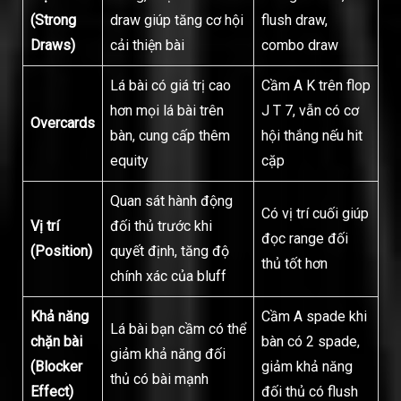
(Strong
draw giúp tăng cơ hội
flush draw,
Draws)
cải thiện bài
combo draw
Lá bài có giá trị cao
Cầm A K trên flop
hơn mọi lá bài trên
J T 7, vẫn có cơ
Overcards
bàn, cung cấp thêm
hội thắng nếu hit
equity
cặp
Quan sát hành động
Có vị trí cuối giúp
Vị trí
đối thủ trước khi
đọc range đối
(Position)
quyết định, tăng độ
thủ tốt hơn
chính xác của bluff
Khả năng
Cầm A spade khi
Lá bài bạn cầm có thể
chặn bài
bàn có 2 spade,
giảm khả năng đối
(Blocker
giảm khả năng
thủ có bài mạnh
Effect)
đối thủ có flush