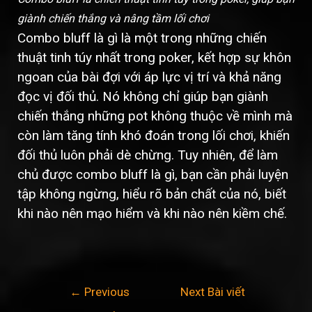
giành chiến thắng và nâng tầm lối chơi
Combo bluff là gì là một trong những chiến
thuật tinh túy nhất trong poker, kết hợp sự khôn
ngoan của bài đợi với áp lực vị trí và khả năng
đọc vị đối thủ. Nó không chỉ giúp bạn giành
chiến thắng những pot không thuộc về mình mà
còn làm tăng tính khó đoán trong lối chơi, khiến
đối thủ luôn phải dè chừng. Tuy nhiên, để làm
chủ được combo bluff là gì, bạn cần phải luyện
tập không ngừng, hiểu rõ bản chất của nó, biết
khi nào nên mạo hiểm và khi nào nên kiềm chế.
Điều
←
Previous
Next Bài viết
hướng