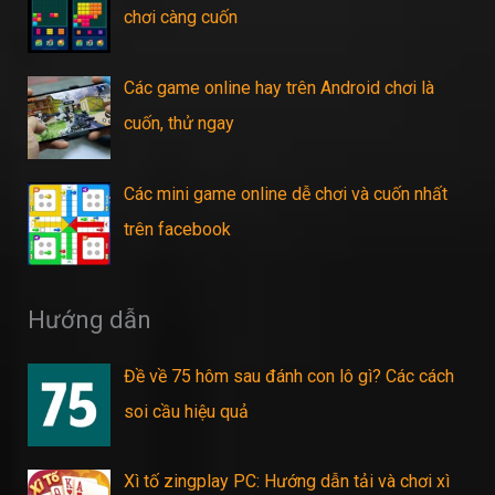
chơi càng cuốn
Các game online hay trên Android chơi là
cuốn, thử ngay
Các mini game online dễ chơi và cuốn nhất
trên facebook
Hướng dẫn
Đề về 75 hôm sau đánh con lô gì? Các cách
soi cầu hiệu quả
Xì tố zingplay PC: Hướng dẫn tải và chơi xì