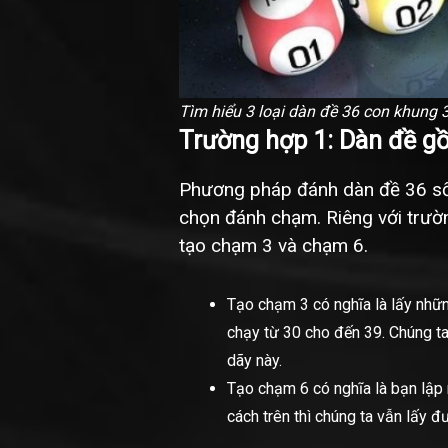
Tìm hiểu 3 loại dàn đề 36 con khung 
Trường hợp 1: Dàn đề g
Phương pháp đánh dàn đề 36 số 
chọn đánh chạm. Riêng với trườn
tạo chạm 3 và chạm 6.
Tạo chạm 3 có nghĩa là lấy nhữ
chạy từ 30 cho đến 39. Chúng ta
dãy này.
Tạo chạm 6 có nghĩa là bạn lập
cách trên thì chúng ta vẫn lấy đ