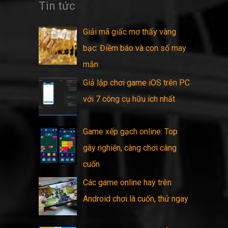
Tin tức
Giải mã giấc mơ thấy vàng
bạc: Điềm báo và con số may
mắn
Giả lập chơi game iOS trên PC
với 7 công cụ hữu ích nhất
Game xếp gạch online: Top
gây nghiện, càng chơi càng
cuốn
Các game online hay trên
Android chơi là cuốn, thử ngay