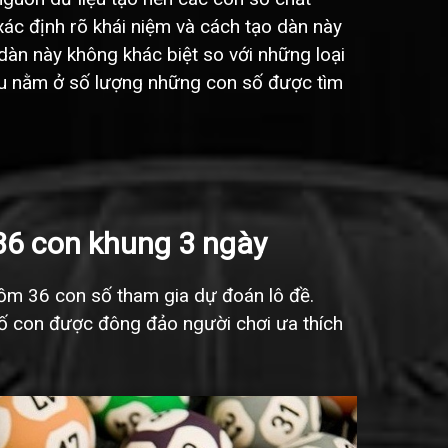
xác định rõ khái niệm và cách tạo dàn này
àn này không khác biệt so với những loại
ếu nằm ở số lượng những con số được tìm
 36 con khung 3 ngày
ồm 36 con số tham gia dự đoán lô đề.
 con được đông đảo người chơi ưa thích