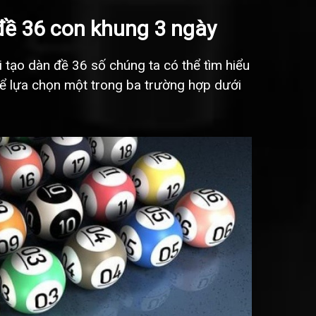
 đề 36 con khung 3 ngày
tạo dàn đề 36 số chúng ta có thể tìm hiểu
hể lựa chọn một trong ba trường hợp dưới