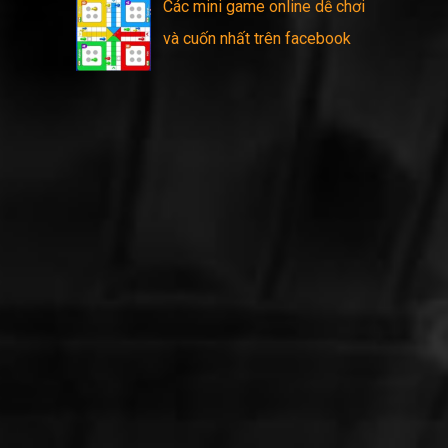
Các mini game online dễ chơi
và cuốn nhất trên facebook