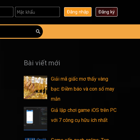
Đăng nhập
Đăng ký
Bài viết mới
Giải mã giấc mơ thấy vàng
bạc: Điềm báo và con số may
mắn
Giả lập chơi game iOS trên PC
với 7 công cụ hữu ích nhất