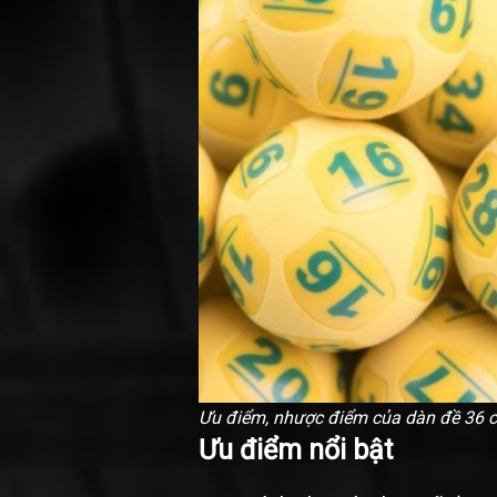
Ưu điểm, nhược điểm của dàn đề 36 
Ưu điểm nổi bật