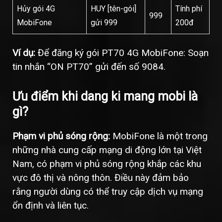
Hủy gói 4G
HUY [tên-gói]
Tính phí
999
MobiFone
gửi 999
200đ
Ví dụ:
Để đăng ký gói PT70 4G MobiFone: Soạn
tin nhắn “ON PT70” gửi đến số 9084.
Ưu điểm khi dang ki mang mobi là
gì?
Phạm vi phủ sóng rộng:
MobiFone là một trong
những nhà cung cấp mạng di động lớn tại Việt
Nam, có phạm vi phủ sóng rộng khắp các khu
vực đô thị và nông thôn. Điều này đảm bảo
rằng người dùng có thể truy cập dịch vụ mạng
ổn định và liên tục.