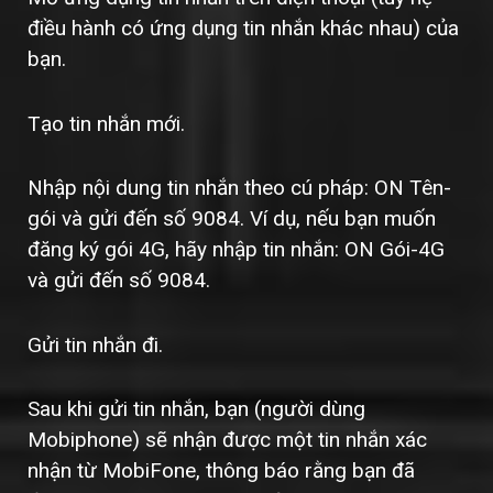
điều hành có ứng dụng tin nhắn khác nhau) của
bạn.
Tạo tin nhắn mới.
Nhập nội dung tin nhắn theo cú pháp: ON Tên-
gói và gửi đến số 9084. Ví dụ, nếu bạn muốn
đăng ký gói 4G, hãy nhập tin nhắn: ON Gói-4G
và gửi đến số 9084.
Gửi tin nhắn đi.
Sau khi gửi tin nhắn, bạn (người dùng
Mobiphone) sẽ nhận được một tin nhắn xác
nhận từ MobiFone, thông báo rằng bạn đã