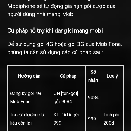
Mobiphone sẽ tự động gia hạn gói cược của
người dùng nhà mạng Mobi.
Cú pháp hỗ trợ khi dang ki mang mobi
Để sử dụng gói 4G hoặc gói 3G của MobiFone,
chúng ta cần sử dụng các cú pháp sau:
Số
Hướng dẫn
Cú pháp
Lưu ý
nhận
Đăng ký gói 4G
ON [tên-gói]
9084
MobiFone
gửi 9084
Tra cứu lượng dữ
KT DATA gửi
Tính phí
999
liệu còn lại
999
200đ