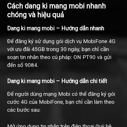
Cách dang ki mang mobi nhanh
chóng và hiệu quả
Dang ki mang mobi – Hướng dẫn nhanh
Để đăng ký sử dụng gói dịch vụ MobiFone 4G
với ưu đãi 45GB trong 30 ngày, bạn chỉ cần
soạn tin nhắn theo cú pháp: ON PT90 và gửi
đến số 9084.
Dang ki mang mobi – Hướng dẫn chi tiết
Để người dùng mạng Mobi có thể đăng ký gói
cước 4G của MobiFone, bạn chỉ cần làm theo
các bước sau:
Mở ứng dụng tin nhắn trên điện thoại (tuỳ hệ