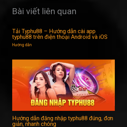
Bài viết liên quan
Tải Typhu88 – Hướng dẫn cài app
typhu88 trên điện thoại Android và iOS
Hướng dẫn
Hướng dẫn đăng nhập typhu88 đúng, đơn
giản, nhanh chóng