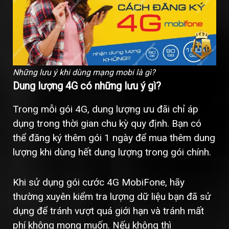
Những lưu ý khi dùng mạng mobi là gì?
Dung lượng 4G có những lưu ý gì?
Trong mỗi gói 4G, dung lượng ưu đãi chỉ áp
dụng trong thời gian chu kỳ quy định. Bạn có
thể đăng ký thêm gói 1 ngày để mua thêm dung
lượng khi dùng hết dung lượng trong gói chính.
Khi sử dụng gói cước 4G MobiFone, hãy
thường xuyên kiểm tra lượng dữ liệu bạn đã sử
dụng để tránh vượt quá giới hạn và tránh mất
phí không mong muốn. Nếu không thì