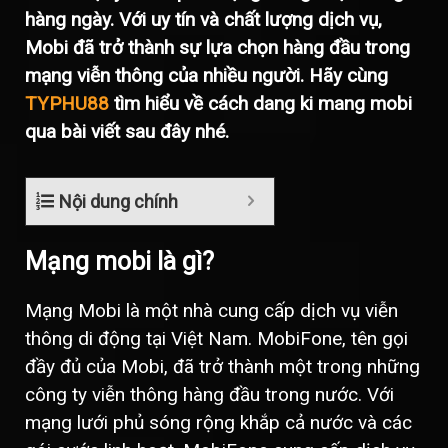
hàng ngày. Với uy tín và chất lượng dịch vụ,
Mobi đã trở thành sự lựa chọn hàng đầu trong
mạng viễn thông của nhiều người. Hãy cùng
TYPHU88
tìm hiểu về cách dang ki mang mobi
qua bài viết sau đây nhé.
Nội dung chính
Mạng mobi là gì?
Mạng Mobi là một nhà cung cấp dịch vụ viễn
thông di động tại Việt Nam. MobiFone, tên gọi
đầy đủ của Mobi, đã trở thành một trong những
công ty viễn thông hàng đầu trong nước. Với
mạng lưới phủ sóng rộng khắp cả nước và các