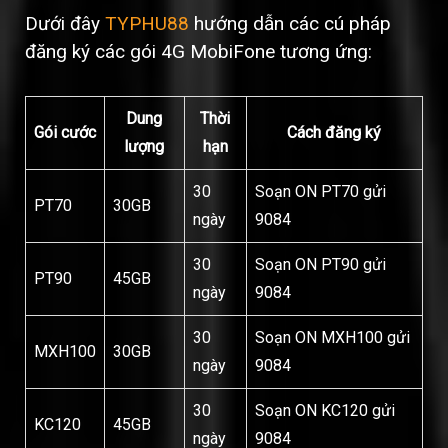
Dưới đây
TYPHU88
hướng dẫn các cú pháp
đăng ký các gói 4G MobiFone tương ứng:
Dung
Thời
Gói cước
Cách đăng ký
lượng
hạn
30
Soạn ON PT70 gửi
PT70
30GB
ngày
9084
30
Soạn ON PT90 gửi
PT90
45GB
ngày
9084
30
Soạn ON MXH100 gửi
MXH100
30GB
ngày
9084
30
Soạn ON KC120 gửi
KC120
45GB
ngày
9084