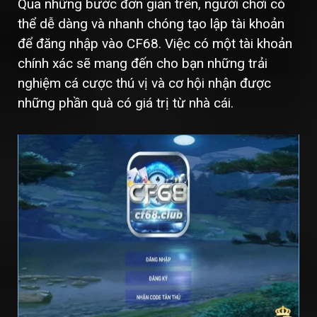
Qua những bước đơn giản trên, người chơi có
thể dễ dàng và nhanh chóng tạo lập tài khoản
để đăng nhập vào CF68. Việc có một tài khoản
chính xác sẽ mang đến cho bạn những trải
nghiệm cá cược thú vị và cơ hội nhận được
những phần quà có giá trị từ nhà cái.