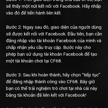
sẽ thấy một nút kết nối với Facebook. Hãy nhấp
vào đó để tiến hành liên kết.
Bước 2: Ngay sau đó, giao diện của người dùng
sẽ được kết nối với Facebook. Đầu tiên, bạn cần
đăng nhập vào tài khoản Facebook của mình và
chấp nhận yêu cầu truy cập. Bước này cho
phép bạn sử dụng tài khoản Facebook để tạo
một tài khoản chơi tại CF68.
Bước 3: Sau khi hoàn thành, hãy chọn “tiếp tục”
để đăng nhập thành công vào CF68. Bây giờ
bạn có thể trải nghiệm trò chơi tại nhà cái này
bằng tài khoản đã liên kết với Facebook!