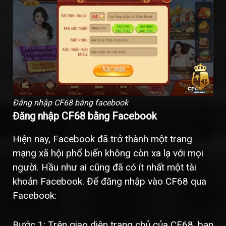
Đăng nhập CF68 bằng facebook
Đăng nhập CF68 bằng Facebook
Hiện nay, Facebook đã trở thành một trang
mạng xã hội phổ biến không còn xa lạ với mọi
người. Hầu như ai cũng đã có ít nhất một tài
khoản Facebook. Để đăng nhập vào CF68 qua
Facebook:
Bước 1: Trên giao diện trang chủ của CF68, bạn