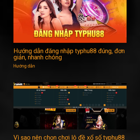
Hướng dẫn đăng nhập typhu88 đúng, đơn
giản, nhanh chóng
Hướng dẫn
Vì sao nên chọn chơi lô đề xổ số typhu88