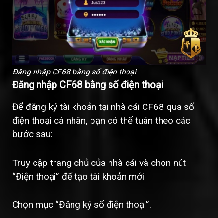
Đăng nhập CF68 bằng số điện thoại
Đăng nhập CF68 bằng số điện thoại
Để đăng ký tài khoản tại nhà cái CF68 qua số
điện thoại cá nhân, bạn có thể tuân theo các
bước sau:
Truy cập trang chủ của nhà cái và chọn nút
“Điện thoại” để tạo tài khoản mới.
Chọn mục “Đăng ký số điện thoại”.