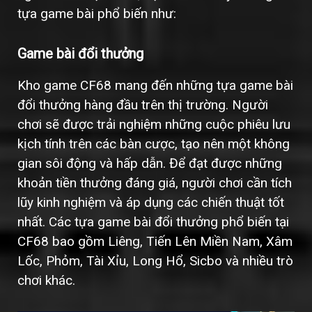
tựa game bài phổ biến như:
Game bài đổi thưởng
Kho game CF68 mang đến những tựa game bài
đổi thưởng hàng đầu trên thị trường. Người
chơi sẽ được trải nghiệm những cuộc phiêu lưu
kịch tính trên các bàn cược, tạo nên một không
gian sôi động và hấp dẫn. Để đạt được những
khoản tiền thưởng đáng giá, người chơi cần tích
lũy kinh nghiệm và áp dụng các chiến thuật tốt
nhất. Các tựa game bài đổi thưởng phổ biến tại
CF68 bao gồm Liêng, Tiến Lên Miền Nam, Xâm
Lốc, Phỏm, Tài Xỉu, Long Hổ, Sicbo và nhiều trò
chơi khác.