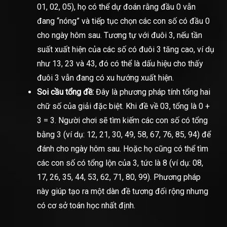
01, 02, 05), họ có thể dự đoán rằng đầu 0 vẫn
đang “nóng” và tiếp tục chọn các con số có đầu 0
cho ngày hôm sau. Tương tự với đuôi 3, nếu tần
suất xuất hiện của các số có đuôi 3 tăng cao, ví dụ
như 13, 23 và 43, đó có thể là dấu hiệu cho thấy
đuôi 3 vẫn đang có xu hướng xuất hiện.
Soi cầu tổng đề:
Đây là phương pháp tính tổng hai
chữ số của giải đặc biệt. Khi đề về 03, tổng là 0 +
3 = 3. Người chơi sẽ tìm kiếm các con số có tổng
bằng 3 (ví dụ: 12, 21, 30, 49, 58, 67, 76, 85, 94) để
đánh cho ngày hôm sau. Hoặc họ cũng có thể tìm
các con số có tổng lộn của 3, tức là 8 (ví dụ: 08,
17, 26, 35, 44, 53, 62, 71, 80, 99). Phương pháp
này giúp tạo ra một dàn đề tương đối rộng nhưng
có cơ sở toán học nhất định.