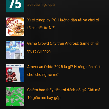
soi cầu hiệu quả
Xì tố zingplay PC: Hướng dẫn tải và chơi xì
tố chi tiết từ A-Z
Game Crowd City trên Android: Game chiến
thuật vui nhộn
American Odds 2025 là gì? Hướng dẫn cách
chơi cho người mới
Chiêm bao thấy tiền rơi đánh số gì? Giải mã
10 giấc mơ hay gặp