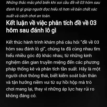
Những thắc mắc phổ biến khi soi cầu đề về 03 hôm sau
đánh lô gì giúp người đọc hiểu rõ hơn về bản chất xác
suất và cách chơi an toàn.
Kết luận về việc phân tích đề về 03
hôm sau đánh lô gì
Kết thúc hành trình khám phá câu hỏi “đề về 03
hôm sau đánh lô gì”, chúng ta đã cùng nhau tìm
hiểu nhiều góc độ khác nhau, từ những kinh
nghiệm dân gian truyền miệng đến các phương
pháp thống kê và phân tích tần suất. Hãy là một
người chơi thông thái, biết kiểm soát bản thân
và tận hưởng niềm vui từ sự hồi hộp mà trò
chơi mang lại, thay vì những áp lực hay rủi ro
không đáng có.