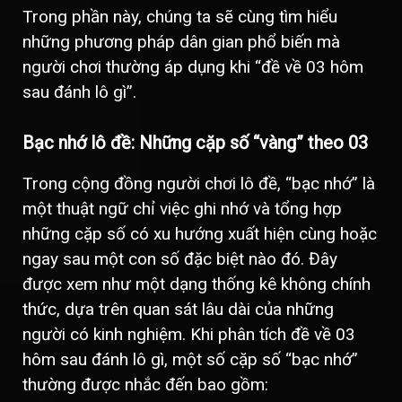
Trong phần này, chúng ta sẽ cùng tìm hiểu
những phương pháp dân gian phổ biến mà
người chơi thường áp dụng khi “đề về 03 hôm
sau đánh lô gì”.
Bạc nhớ lô đề: Những cặp số “vàng” theo 03
Trong cộng đồng người chơi lô đề, “bạc nhớ” là
một thuật ngữ chỉ việc ghi nhớ và tổng hợp
những cặp số có xu hướng xuất hiện cùng hoặc
ngay sau một con số đặc biệt nào đó. Đây
được xem như một dạng thống kê không chính
thức, dựa trên quan sát lâu dài của những
người có kinh nghiệm. Khi phân tích đề về 03
hôm sau đánh lô gì, một số cặp số “bạc nhớ”
thường được nhắc đến bao gồm: