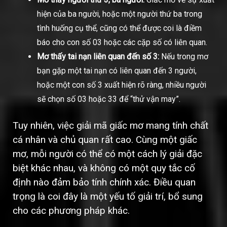
hiện của ba người, hoặc một người thứ ba trong
tình huống cụ thể, cũng có thể được coi là điềm
báo cho con số 03 hoặc các cặp số có liên quan.
Mơ thấy tai nạn liên quan đến số 3:
Nếu trong mơ
bạn gặp một tai nạn có liên quan đến 3 người,
hoặc một con số 3 xuất hiện rõ ràng, nhiều người
sẽ chọn số 03 hoặc 33 để “thử vận may”.
Tuy nhiên, việc giải mã giấc mơ mang tính chất
cá nhân và chủ quan rất cao. Cùng một giấc
mơ, mỗi người có thể có một cách lý giải đặc
biệt khác nhau, và không có một quy tắc cố
định nào đảm bảo tính chính xác. Điều quan
trọng là coi đây là một yếu tố giải trí, bổ sung
cho các phương pháp khác.