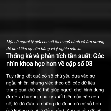
Một số người lý giải con số theo ngũ hành và âm dương
để tìm kiếm sự cân bằng và ý nghĩa sâu xa.
Thống kê và phân tích tần suất: Góc
nhìn khoa học hơn về cặp số 03
Tuy rằng kết quả xổ số chủ yếu dựa vào sự
ngẫu nhiên, nhưng việc theo dõi các dữ liệu
trong quá khứ có thể giúp người chơi hình dung
được xu hướng, chu kỳ xuất hiện của các con
số, từ đó đưa ra những dự đoán có cơ sở hơn
(dù không có gì là đảm bảo). Khi soi cầu đề về