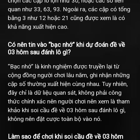
chọn các cặp lô lộn như 30, hoặc các số liên
quan như 33, 63, 93. Ngoài ra, các cặp có tổng
bằng 3 như 12 hoặc 21 cũng được xem là có
khả năng xuất hiện cao.
Có nên tin vào “bạc nhớ” khi dự đoán đề về
03 hôm sau đánh lô gì?
“Bạc nhớ” là kinh nghiệm được truyền lại từ
cộng đồng người chơi lâu năm, ghi nhận những
cặp số thường xuất hiện cùng nhau. Tuy nhiên,
đây chỉ là dữ liệu quan sát, không phải công
thức chính xác nên người chơi nên xem là tham
khảo khi soi cầu đề về 03 hôm sau đánh lô gì,
không nên đặt cược toàn bộ vào nó.
Làm sao để chơi khi soi cầu đề về 03 hôm