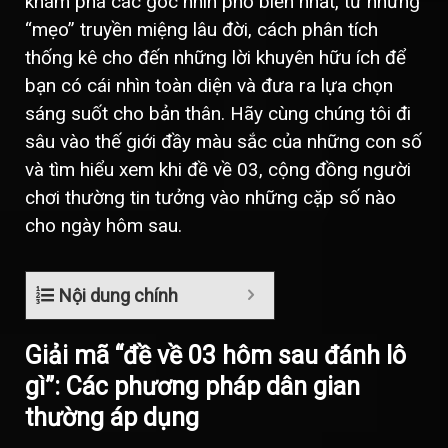
khám phá các góc nhìn phổ biến nhất, từ những
“mẹo” truyền miệng lâu đời, cách phân tích
thống kê cho đến những lời khuyên hữu ích để
bạn có cái nhìn toàn diện và đưa ra lựa chọn
sáng suốt cho bản thân. Hãy cùng chúng tôi đi
sâu vào thế giới đầy màu sắc của những con số
và tìm hiểu xem khi đề về 03, cộng đồng người
chơi thường tin tưởng vào những cặp số nào
cho ngày hôm sau.
Nội dung chính
Giải mã “đề về 03 hôm sau đánh lô
gì”: Các phương pháp dân gian
thường áp dụng