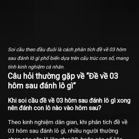
Soi cầu theo đầu đuôi là cách phân tích đề về 03 hôm
sau đánh lô gì phổ biến dựa trên cấu trúc con số, mang
tính kinh nghiệm cá nhân.
Câu hỏi thường gặp về “Đề về 03
hôm sau đánh lô gì”
Khi soi cầu đề về 03 hôm sau đánh lô gì xong
nên đánh con lô nào vào hôm sau?
Theo kinh nghiệm dân gian, khi phân tích đề về
03 hôm sau đánh lô gì, nhiều người thường