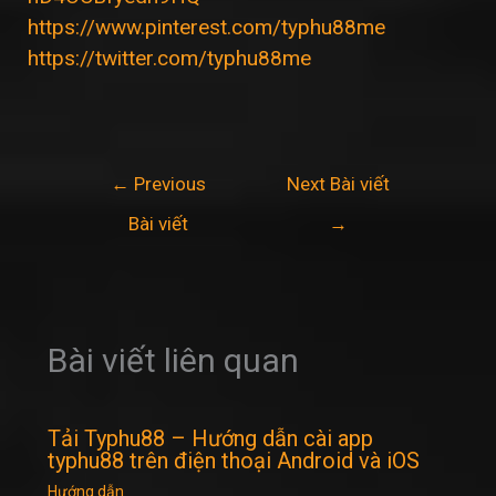
https://www.pinterest.com/typhu88me
https://twitter.com/typhu88me
Điều
←
Previous
Next Bài viết
hướng
Bài viết
→
bài
viết
Bài viết liên quan
Tải Typhu88 – Hướng dẫn cài app
typhu88 trên điện thoại Android và iOS
Hướng dẫn