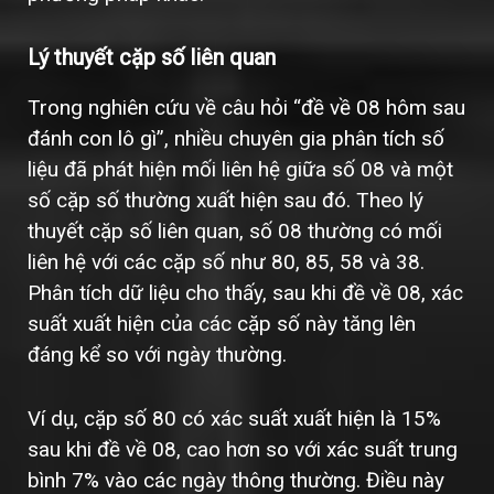
Lý thuyết cặp số liên quan
Trong nghiên cứu về câu hỏi “đề về 08 hôm sau
đánh con lô gì”, nhiều chuyên gia phân tích số
liệu đã phát hiện mối liên hệ giữa số 08 và một
số cặp số thường xuất hiện sau đó. Theo lý
thuyết cặp số liên quan, số 08 thường có mối
liên hệ với các cặp số như 80, 85, 58 và 38.
Phân tích dữ liệu cho thấy, sau khi đề về 08, xác
suất xuất hiện của các cặp số này tăng lên
đáng kể so với ngày thường.
Ví dụ, cặp số 80 có xác suất xuất hiện là 15%
sau khi đề về 08, cao hơn so với xác suất trung
bình 7% vào các ngày thông thường. Điều này