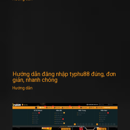
Hướng dẫn đăng nhập typhu88 đúng, đơn
giản, nhanh chóng
Hướng dẫn