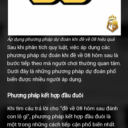
Áp dụng phương pháp dự đoán khi đề về 08 hiệu quả
Sau khi phân tích quy luật, việc áp dụng các
phương pháp dự đoán khi đề về 08 hôm sau là
bước tiếp theo mà người chơi thường quan tâm.
Dưới đây là những phương pháp dự đoán phổ
biến được nhiều người áp dụng.
Phương pháp kết hợp đầu đuôi
Khi tìm câu trả lời cho “đề về 08 hôm sau đánh
con lô gì”, phương pháp kết hợp đầu đuôi là
một trong những cách tiếp cận phổ biến nhất.