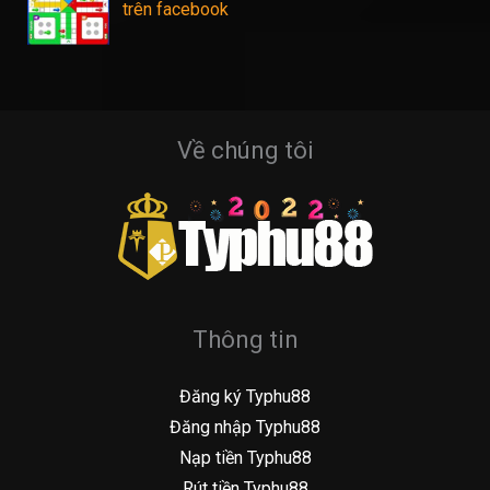
trên facebook
Về chúng tôi
Thông tin
Đăng ký Typhu88
Đăng nhập Typhu88
Nạp tiền Typhu88
Rút tiền Typhu88