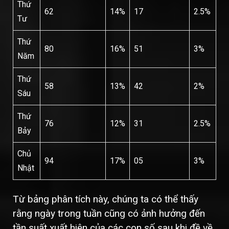
Thứ
62
14%
17
2.5%
Tư
Thứ
80
16%
51
3%
Năm
Thứ
58
13%
42
2%
Sáu
Thứ
76
12%
31
2.5%
Bảy
Chủ
94
17%
05
3%
Nhật
Từ bảng phân tích này, chúng ta có thể thấy
rằng ngày trong tuần cũng có ảnh hưởng đến
tần suất xuất hiện của các con số sau khi đề về