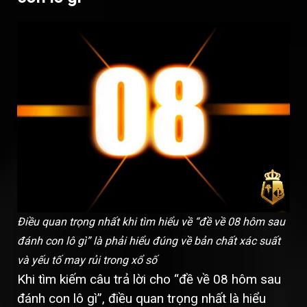
Điều quan trọng nhất khi tìm hiểu về “đề về 08 hôm sau
đánh con lô gì” là phải hiểu đúng về bản chất xác suất
và yếu tố may rủi trong xổ số
Khi tìm kiếm câu trả lời cho “đề về 08 hôm sau
đánh con lô gì”, điều quan trọng nhất là hiểu