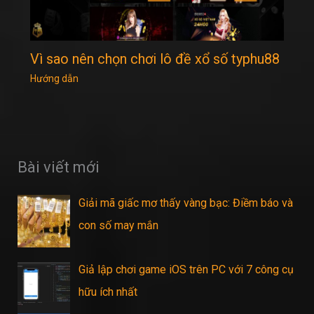
Vì sao nên chọn chơi lô đề xổ số typhu88
Hướng dẫn
Bài viết mới
Giải mã giấc mơ thấy vàng bạc: Điềm báo và
con số may mắn
Giả lập chơi game iOS trên PC với 7 công cụ
hữu ích nhất