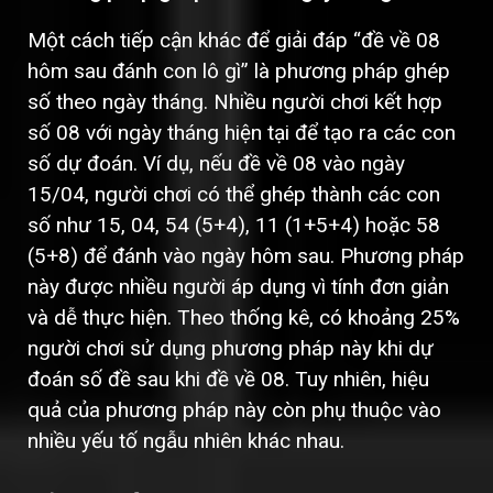
Một cách tiếp cận khác để giải đáp “đề về 08
hôm sau đánh con lô gì” là phương pháp ghép
số theo ngày tháng. Nhiều người chơi kết hợp
số 08 với ngày tháng hiện tại để tạo ra các con
số dự đoán. Ví dụ, nếu đề về 08 vào ngày
15/04, người chơi có thể ghép thành các con
số như 15, 04, 54 (5+4), 11 (1+5+4) hoặc 58
(5+8) để đánh vào ngày hôm sau. Phương pháp
này được nhiều người áp dụng vì tính đơn giản
và dễ thực hiện. Theo thống kê, có khoảng 25%
người chơi sử dụng phương pháp này khi dự
đoán số đề sau khi đề về 08. Tuy nhiên, hiệu
quả của phương pháp này còn phụ thuộc vào
nhiều yếu tố ngẫu nhiên khác nhau.