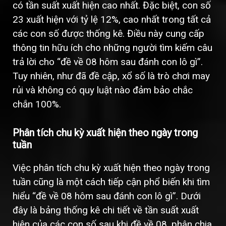
có tần suất xuất hiện cao nhất. Đặc biệt, con số
23 xuất hiện với tỷ lệ 12%, cao nhất trong tất cả
các con số được thống kê. Điều này cung cấp
thông tin hữu ích cho những người tìm kiếm câu
trả lời cho “đề về 08 hôm sau đánh con lô gì”.
Tuy nhiên, như đã đề cập, xổ số là trò chơi may
rủi và không có quy luật nào đảm bảo chắc
chắn 100%.
Phân tích chu kỳ xuất hiện theo ngày trong
tuần
Việc phân tích chu kỳ xuất hiện theo ngày trong
tuần cũng là một cách tiếp cận phổ biến khi tìm
hiểu “đề về 08 hôm sau đánh con lô gì”. Dưới
đây là bảng thống kê chi tiết về tần suất xuất
hiện của các con số sau khi đề về 08, phân chia