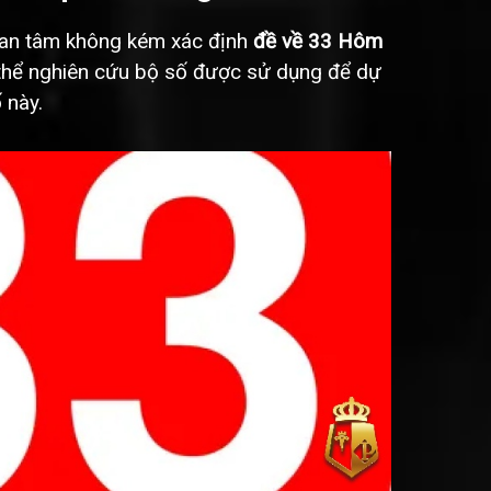
an tâm không kém xác định
đề về 33 Hôm
 thể nghiên cứu bộ số được sử dụng để dự
 này.