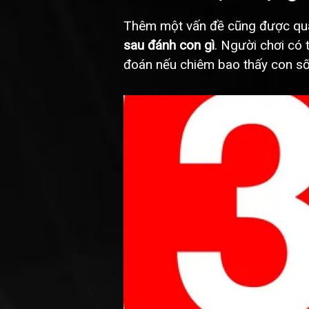
Thêm một vấn đề cũng được qu
sau đánh con gì
. Người chơi có
đoán nếu chiêm bao thấy con số