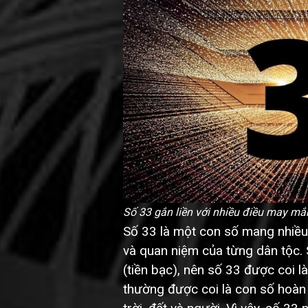
Số 33 gắn liền với nhiều điều may mắn
Số 33 là một con số mang nhiều
và quan niệm của từng dân tộc. 
(tiền bạc), nên số 33 được coi l
thường được coi là con số hoàn