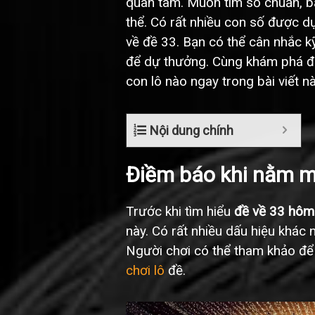
quan tâm. Muốn tìm số chuẩn, bạ
thể. Có rất nhiều con số được dự
về đề 33. Bạn có thể cân nhắc k
để dự thưởng. Cùng khám phá đá
con lô nào ngay trong bài viết n
Nội dung chính
Điềm báo khi nằm mơ
Trước khi tìm hiểu
đề về 33 hôm 
này. Có rất nhiều dấu hiệu khác 
Người chơi có thể tham khảo để
chơi lô
đề.