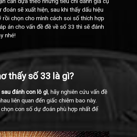
n cần dựa theo những tiêu chí đánh giá cụ
 đoán sẽ xuất hiện, sau khi thấy dấu hiệu
ỹ rồi chọn cho mình cách soi số thích hợp
p án cho vấn đề đề về số 33 thì sẽ đánh
ày nhé!
 thấy số 33 là gì?
sau đánh con lô gì
, hãy nghiên cứu vấn đề
nhau liên quan đến giấc chiêm bao này.
 chọn con số dự đoán phù hợp nhất để