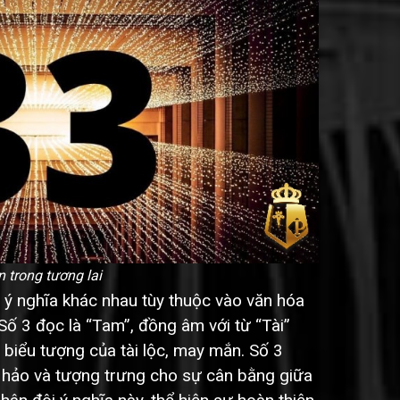
 trong tương lai
 ý nghĩa khác nhau tùy thuộc vào văn hóa
Số 3 đọc là “Tam”, đồng âm với từ “Tài”
à biểu tượng của tài lộc, may mắn. Số 3
 hảo và tượng trưng cho sự cân bằng giữa