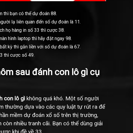
 thì bạn có thể dự đoán 88.
gười lạ liên quan đến số dự đoán là 11.
ch họ hàng in số 33 thì cược 38.
àn hình laptop thì hãy đặt ngay 98.
ất kỳ thì gắn liền với số dự đoán là 67.
3 thì cược số 49.
hôm sau đánh con lô gì cụ
 con lô gì
không quá khó. Một số người
ăm thường dựa vào các quy luật tự rút ra để
phần mềm dự đoán xổ số trên thị trường,
 còn nhiều tranh cãi. Bạn có thể dùng giải
cược khi đề về 33.