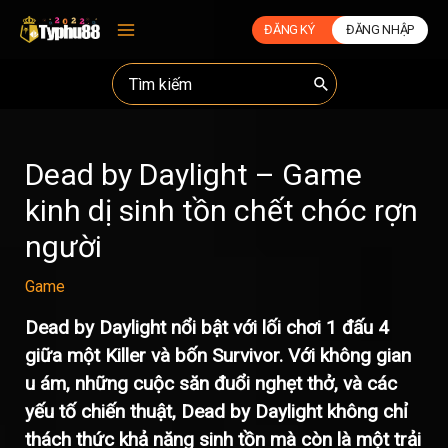
ĐĂNG KÝ
ĐĂNG NHẬP
Main
Menu
Search
for:
Dead by Daylight – Game
kinh dị sinh tồn chết chóc rợn
người
Game
Dead by Daylight nổi bật với lối chơi 1 đấu 4
giữa một Killer và bốn Survivor. Với không gian
u ám, những cuộc săn đuổi nghẹt thở, và các
yếu tố chiến thuật, Dead by Daylight không chỉ
thách thức khả năng sinh tồn mà còn là một trải