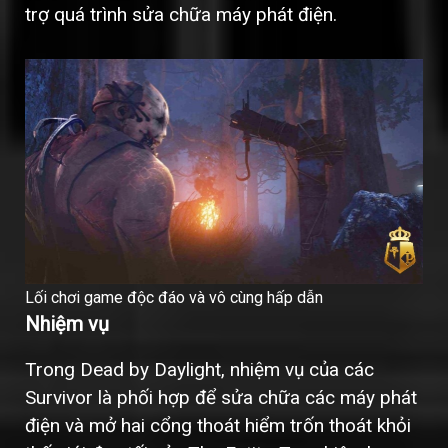
trợ quá trình sửa chữa máy phát điện.
Lối chơi game độc đáo và vô cùng hấp dẫn
Nhiệm vụ
Trong Dead by Daylight, nhiệm vụ của các
Survivor là phối hợp để sửa chữa các máy phát
điện và mở hai cổng thoát hiểm trốn thoát khỏi