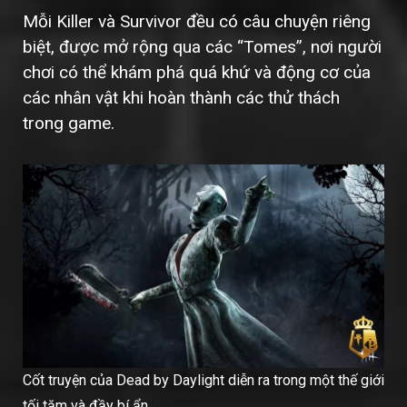
Mỗi Killer và Survivor đều có câu chuyện riêng
biệt, được mở rộng qua các “Tomes”, nơi người
chơi có thể khám phá quá khứ và động cơ của
các nhân vật khi hoàn thành các thử thách
trong game.
Cốt truyện của Dead by Daylight diễn ra trong một thế giới
tối tăm và đầy bí ẩn