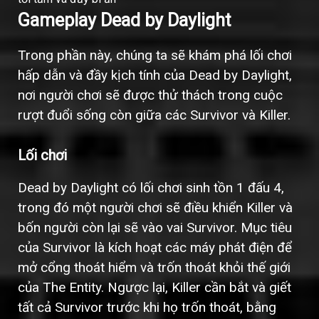
Gameplay Dead by Daylight
Trong phần này, chúng ta sẽ khám phá lối chơi
hấp dẫn và đầy kịch tính của Dead by Daylight,
nơi người chơi sẽ được thử thách trong cuộc
rượt đuổi sống còn giữa các Survivor và Killer.
Lối chơi
Dead by Daylight có lối chơi sinh tồn 1 đấu 4,
trong đó một người chơi sẽ điều khiển Killer và
bốn người còn lại sẽ vào vai Survivor. Mục tiêu
của Survivor là kích hoạt các máy phát điện để
mở cổng thoát hiểm và trốn thoát khỏi thế giới
của The Entity. Ngược lại, Killer cần bắt và giết
tất cả Survivor trước khi họ trốn thoát, bằng