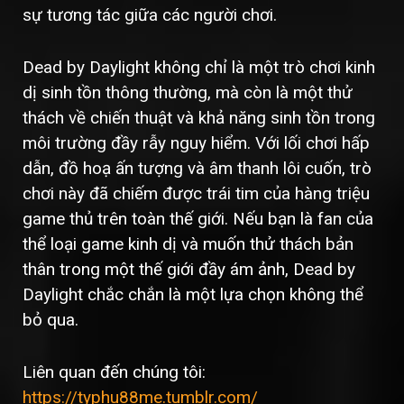
sự tương tác giữa các người chơi.
Dead by Daylight không chỉ là một trò chơi kinh
dị sinh tồn thông thường, mà còn là một thử
thách về chiến thuật và khả năng sinh tồn trong
môi trường đầy rẫy nguy hiểm. Với lối chơi hấp
dẫn, đồ hoạ ấn tượng và âm thanh lôi cuốn, trò
chơi này đã chiếm được trái tim của hàng triệu
game thủ trên toàn thế giới. Nếu bạn là fan của
thể loại game kinh dị và muốn thử thách bản
thân trong một thế giới đầy ám ảnh, Dead by
Daylight chắc chắn là một lựa chọn không thể
bỏ qua.
Liên quan đến chúng tôi:
https://typhu88me.tumblr.com/