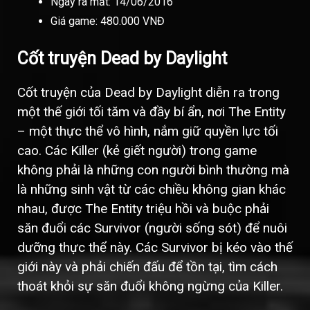
Ngày ra mắt: 14/06/2016
Giá game: 480.000 VNĐ
Cốt truyện Dead by Daylight
Cốt truyện của Dead by Daylight diễn ra trong
một thế giới tối tăm và đầy bí ẩn, nơi The Entity
– một thực thể vô hình, nắm giữ quyền lực tối
cao. Các Killer (kẻ giết người) trong game
không phải là những con người bình thường mà
là những sinh vật từ các chiều không gian khác
nhau, được The Entity triệu hồi và buộc phải
săn đuổi các Survivor (người sống sót) để nuôi
dưỡng thực thể này. Các Survivor bị kéo vào thế
giới này và phải chiến đấu để tồn tại, tìm cách
thoát khỏi sự săn đuổi không ngừng của Killer.