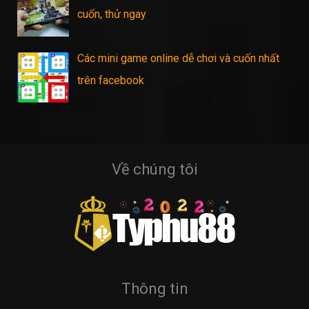
cuốn, thử ngay
Các mini game online dễ chơi và cuốn nhất
trên facebook
Về chúng tôi
Thông tin