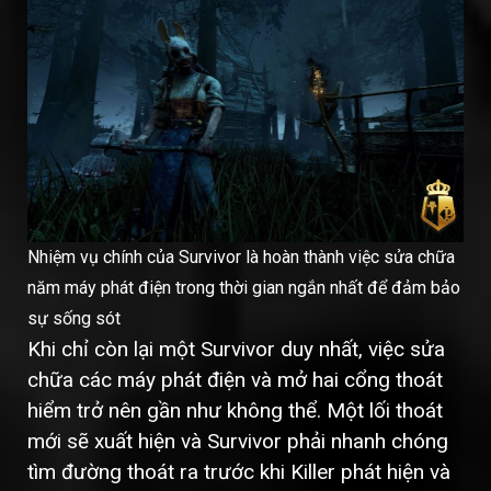
Nhiệm vụ chính của Survivor là hoàn thành việc sửa chữa
năm máy phát điện trong thời gian ngắn nhất để đảm bảo
sự sống sót
Khi chỉ còn lại một Survivor duy nhất, việc sửa
chữa các máy phát điện và mở hai cổng thoát
hiểm trở nên gần như không thể. Một lối thoát
mới sẽ xuất hiện và Survivor phải nhanh chóng
tìm đường thoát ra trước khi Killer phát hiện và