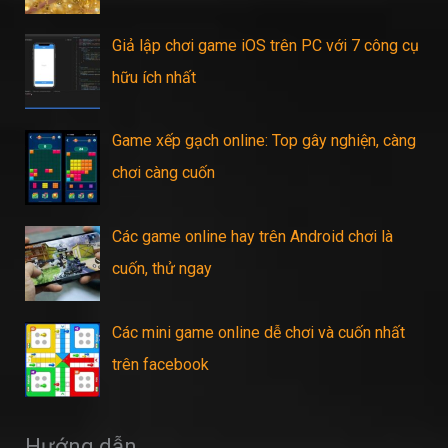
Giả lập chơi game iOS trên PC với 7 công cụ
hữu ích nhất
Game xếp gạch online: Top gây nghiện, càng
chơi càng cuốn
Các game online hay trên Android chơi là
cuốn, thử ngay
Các mini game online dễ chơi và cuốn nhất
trên facebook
Hướng dẫn