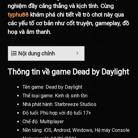
nghiệm đầy căng thẳng và kịch tính. Cùng
typhu88
khám phá chi tiết về trò chơi này qua
các yếu tố cơ bản như cốt truyện, gameplay, đồ
hoạ và âm thanh.
Nội dung chính
Thông tin về game Dead by Daylight
Tên game: Dead by Daylight
Thể loại game: Kinh dị sinh tồn
Nhà phát hành: Starbreeze Studios
Độ tuổi: Phù hợp với độ tuổi 17+
Chế độ: Multiplayer
Nền tảng: iOS, Android, Windows, Hệ máy Console