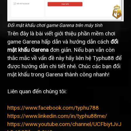
Đổi mật khẩu chơi game Garena trên máy tính
Trên đây là bài viết giới thiệu phần mềm chơi
game Garena hấp dẫn và hướng dẫn cách
đổi
mật khẩu Garena
đơn giản. Nếu bạn vẫn còn
thắc mắc về vấn đề này hãy liên hệ Typhu88 để
được hướng dẫn chi tiết nhé. Chúc các bạn đổi
mật khẩu trong Garena thành công nhanh!
Liên quan đến chúng tôi:
https://www.facebook.com/typhu788
https://www.linkedin.com/in/typhu88me/
https://www.youtube.com/channel/UCFbiytJvJ