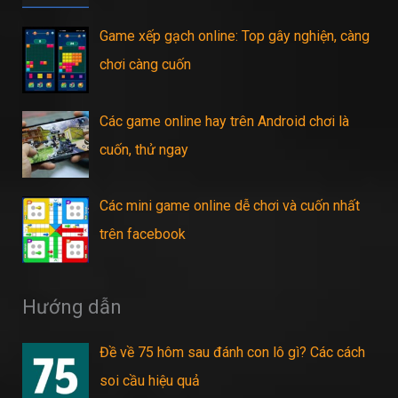
Game xếp gạch online: Top gây nghiện, càng
chơi càng cuốn
Các game online hay trên Android chơi là
cuốn, thử ngay
Các mini game online dễ chơi và cuốn nhất
trên facebook
Hướng dẫn
Đề về 75 hôm sau đánh con lô gì? Các cách
soi cầu hiệu quả