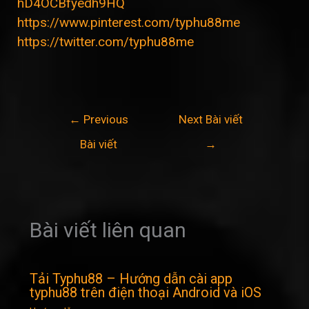
hD4OCBfyedh9HQ
https://www.pinterest.com/typhu88me
https://twitter.com/typhu88me
Điều
←
Previous
Next Bài viết
hướng
Bài viết
→
bài
viết
Bài viết liên quan
Tải Typhu88 – Hướng dẫn cài app
typhu88 trên điện thoại Android và iOS