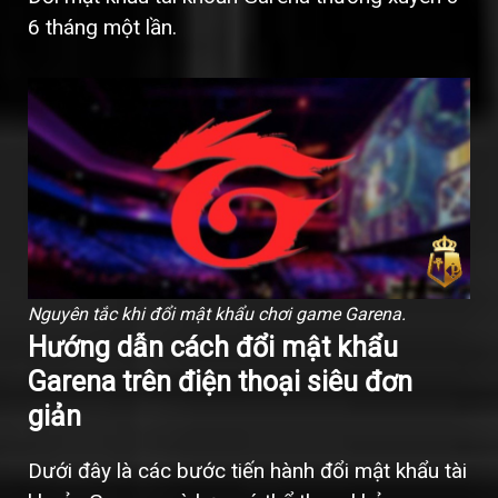
6 tháng một lần.
Nguyên tắc khi đổi mật khẩu chơi game Garena.
Hướng dẫn cách đổi mật khẩu
Garena trên điện thoại siêu đơn
giản
Dưới đây là các bước tiến hành đổi mật khẩu tài