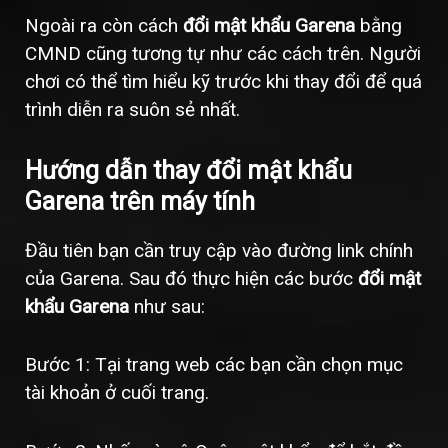
Ngoài ra còn cách
đổi mật khẩu Garena
bằng
CMND cũng tương tự như các cách trên. Người
chơi có thể tìm hiểu kỹ trước khi thay đổi để quá
trình diễn ra suôn sẻ nhất.
Hướng dẫn thay đổi mật khẩu
Garena trên máy tính
Đầu tiên bạn cần truy cập vào đường link chính
của Garena. Sau đó thực hiện các bước
đổi mật
khẩu Garena
như sau:
Bước 1: Tại trang web các bạn cần chọn mục
tài khoản ở cuối trang.