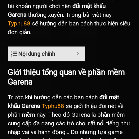
tài khoản người chơi nên
đổi mật khẩu
Garena
thường xuyên. Trong bài viết này
Typhu88
sẽ hướng dẫn bạn cách thực hiện siêu
đơn giản.
Nội dung chính
Giới thiệu tổng quan về phần mềm
Garena
Trước khi hướng dẫn các bạn cách
đổi mật
khẩu Garena
Typhu88
sẽ giới thiệu đôi nét về
phần mềm này. Theo đó Garena là phần mềm
cung cấp đa dạng các trò chơi rất nổi tiếng như
nhập vai và hành động… Do những tựa game