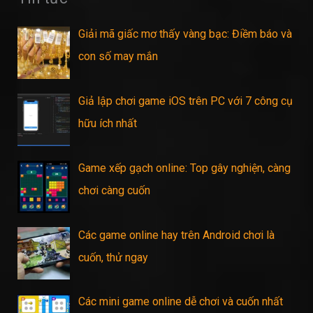
Giải mã giấc mơ thấy vàng bạc: Điềm báo và
con số may mắn
Giả lập chơi game iOS trên PC với 7 công cụ
hữu ích nhất
Game xếp gạch online: Top gây nghiện, càng
chơi càng cuốn
Các game online hay trên Android chơi là
cuốn, thử ngay
Các mini game online dễ chơi và cuốn nhất