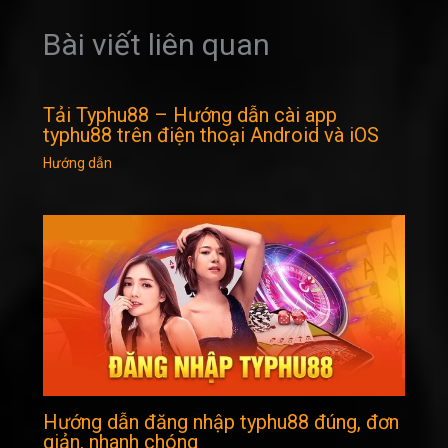
Bài viết liên quan
Tải Typhu88 – Hướng dẫn cài app
typhu88 trên điện thoại Android và iOS
Hướng dẫn
Hướng dẫn đăng nhập typhu88 đúng, đơn
giản, nhanh chóng