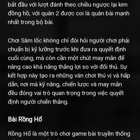
bắt đầu với lượt đánh theo chiều ngược lại kim
đồng hồ, với quân 2 được coi là quân bài mạnh
nhất trong bộ bài.
Chơi Sâm lốc không chỉ đòi hỏi người chơi phải
chuẩn bị kỹ lưỡng trước khi đưa ra quyết định
cuối cùng, mà còn cần một chút may mắn để
nâng cao khả năng thắng lợi so với đối thủ. Sự
kết hợp này tạo ra những ván chơi thú vị và hấp
dẫn, nơi mà kỹ năng, chiến lược và may mắn
đều đóng vai trò quan trọng trong việc quyết
định người chiến thắng.
Bài Rồng Hổ
Rồng Hổ là một trò chơi game bài truyền thống