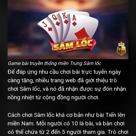
Game bài truyền thống miền Trung Sâm lốc
Để đáp ứng nhu cầu chơi bài trực tuyến ngày
càng tăng, nhiều trang web đã giới thiệu trò
chơi Sâm lốc, và nó đã nhận được sự đón nhận
nồng nhiệt từ cộng đồng người chơi.
Cách chơi Sâm lốc khá cơ bản như bài Tiến lên
miền Nam. Mỗi người có 10 lá bài, và bàn chơi
có thể chứa từ 2 đến 5 người tham gia. Trò chơi