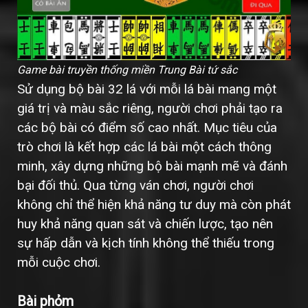
Game bài truyền thống miền Trung Bài tứ sắc
Sử dụng bộ bài 32 lá với mỗi lá bài mang một
giá trị và màu sắc riêng, người chơi phải tạo ra
các bộ bài có điểm số cao nhất. Mục tiêu của
trò chơi là kết hợp các lá bài một cách thông
minh, xây dựng những bộ bài mạnh mẽ và đánh
bại đối thủ. Qua từng ván chơi, người chơi
không chỉ thể hiện khả năng tư duy mà còn phát
huy khả năng quan sát và chiến lược, tạo nên
sự hấp dẫn và kịch tính không thể thiếu trong
mỗi cuộc chơi.
Bài phỏm