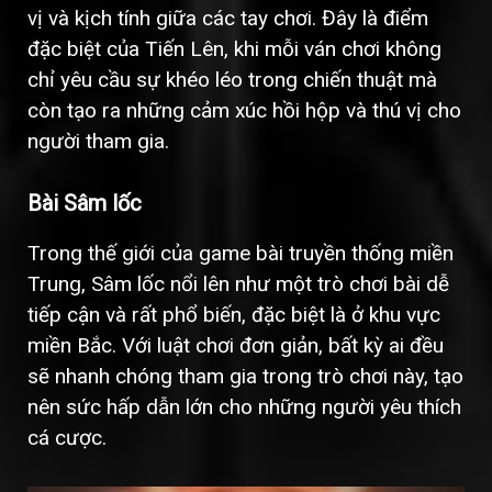
vị và kịch tính giữa các tay chơi. Đây là điểm
đặc biệt của Tiến Lên, khi mỗi ván chơi không
chỉ yêu cầu sự khéo léo trong chiến thuật mà
còn tạo ra những cảm xúc hồi hộp và thú vị cho
người tham gia.
Bài Sâm lốc
Trong thế giới của game bài truyền thống miền
Trung, Sâm lốc nổi lên như một trò chơi bài dễ
tiếp cận và rất phổ biến, đặc biệt là ở khu vực
miền Bắc. Với luật chơi đơn giản, bất kỳ ai đều
sẽ nhanh chóng tham gia trong trò chơi này, tạo
nên sức hấp dẫn lớn cho những người yêu thích
cá cược.