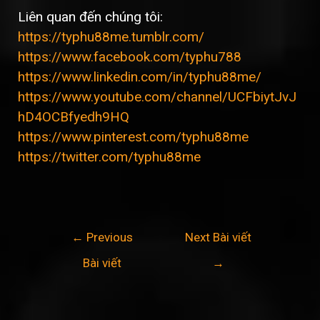
Liên quan đến chúng tôi:
https://typhu88me.tumblr.com/
https://www.facebook.com/typhu788
https://www.linkedin.com/in/typhu88me/
https://www.youtube.com/channel/UCFbiytJvJ
hD4OCBfyedh9HQ
https://www.pinterest.com/typhu88me
https://twitter.com/typhu88me
Điều
←
Previous
Next Bài viết
hướng
Bài viết
→
bài
viết