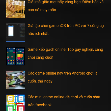
Giải mã giấc mơ thấy vàng bạc: Điềm báo và
con số may mắn
Giả lập chơi game iOS trên PC với 7 công cụ
hữu ích nhất
Game xếp gạch online: Top gây nghiện, càng
chơi càng cuốn
Các game online hay trên Android chơi là
cuốn, thử ngay
Các mini game online dễ chơi và cuốn nhất
trên facebook