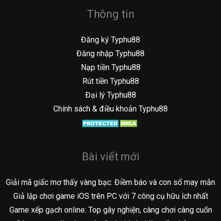
Thông tin
Đăng ký Typhu88
Đăng nhập Typhu88
Nạp tiền Typhu88
Rút tiền Typhu88
Đại lý Typhu88
Chính sách & điều khoản Typhu88
Bài viết mới
Giải mã giấc mơ thấy vàng bạc: Điềm báo và con số may mắn
Giả lập chơi game iOS trên PC với 7 công cụ hữu ích nhất
Game xếp gạch online: Top gây nghiện, càng chơi càng cuốn