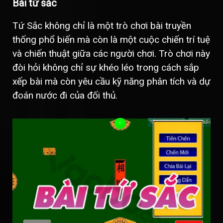
Bài tứ sắc
Tứ Sắc không chỉ là một trò chơi bài truyền
thống phổ biến mà còn là một cuộc chiến trí tuệ
và chiến thuật giữa các người chơi. Trò chơi này
đòi hỏi không chỉ sự khéo léo trong cách sắp
xếp bài mà còn yêu cầu kỹ năng phân tích và dự
đoán nước đi của đối thủ.