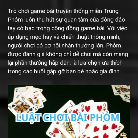
Trò chơi game bài truyền thống miền Trung
Phỏm luôn thu hút sự quan tâm của đông đảo
tay cờ bạc trong cộng đồng game bài. Với việc
áp dụng mẹo hay và chiến thuật thông minh,
người chơi có cơ hội nhận thưởng lớn. Phỏm
được đánh giá không chỉ dễ chơi mà còn mang
lại phần thưởng hấp dẫn, là lựa chọn ưa thích
trong các buổi gặp gỡ bạn bè hoặc gia đình.