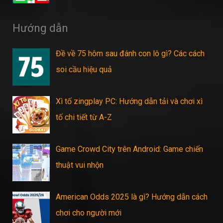
Hướng dẫn
Đề về 75 hôm sau đánh con lô gì? Các cách
soi cầu hiệu quả
Xì tố zingplay PC: Hướng dẫn tải và chơi xì
tố chi tiết từ A-Z
Game Crowd City trên Android: Game chiến
thuật vui nhộn
American Odds 2025 là gì? Hướng dẫn cách
chơi cho người mới