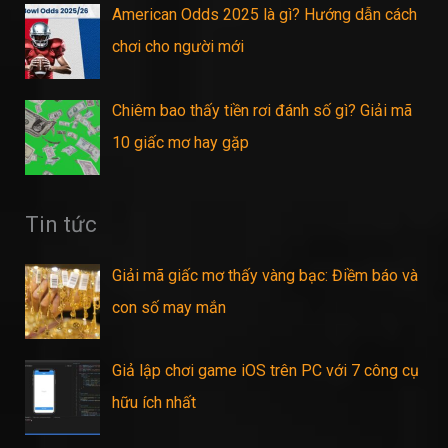
American Odds 2025 là gì? Hướng dẫn cách
chơi cho người mới
Chiêm bao thấy tiền rơi đánh số gì? Giải mã
10 giấc mơ hay gặp
Tin tức
Giải mã giấc mơ thấy vàng bạc: Điềm báo và
con số may mắn
Giả lập chơi game iOS trên PC với 7 công cụ
hữu ích nhất