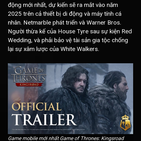
động mới nhất, dự kiến sẽ ra mắt vào năm
2025 trên cả thiết bị di động và máy tính cá
nhân. Netmarble phát triển và Warner Bros.
Người thừa kế của House Tyre sau sự kiện Red
Wedding, và phải bảo vệ tài sản gia tộc chống
lại sự xâm lược của White Walkers.
Game mobile mới nhất Game of Thrones: Kingsroad