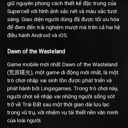
giữ nguyên phong cách thiết kế đặc trưng của
Supercell với hình ảnh sắc nét và màu sắc tươi
sáng. Giao diện người dùng đã được tối ưu hóa
để đem đến trải nghiệm mượt mà trên cả hai hệ
điều hành Android và iOS.
Dawn of the Wasteland
Game mobile mới nhất Dawn of the Wasteland
(荒原曙光), một game di động mới nhất, là một
trò chơi nhập vai sinh tồn được phát triển và
phát hành bởi Lingxigames. Trong trò chơi này,
người chơi sẽ nhập vai những người sống sót
trở về Trái Đất sau một thời gian dài lưu lạc
trong vũ trụ, với nhiệm vụ tái thiết nền văn minh
của loài người.