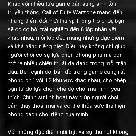
Khác với nhiều tựa game bắn súng sinh tồn
truyền thống, Call of Duty Warzone mang đến
những điểm đổi mới thú vị. Trong trò chơi, bạn
sẽ có cơ hội trải nghiệm đến 8 lớp nhân vật
khác nhau, mỗi lớp đều mang những đặc điểm
và khả năng riêng biệt. Điều này không chỉ giúp
người chơi có sự lựa chọn phong phú mà còn
mở ra nhiều chiến thuật đa dạng trong mỗi trận
đấu. Bên cạnh đó, bản đồ trong game cũng rất
phong phú với 12 khu vực khác nhau, cho phép
bạn tự do lựa chọn chế độ chơi mà mình yêu
thích. Chính sự linh hoạt này giúp người chơi
cảm thấy thoải mái và có thể thỏa sức thể hiện
phong cách chơi riêng của mình.
Với những đặc điểm nổi bật và sự thu hút không