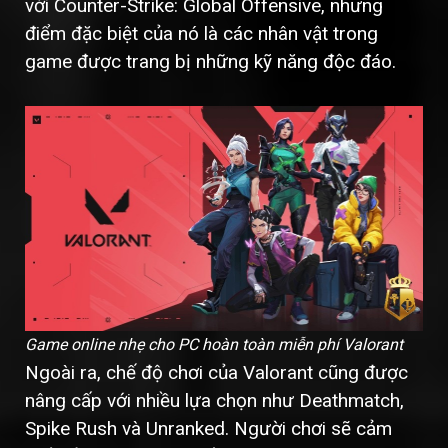
với Counter-Strike: Global Offensive, nhưng
điểm đặc biệt của nó là các nhân vật trong
game được trang bị những kỹ năng độc đáo.
Game online nhẹ cho PC hoàn toàn miễn phí Valorant
Ngoài ra, chế độ chơi của Valorant cũng được
nâng cấp với nhiều lựa chọn như Deathmatch,
Spike Rush và Unranked. Người chơi sẽ cảm