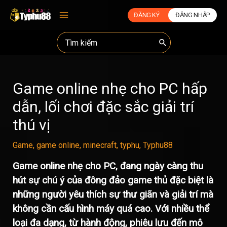
ĐĂNG KÝ
ĐĂNG NHẬP
Main
Menu
Search
for:
Game online nhẹ cho PC hấp
dẫn, lối chơi đặc sắc giải trí
thú vị
Game
,
game online
,
minecraft
,
typhu
,
Typhu88
Game online nhẹ cho PC, đang ngày càng thu
hút sự chú ý của đông đảo game thủ đặc biệt là
những người yêu thích sự thư giãn và giải trí mà
không cần cấu hình máy quá cao. Với nhiều thể
loại đa dạng, từ hành động, phiêu lưu đến mô