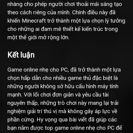
nhàng cho phép người chơi thoải mái sáng tạo
theo cách riêng của mình. Chính điều này đã
khiến Minecraft trở thành một lựa chọn lý tưởng
cho những ai đam mê thiết kế kiến trúc trong
một thế giới mở rộng lớn.
Kết luận
Game online nhẹ cho PC, đã trở thành một lựa
chọn hấp dẫn cho nhiều game thủ đặc biệt là
những người không sở hữu cấu hình máy tính
mạnh. Với lối chơi đơn giản và yêu cầu tài
nguyên thấp, những trò chơi này mang lại trải
nghiệm giải trí thú vị mà không gây áp lực về
phần cứng. Hy vọng qua bài viết đã giúp các
bạn nắm được top game online nhẹ cho PC để