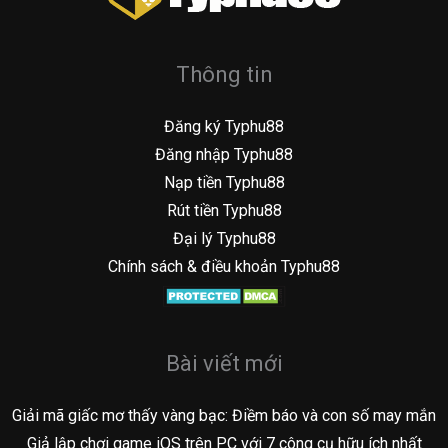
Thông tin
Đăng ký Typhu88
Đăng nhập Typhu88
Nạp tiền Typhu88
Rút tiền Typhu88
Đại lý Typhu88
Chính sách & điều khoản Typhu88
Bài viết mới
Giải mã giấc mơ thấy vàng bạc: Điềm báo và con số may mắn
Giả lập chơi game iOS trên PC với 7 công cụ hữu ích nhất