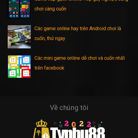
chơi càng cuốn
Các game online hay trên Android chơi là
cuốn, thử ngay
Các mini game online dễ chơi và cuốn nhất
trên facebook
Về chúng tôi