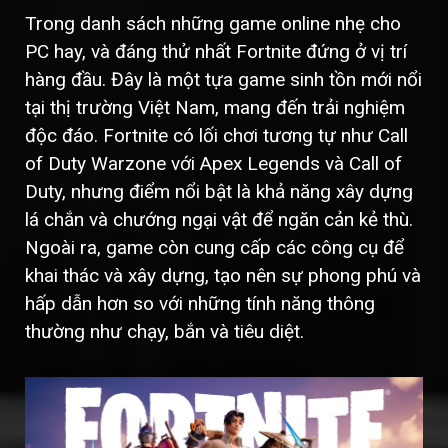
Trong danh sách những game online nhẹ cho
PC hay, và đáng thử nhất Fortnite đứng ở vị trí
hàng đầu. Đây là một tựa game sinh tồn mới nổi
tại thị trường Việt Nam, mang đến trải nghiệm
độc đáo. Fortnite có lối chơi tương tự như Call
of Duty Warzone với Apex Legends và Call of
Duty, nhưng điểm nổi bật là khả năng xây dựng
lá chắn và chướng ngại vật để ngăn cản kẻ thù.
Ngoài ra, game còn cung cấp các công cụ để
khai thác và xây dựng, tạo nên sự phong phú và
hấp dẫn hơn so với những tính năng thông
thường như chạy, bắn và tiêu diệt.