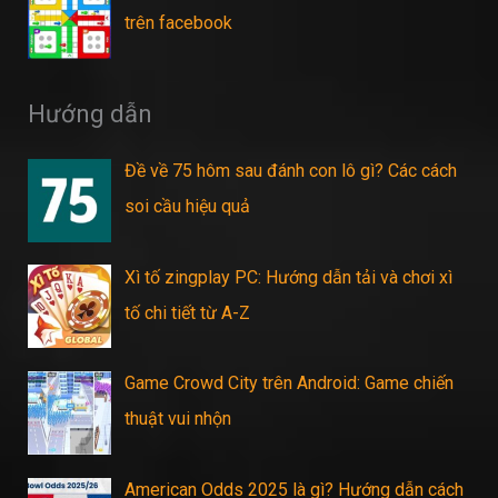
trên facebook
Hướng dẫn
Đề về 75 hôm sau đánh con lô gì? Các cách
soi cầu hiệu quả
Xì tố zingplay PC: Hướng dẫn tải và chơi xì
tố chi tiết từ A-Z
Game Crowd City trên Android: Game chiến
thuật vui nhộn
American Odds 2025 là gì? Hướng dẫn cách