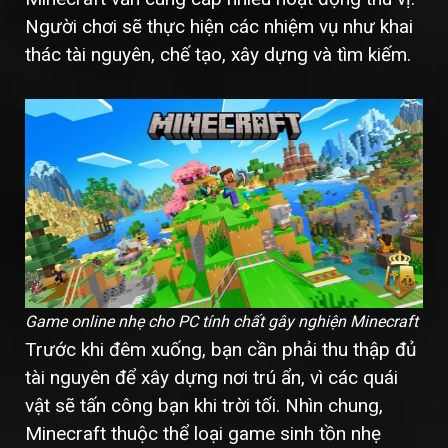
Người chơi sẽ thực hiện các nhiệm vụ như khai
thác tài nguyên, chế tạo, xây dựng và tìm kiếm.
Game online nhẹ cho PC tính chất gây nghiện Minecraft
Trước khi đêm xuống, bạn cần phải thu thập đủ
tài nguyên để xây dựng nơi trú ẩn, vì các quái
vật sẽ tấn công bạn khi trời tối. Nhìn chung,
Minecraft thuộc thể loại game sinh tồn nhẹ