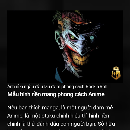
Ảnh nền ngầu đầu lâu đậm phong cách Rock’n’Roll
Mẫu hình nền mang phong cách Anime
Nếu bạn thích manga, là một người đam mê
Anime, là một otaku chính hiệu thì hình nền
chính là thứ đánh dấu con người bạn. Sở hữu