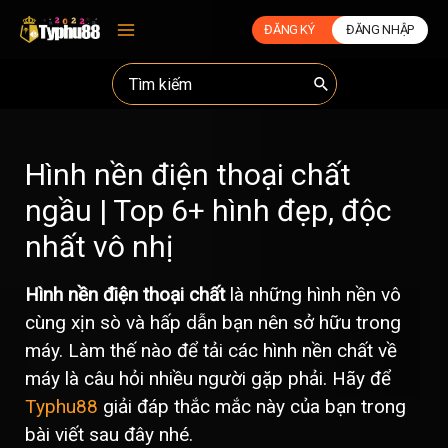
ĐĂNG KÝ
ĐĂNG NHẬP
Main
Menu
Search
for:
Hình nền điện thoại chất
ngầu | Top 6+ hình đẹp, độc
nhất vô nhị
Hình nền điện thoại chất
là những hình nền vô
cùng xịn sò và hấp dẫn bạn nên sở hữu trong
máy. Làm thế nào để tải các hình nền chất về
máy là câu hỏi nhiều người gặp phải. Hãy để
Typhu88
giải đáp thắc mắc này của bạn trong
bài viết sau đây nhé.