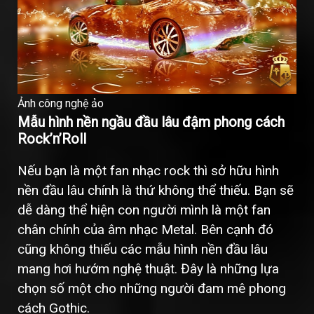
Ảnh công nghệ ảo
Mẫu hình nền ngầu đầu lâu đậm phong cách
Rock’n’Roll
Nếu bạn là một fan nhạc rock thì sở hữu hình
nền đầu lâu chính là thứ không thể thiếu. Bạn sẽ
dễ dàng thể hiện con người mình là một fan
chân chính của âm nhạc Metal. Bên cạnh đó
cũng không thiếu các mẫu hình nền đầu lâu
mang hơi hướm nghệ thuật. Đây là những lựa
chọn số một cho những người đam mê phong
cách Gothic.