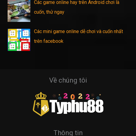
Các game online hay trên Android chơi là
cuốn, thử ngay
Các mini game online dễ chơi và cuốn nhất
trên facebook
Về chúng tôi
Thông tin