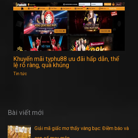
Khuyến mãi typhu88 ưu đãi hấp dẫn, thể
lệ rõ ràng, quà khủng
Tin tức
Bài viết mới
Giải mã giấc mơ thấy vàng bạc: Điềm báo và