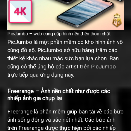
PicJumbo – web cung cấp hình nền điện thoại chất
PicJumbo là một phần mềm có kho hình ảnh vô
cùng đồ sộ. PicJumbo sở hữu hàng trăm các
thiết kế khác nhau mặc sức bạn lựa chọn. Bạn
cũng có thể ủng hộ các artist trên PicJumbo
trực tiếp qua ứng dụng này.
Freerange – Ảnh nền chất như được các
nhiếp ảnh gia chụp lại
Freerange là phần mềm giúp bạn tải về các bức
ảnh sống động và sắc nét nhất. Các bức ảnh
trên Freerange được thực hiện bởi các nhiếp