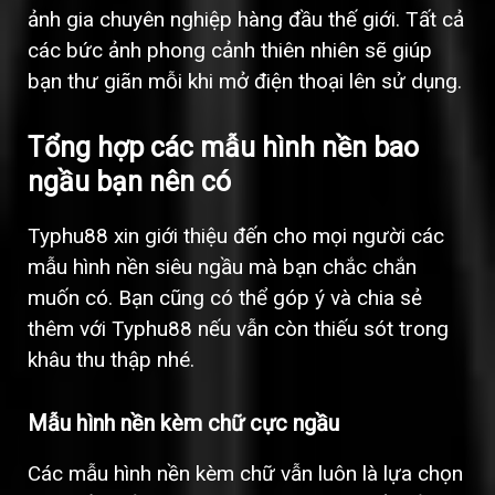
ảnh gia chuyên nghiệp hàng đầu thế giới. Tất cả
các bức ảnh phong cảnh thiên nhiên sẽ giúp
bạn thư giãn mỗi khi mở điện thoại lên sử dụng.
Tổng hợp các mẫu hình nền bao
ngầu bạn nên có
Typhu88 xin giới thiệu đến cho mọi người các
mẫu hình nền siêu ngầu mà bạn chắc chắn
muốn có. Bạn cũng có thể góp ý và chia sẻ
thêm với Typhu88 nếu vẫn còn thiếu sót trong
khâu thu thập nhé.
Mẫu hình nền kèm chữ cực ngầu
Các mẫu hình nền kèm chữ vẫn luôn là lựa chọn