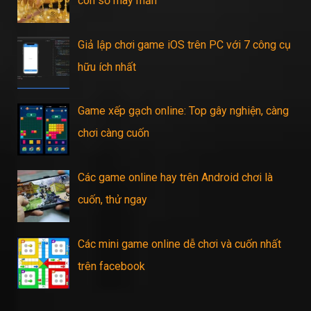
con số may mắn
Giả lập chơi game iOS trên PC với 7 công cụ
hữu ích nhất
Game xếp gạch online: Top gây nghiện, càng
chơi càng cuốn
Các game online hay trên Android chơi là
cuốn, thử ngay
Các mini game online dễ chơi và cuốn nhất
trên facebook