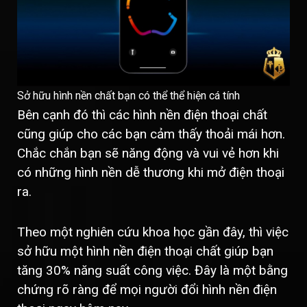
Sở hữu hình nền chất bạn có thể thể hiện cá tính
Bên cạnh đó thì các hình nền điện thoại chất
cũng giúp cho các bạn cảm thấy thoải mái hơn.
Chắc chắn bạn sẽ năng động và vui vẻ hơn khi
có những hình nền dễ thương khi mở điện thoại
ra.
Theo một nghiên cứu khoa học gần đây, thì việc
sở hữu một hình nền điện thoại chất giúp bạn
tăng 30% năng suất công việc. Đây là một bằng
chứng rõ ràng để mọi người đổi hình nền điện