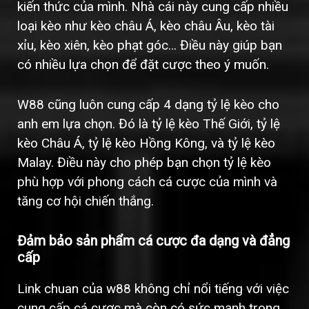
kiến thức của mình. Nhà cái này cung cấp nhiều
loại kèo như kèo châu Á, kèo châu Âu, kèo tài
xỉu, kèo xiên, kèo phạt góc… Điều này giúp bạn
có nhiều lựa chọn để đặt cược theo ý muốn.
W88 cũng luôn cung cấp 4 dạng tỷ lệ kèo cho
anh em lựa chọn. Đó là tỷ lệ kèo Thế Giới, tỷ lệ
kèo Châu Á, tỷ lệ kèo Hồng Kông, và tỷ lệ kèo
Malay. Điều này cho phép bạn chọn tỷ lệ kèo
phù hợp với phong cách cá cược của mình và
tăng cơ hội chiến thắng.
Đảm bảo sản phẩm cá cược đa dạng và đẳng
cấp
Link chuan của w88 không chỉ nổi tiếng với việc
cung cấp cá cược mà còn có sức mạnh trong