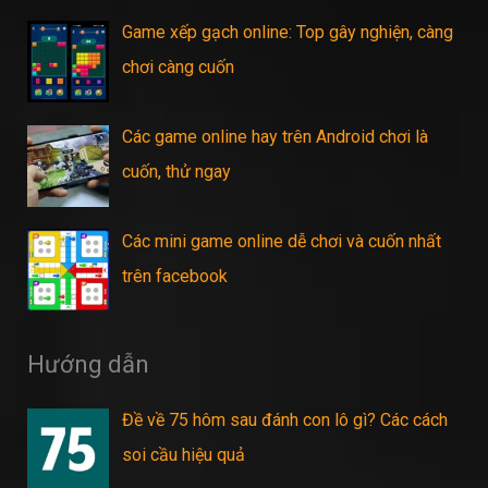
Game xếp gạch online: Top gây nghiện, càng
chơi càng cuốn
Các game online hay trên Android chơi là
cuốn, thử ngay
Các mini game online dễ chơi và cuốn nhất
trên facebook
Hướng dẫn
Đề về 75 hôm sau đánh con lô gì? Các cách
soi cầu hiệu quả