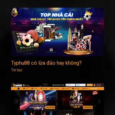
Typhu88 có lừa đảo hay không?
Tin tức