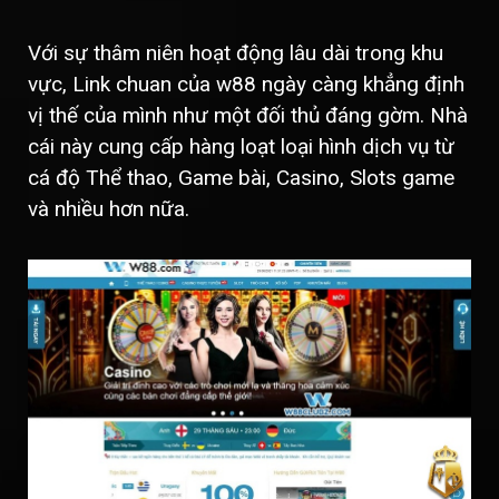
Với sự thâm niên hoạt động lâu dài trong khu
vực, Link chuan của w88 ngày càng khẳng định
vị thế của mình như một đối thủ đáng gờm. Nhà
cái này cung cấp hàng loạt loại hình dịch vụ từ
cá độ Thể thao, Game bài, Casino, Slots game
và nhiều hơn nữa.