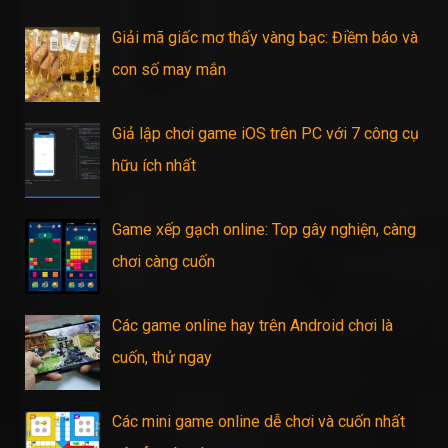
Giải mã giấc mơ thấy vàng bạc: Điềm báo và
con số may mắn
Giả lập chơi game iOS trên PC với 7 công cụ
hữu ích nhất
Game xếp gạch online: Top gây nghiện, càng
chơi càng cuốn
Các game online hay trên Android chơi là
cuốn, thử ngay
Các mini game online dễ chơi và cuốn nhất