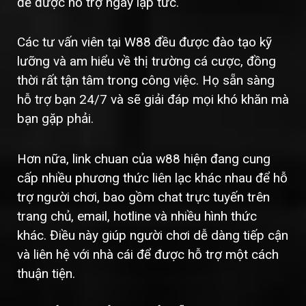
để được hỗ trợ ngay lập tức.
Các tư vấn viên tại W88 đều được đào tạo kỹ
lưỡng và am hiểu về thị trường cá cược, đồng
thời rất tận tâm trong công việc. Họ sẵn sàng
hỗ trợ bạn 24/7 và sẽ giải đáp mọi khó khăn mà
bạn gặp phải.
Hơn nữa, link chuan của w88 hiện đang cung
cấp nhiều phương thức liên lạc khác nhau để hỗ
trợ người chơi, bao gồm chat trực tuyến trên
trang chủ, email, hotline và nhiều hình thức
khác. Điều này giúp người chơi dễ dàng tiếp cận
và liên hệ với nhà cái để được hỗ trợ một cách
thuận tiện.