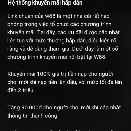
Hệ thống khuyến mãi hấp dẫn
Link chuan của w88 là một nhà cái rất hào
phóng trong việc tổ chức các chương trình
khuyến mãi. Tại đây, các ưu đãi được cập nhật
liên tục với mức thưởng hấp dẫn, điều kiện rõ
ràng và dễ dàng tham gia. Dưới đây là một số
chương trình khuyến mãi nổi bật tại W88:
Khuyến mãi 100% giá trị tiền nạp cho người
chơi mới khi nạp tiền lần đầu, với mức tối đa lên
đến 2 triệu.
Tặng 90.000đ cho người chơi mới khi cập nhật
thông tin thành công.