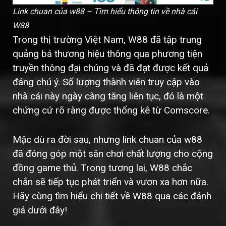
Link chuan của w88 – Tìm hiểu thông tin về nhà cái
W88
Trong thị trường Việt Nam, W88 đã tập trung
quảng bá thương hiệu thông qua phương tiện
truyền thông đại chúng và đã đạt được kết quả
đáng chú ý. Số lượng thành viên truy cập vào
nhà cái này ngày càng tăng liên tục, đó là một
chứng cứ rõ ràng được thống kê từ Comscore.
Mặc dù ra đời sau, nhưng link chuan của w88
đã đóng góp một sân chơi chất lượng cho cộng
đồng game thủ. Trong tương lai, W88 chắc
chắn sẽ tiếp tục phát triển và vươn xa hơn nữa.
Hãy cùng tìm hiểu chi tiết về W88 qua các đánh
giá dưới đây!