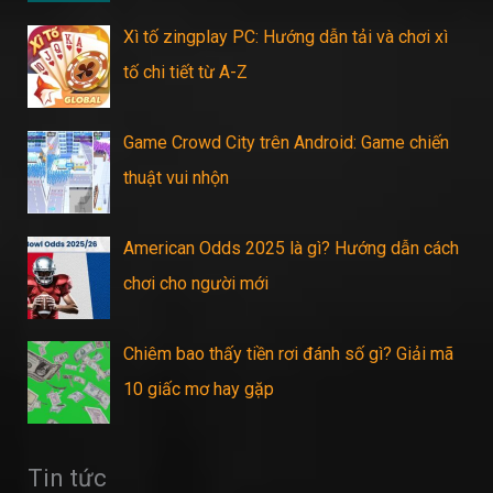
Xì tố zingplay PC: Hướng dẫn tải và chơi xì
tố chi tiết từ A-Z
Game Crowd City trên Android: Game chiến
thuật vui nhộn
American Odds 2025 là gì? Hướng dẫn cách
chơi cho người mới
Chiêm bao thấy tiền rơi đánh số gì? Giải mã
10 giấc mơ hay gặp
Tin tức