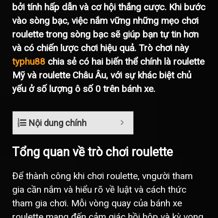
bởi tính hấp dẫn và cơ hội thắng cược. Khi bước
vào sòng bạc, việc nắm vững những mẹo chơi
roulette trong sòng bạc sẽ giúp bạn tự tin hơn
và có chiến lược chơi hiệu quả. Trò chơi này
typhu88
chia sẻ có hai biến thể chính là roulette
Mỹ và roulette Châu Âu, với sự khác biệt chủ
yếu ở số lượng ô số 0 trên bánh xe.
Nội dung chính
Tổng quan về trò chơi roulette
Để thành công khi chơi roulette, vngười tham
gia cần nắm và hiểu rõ về luật và cách thức
tham gia chơi. Mỗi vòng quay của bánh xe
roulette mang đến cảm giác hồi hộp và kỳ vọng,