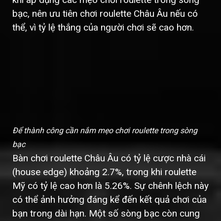
bạc, nên ưu tiên chơi roulette Châu Âu nếu có
thể, vì tỷ lệ thắng của người chơi sẽ cao hơn.
Để thành công cần nắm mẹo chơi roulette trong sòng
bạc
Bàn chơi roulette Châu Âu có tỷ lệ cược nhà cái
(house edge) khoảng 2.7%, trong khi roulette
Mỹ có tỷ lệ cao hơn là 5.26%. Sự chênh lệch này
có thể ảnh hưởng đáng kể đến kết quả chơi của
bạn trong dài hạn. Một số sòng bạc còn cung