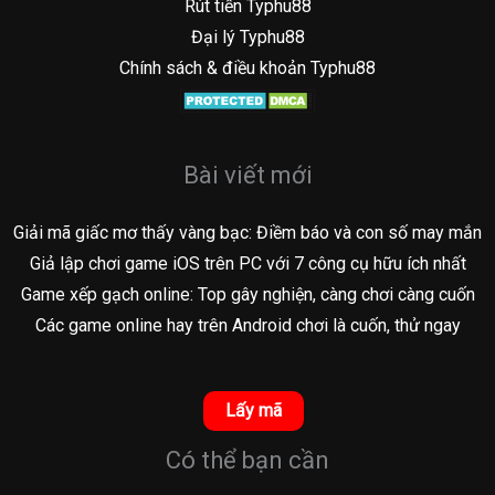
Rút tiền Typhu88
Đại lý Typhu88
Chính sách & điều khoản Typhu88
Bài viết mới
Giải mã giấc mơ thấy vàng bạc: Điềm báo và con số may mắn
Giả lập chơi game iOS trên PC với 7 công cụ hữu ích nhất
Game xếp gạch online: Top gây nghiện, càng chơi càng cuốn
Các game online hay trên Android chơi là cuốn, thử ngay
Lấy mã
Có thể bạn cần