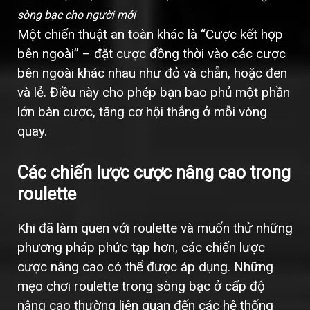
sòng bạc cho người mới
Một chiến thuật an toàn khác là “Cược kết hợp
bên ngoài” – đặt cược đồng thời vào các cược
bên ngoài khác nhau như đỏ và chẵn, hoặc đen
và lẻ. Điều này cho phép bạn bao phủ một phần
lớn bàn cược, tăng cơ hội thắng ở mỗi vòng
quay.
Các chiến lược cược nâng cao trong
roulette
Khi đã làm quen với roulette và muốn thử những
phương pháp phức tạp hơn, các chiến lược
cược nâng cao có thể được áp dụng. Những
mẹo chơi roulette trong sòng bạc ở cấp độ
nâng cao thường liên quan đến các hệ thống