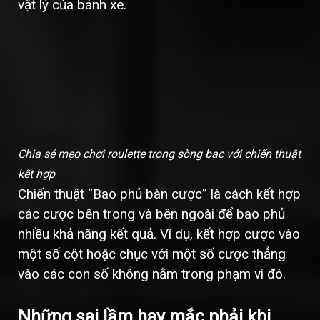
vật lý của bánh xe.
Chia sẻ mẹo chơi roulette trong sòng bạc với chiến thuật
kết hợp
Chiến thuật “Bao phủ bàn cược” là cách kết hợp
các cược bên trong và bên ngoài để bao phủ
nhiều khả năng kết quả. Ví dụ, kết hợp cược vào
một số cột hoặc chục với một số cược thẳng
vào các con số không nằm trong phạm vi đó.
Những sai lầm hay mắc phải khi