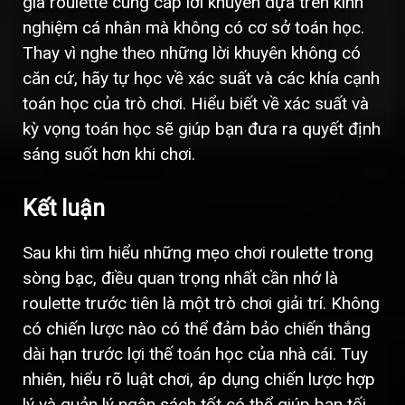
gia roulette cung cấp lời khuyên dựa trên kinh
nghiệm cá nhân mà không có cơ sở toán học.
Thay vì nghe theo những lời khuyên không có
căn cứ, hãy tự học về xác suất và các khía cạnh
toán học của trò chơi. Hiểu biết về xác suất và
kỳ vọng toán học sẽ giúp bạn đưa ra quyết định
sáng suốt hơn khi chơi.
Kết luận
Sau khi tìm hiểu những mẹo chơi roulette trong
sòng bạc, điều quan trọng nhất cần nhớ là
roulette trước tiên là một trò chơi giải trí. Không
có chiến lược nào có thể đảm bảo chiến thắng
dài hạn trước lợi thế toán học của nhà cái. Tuy
nhiên, hiểu rõ luật chơi, áp dụng chiến lược hợp
lý và quản lý ngân sách tốt có thể giúp bạn tối