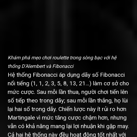
Khám phá mẹo chơi roulette trong sòng bạc với hệ
thống D’Alembert và Fibonacci
Hệ thống Fibonacci áp dụng dãy số Fibonacci
nổi tiếng (1, 1, 2, 3, 5, 8, 13, 21…) làm cơ sở cho
mức cược. Sau mỗi lần thua, người chơi tiến lên
số tiếp theo trong dãy; sau mỗi lần thắng, họ lùi
lại hai số trong dãy. Chiến lược này ít rủi ro hơn
Martingale vì mức tăng cược chậm hơn, nhưng
vẫn có khả năng mang lại lợi nhuận khi gặp may.
Cả hai hệ thống này đều hoạt động tốt nhất với