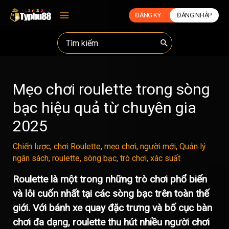
ĐĂNG KÝ
ĐĂNG NHẬP
Main
Menu
Search
for:
Mẹo chơi roulette trong sòng
bạc hiệu quả từ chuyên gia
2025
Chiến lược
,
chơi Roulette
,
mẹo chơi
,
người mới
,
Quản lý
ngân sách
,
roulette
,
sòng bạc
,
trò chơi
,
xác suất
Roulette là một trong những trò chơi phổ biến
và lôi cuốn nhất tại các sòng bạc trên toàn thế
giới. Với bánh xe quay đặc trưng và bố cục bàn
chơi đa dạng, roulette thu hút nhiều người chơi