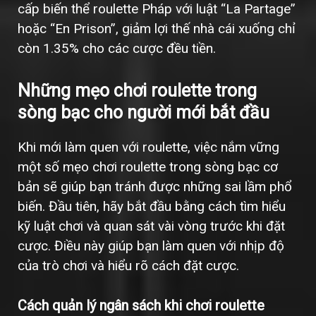
cấp biến thể roulette Pháp với luật “La Partage”
hoặc “En Prison”, giảm lợi thế nhà cái xuống chỉ
còn 1.35% cho các cược đều tiền.
Những mẹo chơi roulette trong
sòng bạc cho người mới bắt đầu
Khi mới làm quen với roulette, việc nắm vững
một số mẹo chơi roulette trong sòng bạc cơ
bản sẽ giúp bạn tránh được những sai lầm phổ
biến. Đầu tiên, hãy bắt đầu bằng cách tìm hiểu
kỹ luật chơi và quan sát vài vòng trước khi đặt
cược. Điều này giúp bạn làm quen với nhịp độ
của trò chơi và hiểu rõ cách đặt cược.
Cách quản lý ngân sách khi chơi roulette