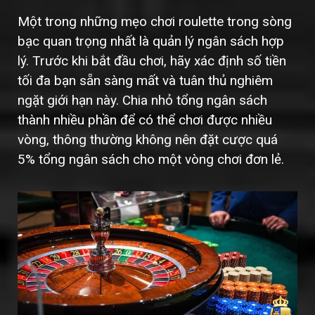
Một trong những mẹo chơi roulette trong sòng
bạc quan trọng nhất là quản lý ngân sách hợp
lý. Trước khi bắt đầu chơi, hãy xác định số tiền
tối đa bạn sẵn sàng mất và tuân thủ nghiêm
ngặt giới hạn này. Chia nhỏ tổng ngân sách
thành nhiều phần để có thể chơi được nhiều
vòng, thông thường không nên đặt cược quá
5% tổng ngân sách cho một vòng chơi đơn lẻ.