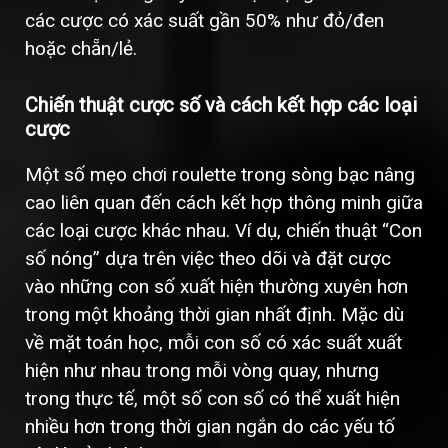
các cược có xác suất gần 50% như đỏ/đen
hoặc chẵn/lẻ.
Chiến thuật cược số và cách kết hợp các loại
cược
Một số mẹo chơi roulette trong sòng bạc nâng
cao liên quan đến cách kết hợp thông minh giữa
các loại cược khác nhau. Ví dụ, chiến thuật “Con
số nóng” dựa trên việc theo dõi và đặt cược
vào những con số xuất hiện thường xuyên hơn
trong một khoảng thời gian nhất định. Mặc dù
về mặt toán học, mỗi con số có xác suất xuất
hiện như nhau trong mỗi vòng quay, nhưng
trong thực tế, một số con số có thể xuất hiện
nhiều hơn trong thời gian ngắn do các yếu tố