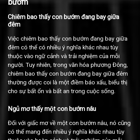
bướm
Chiêm bao thấy con bướm đang bay giữa
đêm
Việc chiêm bao thấy con bướm đang bay giữa
đêm có thể có nhiều ý nghĩa khác nhau tùy
thuộc vào ngữ cảnh và trải nghiệm của mỗi
người. Tuy nhiên, trong văn hóa phương Đông,
chiêm bao thấy con bướm đang bay giữa đêm
thường được coi là một điềm báo xấu, biểu thị
cho sự bất ổn và bất an trong cuộc sống.
Ngủ mơ thấy một con bướm nâu
Đối với giấc mơ về một con bướm nâu, nó cũng
có thể mang đến nhiều ý nghĩa khác nhau tùy