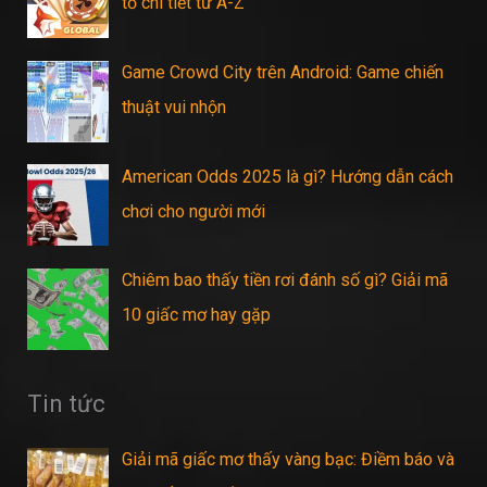
tố chi tiết từ A-Z
Game Crowd City trên Android: Game chiến
thuật vui nhộn
American Odds 2025 là gì? Hướng dẫn cách
chơi cho người mới
Chiêm bao thấy tiền rơi đánh số gì? Giải mã
10 giấc mơ hay gặp
Tin tức
Giải mã giấc mơ thấy vàng bạc: Điềm báo và