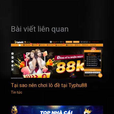
bài
viết
Bài viết liên quan
Tại sao nên chơi lô đề tại Typhu88
Tin tức