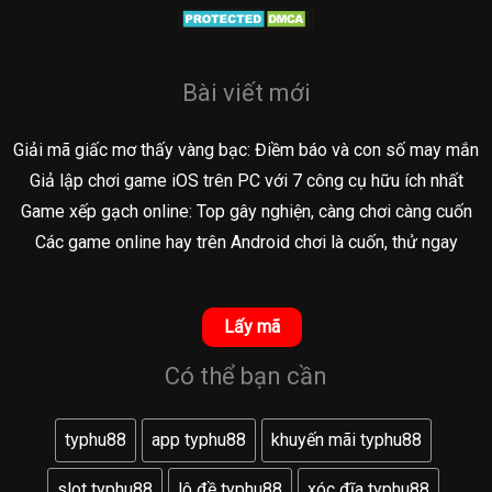
Bài viết mới
Giải mã giấc mơ thấy vàng bạc: Điềm báo và con số may mắn
Giả lập chơi game iOS trên PC với 7 công cụ hữu ích nhất
Game xếp gạch online: Top gây nghiện, càng chơi càng cuốn
Các game online hay trên Android chơi là cuốn, thử ngay
Lấy mã
Có thể bạn cần
typhu88
app typhu88
khuyến mãi typhu88
slot typhu88
lô đề typhu88
xóc đĩa typhu88