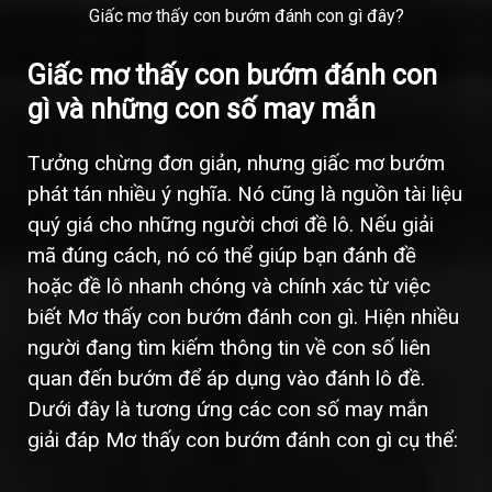
Giấc mơ thấy con bướm đánh con gì đây?
Giấc mơ thấy con bướm đánh con
gì và những con số may mắn
Tưởng chừng đơn giản, nhưng giấc mơ bướm
phát tán nhiều ý nghĩa. Nó cũng là nguồn tài liệu
quý giá cho những người chơi đề lô. Nếu giải
mã đúng cách, nó có thể giúp bạn đánh đề
hoặc đề lô nhanh chóng và chính xác từ việc
biết Mơ thấy con bướm đánh con gì. Hiện nhiều
người đang tìm kiếm thông tin về con số liên
quan đến bướm để áp dụng vào đánh lô đề.
Dưới đây là tương ứng các con số may mắn
giải đáp Mơ thấy con bướm đánh con gì cụ thể: