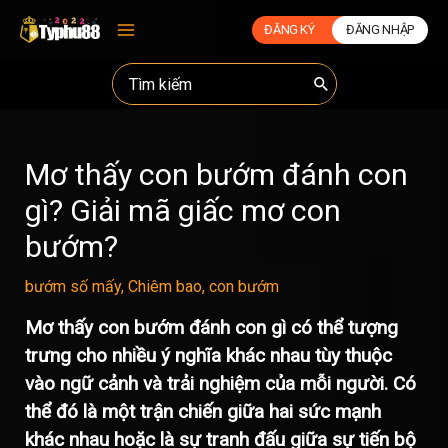
ĐĂNG KÝ
ĐĂNG NHẬP
Main
Menu
Search
for:
Mơ thấy con bướm đánh con
gì? Giải mã giấc mơ con
bướm?
bướm số mấy
,
Chiêm bao
,
con bướm
Mơ thấy con bướm đánh con gì có thể tượng
trưng cho nhiều ý nghĩa khác nhau tùy thuộc
vào ngữ cảnh và trải nghiệm của mỗi người. Có
thể đó là một trận chiến giữa hai sức mạnh
khác nhau hoặc là sự tranh đấu giữa sự tiến bộ