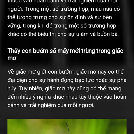
thuộc vào hoàn cảnh và trải nghiệm của mỗi
người. Trong một số trường hợp, màu nâu có
thể tượng trưng cho sự ổn định và sự bền
vững, trong khi đó trong một số trường hợp
khác có thể biểu thị cho sự u ám và buồn bã.
Thấy con bướm số mấy mới trùng trong giấc
mơ
Về giấc mơ giết con bướm, giấc mơ này có thể
đại diện cho sự hành động bạo lực hoặc sự phá
hủy. Tuy nhiên, giấc mơ này cũng có thể mang
đến nhiều ý nghĩa khác nhau tùy thuộc vào hoàn
cảnh và trải nghiệm của mỗi người.