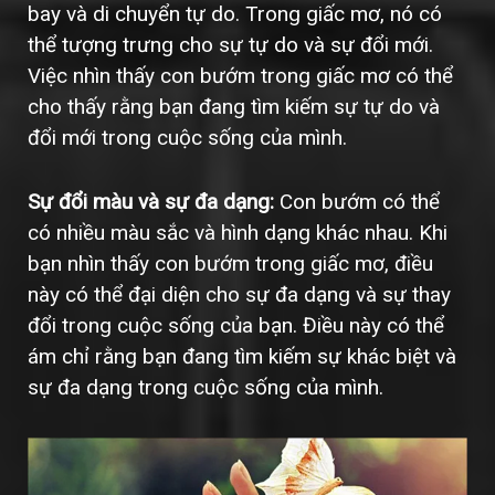
bay và di chuyển tự do. Trong giấc mơ, nó có
thể tượng trưng cho sự tự do và sự đổi mới.
Việc nhìn thấy con bướm trong giấc mơ có thể
cho thấy rằng bạn đang tìm kiếm sự tự do và
đổi mới trong cuộc sống của mình.
Sự đổi màu và sự đa dạng:
Con bướm có thể
có nhiều màu sắc và hình dạng khác nhau. Khi
bạn nhìn thấy con bướm trong giấc mơ, điều
này có thể đại diện cho sự đa dạng và sự thay
đổi trong cuộc sống của bạn. Điều này có thể
ám chỉ rằng bạn đang tìm kiếm sự khác biệt và
sự đa dạng trong cuộc sống của mình.