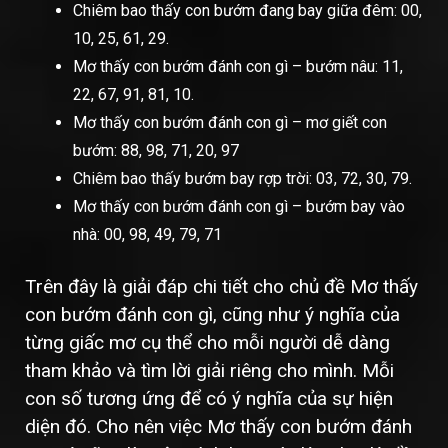
Chiêm bao thấy con bướm đang bay giữa đêm: 00,
10, 25, 61, 29.
Mơ thấy con bướm đánh con gì – bướm nâu: 11,
22, 67, 91, 81, 10.
Mơ thấy con bướm đánh con gì – mơ giết con
bướm: 88, 98, 71, 20, 97
Chiêm bao thấy bướm bay rợp trời: 03, 72, 30, 79.
Mơ thấy con bướm đánh con gì – bướm bay vào
nhà: 00, 98, 49, 79, 71
Trên đây là giải đáp chi tiết cho chủ đề Mơ thấy
con bướm đánh con gì, cũng như ý nghĩa của
từng giấc mơ cụ thể cho mỗi người dễ dàng
tham khảo và tìm lời giải riêng cho mình. Mỗi
con số tương ứng để có ý nghĩa của sự hiện
diện đó. Cho nên việc Mơ thấy con bướm đánh