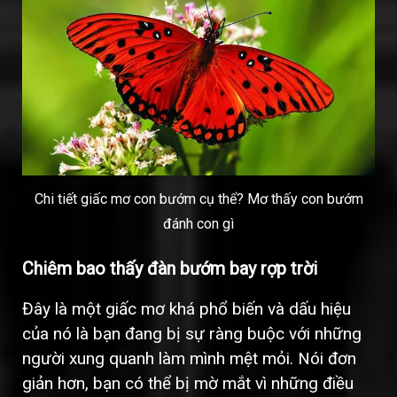
Chi tiết giấc mơ con bướm cụ thể? Mơ thấy con bướm
đánh con gì
Chiêm bao thấy đàn bướm bay rợp trời
Đây là một giấc mơ khá phổ biến và dấu hiệu
của nó là bạn đang bị sự ràng buộc với những
người xung quanh làm mình mệt mỏi. Nói đơn
giản hơn, bạn có thể bị mờ mắt vì những điều