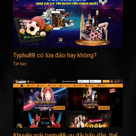
Typhu88 có lừa đảo hay không?
Tin tức
Khuyến mãi typhu88 ưu đãi hấp dẫn, thể