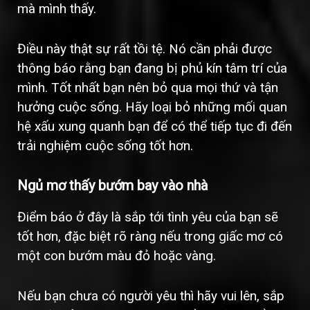
mà mình thấy.
Điều này thật sự rất tồi tệ. Nó cần phải được
thông báo rằng bạn đang bị phủ kín tâm trí của
mình. Tốt nhất bạn nên bỏ qua mọi thứ và tận
hưởng cuộc sống. Hãy loại bỏ những mối quan
hệ xấu xung quanh bạn để có thể tiếp tục đi đến
trải nghiệm cuộc sống tốt hơn.
Ngủ mơ thấy bướm bay vào nhà
Điểm báo ở đây là sắp tới tình yêu của bạn sẽ
tốt hơn, đặc biệt rõ ràng nếu trong giấc mơ có
một con bướm màu đỏ hoặc vàng.
Nếu bạn chưa có người yêu thì hãy vui lên, sắp