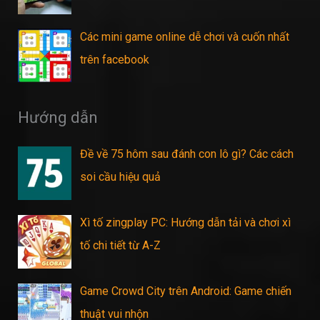
Các mini game online dễ chơi và cuốn nhất
trên facebook
Hướng dẫn
Đề về 75 hôm sau đánh con lô gì? Các cách
soi cầu hiệu quả
Xì tố zingplay PC: Hướng dẫn tải và chơi xì
tố chi tiết từ A-Z
Game Crowd City trên Android: Game chiến
thuật vui nhộn