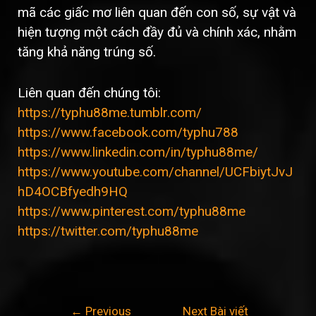
mã các giấc mơ liên quan đến con số, sự vật và
hiện tượng một cách đầy đủ và chính xác, nhằm
tăng khả năng trúng số.
Liên quan đến chúng tôi:
https://typhu88me.tumblr.com/
https://www.facebook.com/typhu788
https://www.linkedin.com/in/typhu88me/
https://www.youtube.com/channel/UCFbiytJvJ
hD4OCBfyedh9HQ
https://www.pinterest.com/typhu88me
https://twitter.com/typhu88me
Điều
←
Previous
Next Bài viết