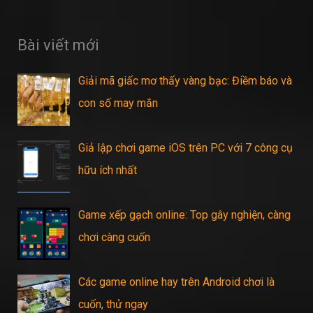
Bài viết mới
Giải mã giấc mơ thấy vàng bạc: Điềm báo và
con số may mắn
Giả lập chơi game iOS trên PC với 7 công cụ
hữu ích nhất
Game xếp gạch online: Top gây nghiện, càng
chơi càng cuốn
Các game online hay trên Android chơi là
cuốn, thử ngay