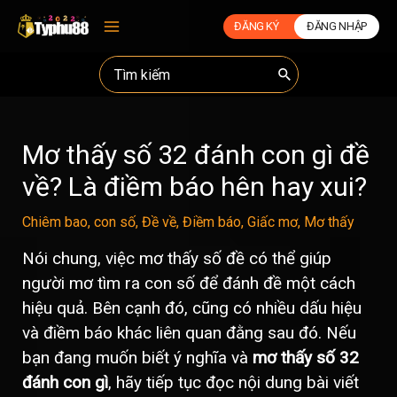
ĐĂNG KÝ
ĐĂNG NHẬP
Main
Menu
Search
for:
Mơ thấy số 32 đánh con gì đề
về? Là điềm báo hên hay xui?
Chiêm bao
,
con số
,
Đề về
,
Điềm báo
,
Giấc mơ
,
Mơ thấy
Nói chung, việc mơ thấy số đề có thể giúp
người mơ tìm ra con số để đánh đề một cách
hiệu quả. Bên cạnh đó, cũng có nhiều dấu hiệu
và điềm báo khác liên quan đằng sau đó. Nếu
bạn đang muốn biết ý nghĩa và
mơ thấy số 32
đánh con gì
, hãy tiếp tục đọc nội dung bài viết