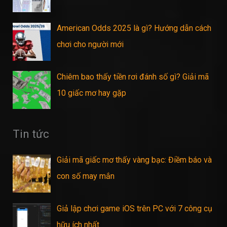
American Odds 2025 là gì? Hướng dẫn cách
chơi cho người mới
Chiêm bao thấy tiền rơi đánh số gì? Giải mã
10 giấc mơ hay gặp
Tin tức
Giải mã giấc mơ thấy vàng bạc: Điềm báo và
con số may mắn
Giả lập chơi game iOS trên PC với 7 công cụ
hữu ích nhất