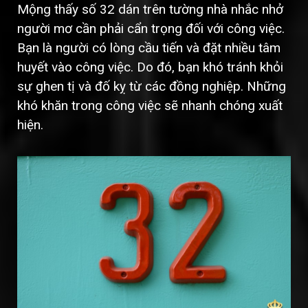
Mộng thấy số 32 dán trên tường nhà nhắc nhở
người mơ cần phải cẩn trọng đối với công việc.
Bạn là người có lòng cầu tiến và đặt nhiều tâm
huyết vào công việc. Do đó, bạn khó tránh khỏi
sự ghen tị và đố kỵ từ các đồng nghiệp. Những
khó khăn trong công việc sẽ nhanh chóng xuất
hiện.