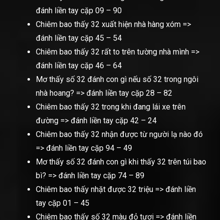
đánh liền tay cặp 09 – 90
Chiêm bao thấy 32 xuất hiện nhà hàng xóm =>
đánh liền tay cặp 45 – 54
Chiêm bao thấy 32 rất to trên tường nhà mình =>
đánh liền tay cặp 46 – 64
Mơ thấy số 32 đánh con gì nếu số 32 trong ngôi
nhà hoang? => đánh liền tay cặp 28 – 82
Chiêm bao thấy 32 trong khi đang lái xe trên
đường => đánh liền tay cặp 42 – 24
Chiêm bao thấy 32 nhận được từ người lạ nào đó
=> đánh liền tay cặp 94 – 49
Mơ thấy số 32 đánh con gì khi thấy 32 trên túi bao
bì? => đánh liền tay cặp 74 – 89
Chiêm bao thấy nhặt được 32 triệu => đánh liền
tay cặp 01 – 45
Chiêm bao thấy số 32 màu đỏ tươi => đánh liền