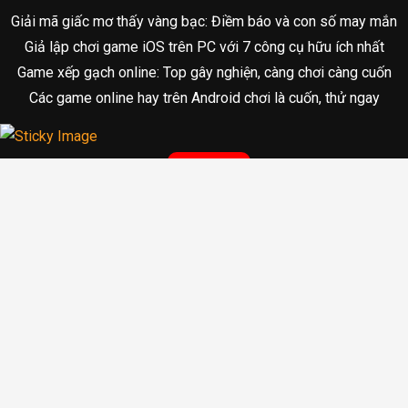
Giải mã giấc mơ thấy vàng bạc: Điềm báo và con số may mắn
Giả lập chơi game iOS trên PC với 7 công cụ hữu ích nhất
Game xếp gạch online: Top gây nghiện, càng chơi càng cuốn
Các game online hay trên Android chơi là cuốn, thử ngay
Lấy mã
Có thể bạn cần
typhu88
app typhu88
khuyến mãi typhu88
slot typhu88
lô đề typhu88
xóc đĩa typhu88
tỷ phú 888
tpviet38