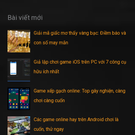
Bài viết mới
Giải mã giấc mơ thấy vàng bạc: Điềm báo và
con số may mắn
Giả lập chơi game iOS trên PC với 7 công cụ
hữu ích nhất
Game xếp gạch online: Top gây nghiện, càng
chơi càng cuốn
Các game online hay trên Android chơi là
cuốn, thử ngay