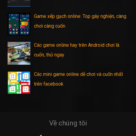
Game xếp gạch online: Top gây nghiện, càng
chơi càng cuốn
Các game online hay trên Android chơi là
cuốn, thử ngay
Các mini game online dễ chơi và cuốn nhất
trên facebook
Về chúng tôi