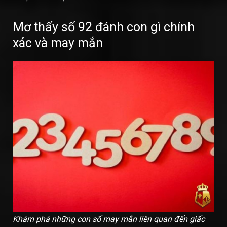
Mơ thấy số 92 đánh con gì chính
xác và may mắn
Khám phá những con số may mắn liên quan đến giấc