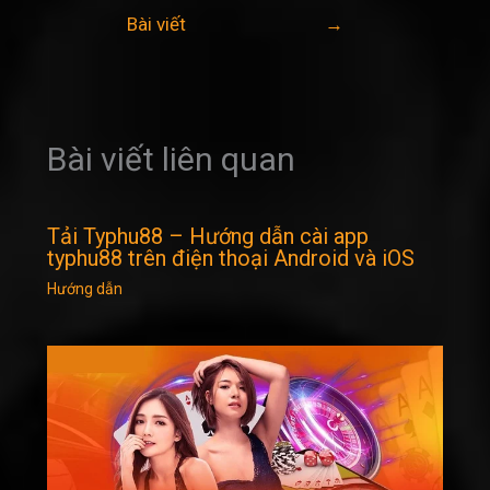
hướng
Bài viết
→
bài
viết
Bài viết liên quan
Tải Typhu88 – Hướng dẫn cài app
typhu88 trên điện thoại Android và iOS
Hướng dẫn