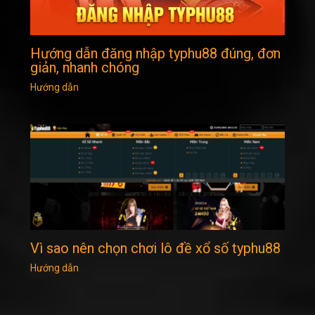
Hướng dẫn đăng nhập typhu88 đúng, đơn
giản, nhanh chóng
Hướng dẫn
Vì sao nên chọn chơi lô đề xổ số typhu88
Hướng dẫn