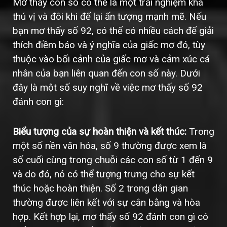
Mơ thấy con số có thể là một trải nghiệm khá
thú vị và đôi khi để lại ấn tượng mạnh mẽ. Nếu
bạn mơ thấy số 92, có thể có nhiều cách để giải
thích điềm báo và ý nghĩa của giấc mơ đó, tùy
thuộc vào bối cảnh của giấc mơ và cảm xúc cá
nhân của bạn liên quan đến con số này. Dưới
đây là một số suy nghĩ về việc mơ thấy số 92
đánh con gì:
Biểu tượng của sự hoàn thiện và kết thúc:
Trong
một số nền văn hóa, số 9 thường được xem là
số cuối cùng trong chuỗi các con số từ 1 đến 9
và do đó, nó có thể tượng trưng cho sự kết
thúc hoặc hoàn thiện. Số 2 trong dân gian
thường được liên kết với sự cân bằng và hòa
hợp. Kết hợp lại, mơ thấy số 92 đánh con gì có