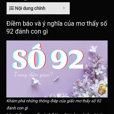
Nội dung chính
Điềm báo và ý nghĩa của mơ thấy số
92 đánh con gì
Khám phá những thông điệp của giấc mơ thấy số 92
đánh con gì