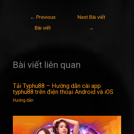
Điều
←
Previous
Next Bài viết
hướng
Bài viết
→
bài
viết
Bài viết liên quan
Tải Typhu88 – Hướng dẫn cài app
typhu88 trên điện thoại Android và iOS
Hướng dẫn