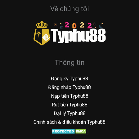
Về chúng tôi
Thông tin
Đăng ký Typhu88
Đăng nhập Typhu88
Nạp tiền Typhu88
Rút tiền Typhu88
Đại lý Typhu88
Chính sách & điều khoản Typhu88