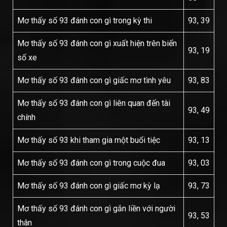
Mơ thấy số 93 đánh con gì trong kỳ thi
93, 39
Mơ thấy số 93 đánh con gì xuất hiện trên biển
93, 19
số xe
Mơ thấy số 93 đánh con gì giấc mơ tình yêu
93, 83
Mơ thấy số 93 đánh con gì liên quan đến tài
93, 49
chính
Mơ thấy số 93 khi tham gia một buổi tiệc
93, 13
Mơ thấy số 93 đánh con gì trong cuộc đua
93, 03
Mơ thấy số 93 đánh con gì giấc mơ kỳ lạ
93, 73
Mơ thấy số 93 đánh con gì gắn liền với người
93, 53
thân