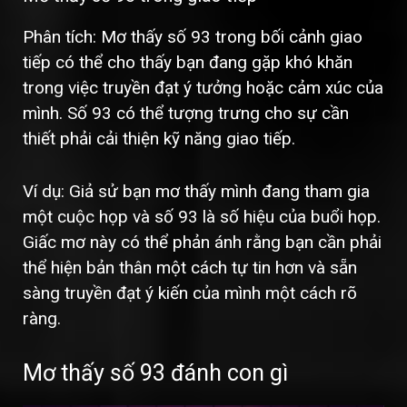
Phân tích: Mơ thấy số 93 trong bối cảnh giao
tiếp có thể cho thấy bạn đang gặp khó khăn
trong việc truyền đạt ý tưởng hoặc cảm xúc của
mình. Số 93 có thể tượng trưng cho sự cần
thiết phải cải thiện kỹ năng giao tiếp.
Ví dụ: Giả sử bạn mơ thấy mình đang tham gia
một cuộc họp và số 93 là số hiệu của buổi họp.
Giấc mơ này có thể phản ánh rằng bạn cần phải
thể hiện bản thân một cách tự tin hơn và sẵn
sàng truyền đạt ý kiến của mình một cách rõ
ràng.
Mơ thấy số 93 đánh con gì