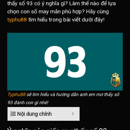
thấy số 93 có ý nghĩa gì? Làm thế nào để lựa
chọn con số may mắn phù hợp? Hãy cùng
typhu88
tìm hiểu trong bài viết dưới đây!
Typhu88
sẽ tìm hiểu và hướng dẫn anh em mơ thấy số
93 đánh con gì nhé!
Nội dung chính