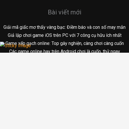
Bài viết mới
Giải mã giấc mơ thấy vàng bạc: Điềm báo và con số may mắn
Giả lập chơi game iOS trên PC với 7 công cụ hữu ích nhất
Game xếp gạch online: Top gây nghiện, càng chơi càng cuốn
Các game online hay trên Android chơi là cuốn, thử ngay
Lấy mã
Có thể bạn cần
typhu88
app typhu88
khuyến mãi typhu88
slot typhu88
lô đề typhu88
xóc đĩa typhu88