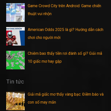
Game Crowd City trên Android: Game chiến
thuật vui nhộn
American Odds 2025 là gì? Hướng dẫn cách
chơi cho người mới
Chiêm bao thấy tiền rơi đánh số gì? Giải mã
10 giấc mơ hay gặp
Tin tức
Giải mã giấc mơ thấy vàng bạc: Điềm báo và
con số may mắn