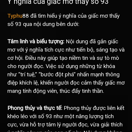
Ý nghĩa của giấc mơ thấy số 93
Typhu
88 đã tìm hiểu ý nghĩa của giấc mơ thấy
số 93 qua nội dung bên dưới:
Tâm linh và biểu tượng:
Nội dung đã gắn giấc
mơ với ý nghĩa tích cực như tiến bộ, sáng tạo và
cơ hội. Điều này giúp tạo niềm tin và sự tò mò
cho người đọc. Việc sử dụng những từ khóa
như “trí tuệ,” “bước đột phá” nhấn mạnh thông
điệp khích lệ, khiến người đọc cảm thấy giấc mơ
mang tính động viên, thúc đẩy tinh thần.
Phong thủy và thực tế:
Phong thủy được liên kết
khéo léo với số 93 như một năng lượng tích
cực, vừa hỗ trợ tâm lý người đọc, vừa giải thích