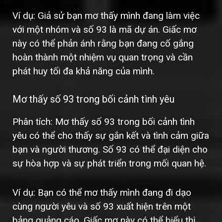
Ví dụ: Giả sử bạn mơ thấy mình đang làm việc
với một nhóm và số 93 là mã dự án. Giấc mơ
này có thể phản ánh rằng bạn đang cố gắng
hoàn thành một nhiệm vụ quan trọng và cần
phát huy tối đa khả năng của mình.
Mơ thấy số 93 trong bối cảnh tình yêu
Phân tích: Mơ thấy số 93 trong bối cảnh tình
yêu có thể cho thấy sự gắn kết và tình cảm giữa
bạn và người thương. Số 93 có thể đại diện cho
sự hòa hợp và sự phát triển trong mối quan hệ.
Ví dụ: Bạn có thể mơ thấy mình đang đi dạo
cùng người yêu và số 93 xuất hiện trên một
bảng quảng cáo. Giấc mơ này có thể biểu thị