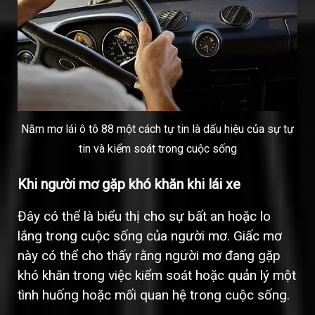
Nằm mơ lái ô tô 88 một cách tự tin là dấu hiệu của sự tự
tin và kiểm soát trong cuộc sống
Khi người mơ gặp khó khăn khi lái xe
Đây có thể là biểu thị cho sự bất an hoặc lo
lắng trong cuộc sống của người mơ. Giấc mơ
này có thể cho thấy rằng người mơ đang gặp
khó khăn trong việc kiểm soát hoặc quản lý một
tình huống hoặc mối quan hệ trong cuộc sống.