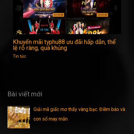
Khuyến mãi typhu88 ưu đãi hấp dẫn, thể
lệ rõ ràng, quà khủng
Tin tức
Bài viết mới
Giải mã giấc mơ thấy vàng bạc: Điềm báo và
con số may mắn