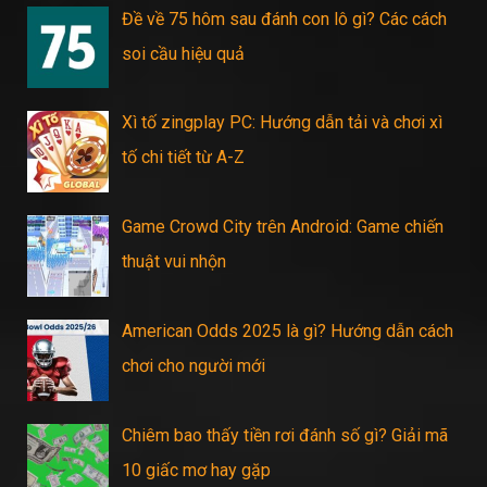
Đề về 75 hôm sau đánh con lô gì? Các cách
soi cầu hiệu quả
Xì tố zingplay PC: Hướng dẫn tải và chơi xì
tố chi tiết từ A-Z
Game Crowd City trên Android: Game chiến
thuật vui nhộn
American Odds 2025 là gì? Hướng dẫn cách
chơi cho người mới
Chiêm bao thấy tiền rơi đánh số gì? Giải mã
10 giấc mơ hay gặp