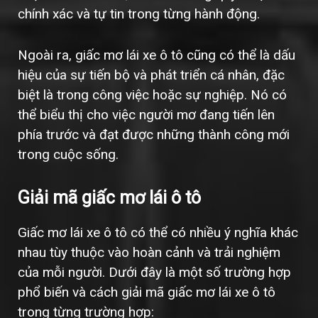
chính xác và tự tin trong từng hành động.
Ngoài ra, giấc mơ lái xe ô tô cũng có thể là dấu
hiệu của sự tiến bộ và phát triển cá nhân, đặc
biệt là trong công việc hoặc sự nghiệp. Nó có
thể biểu thị cho việc người mơ đang tiến lên
phía trước và đạt được những thành công mới
trong cuộc sống.
Giải mã giấc mơ lái ô tô
Giấc mơ lái xe ô tô có thể có nhiều ý nghĩa khác
nhau tùy thuộc vào hoàn cảnh và trải nghiệm
của mỗi người. Dưới đây là một số trường hợp
phổ biến và cách giải mã giấc mơ lái xe ô tô
trong từng trường hợp: