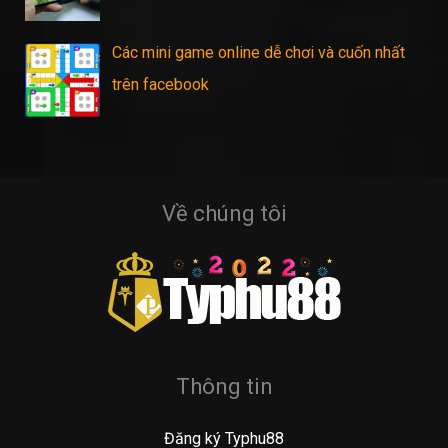
Các mini game online dễ chơi và cuốn nhất
trên facebook
Về chúng tôi
Thông tin
Đăng ký Typhu88