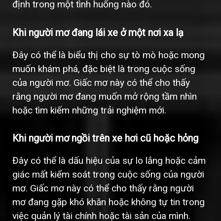
định trong một tình huống nào đó.
Khi người mơ đang lái xe ở một nơi xa lạ
Đây có thể là biểu thị cho sự tò mò hoặc mong
muốn khám phá, đặc biệt là trong cuộc sống
của người mơ. Giấc mơ này có thể cho thấy
rằng người mơ đang muốn mở rộng tầm nhìn
hoặc tìm kiếm những trải nghiệm mới.
Khi người mơ ngồi trên xe hơi cũ hoặc hỏng
Đây có thể là dấu hiệu của sự lo lắng hoặc cảm
giác mất kiểm soát trong cuộc sống của người
mơ. Giấc mơ này có thể cho thấy rằng người
mơ đang gặp khó khăn hoặc không tự tin trong
việc quản lý tài chính hoặc tài sản của mình.