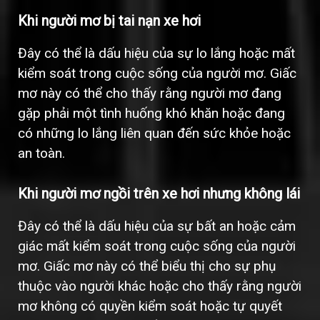
Khi người mơ bị tai nạn xe hơi
Đây có thể là dấu hiệu của sự lo lắng hoặc mất
kiểm soát trong cuộc sống của người mơ. Giấc
mơ này có thể cho thấy rằng người mơ đang
gặp phải một tình huống khó khăn hoặc đang
có những lo lắng liên quan đến sức khỏe hoặc
an toàn.
Khi người mơ ngồi trên xe hơi nhưng không lái
Đây có thể là dấu hiệu của sự bất an hoặc cảm
giác mất kiểm soát trong cuộc sống của người
mơ. Giấc mơ này có thể biểu thị cho sự phụ
thuộc vào người khác hoặc cho thấy rằng người
mơ không có quyền kiểm soát hoặc tự quyết