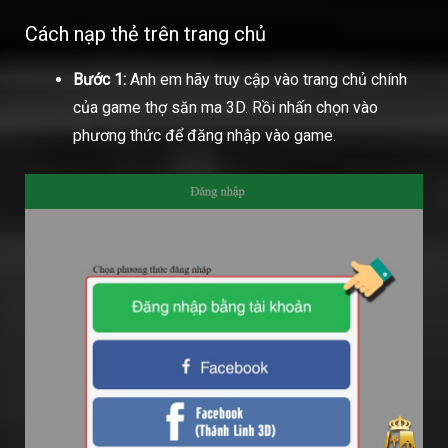
Cách nạp thẻ trên trang chủ
Bước 1:
Anh em hãy truy cập vào trang chủ chính
của game thợ săn ma 3D. Rồi nhấn chọn vào
phương thức để đăng nhập vào game.