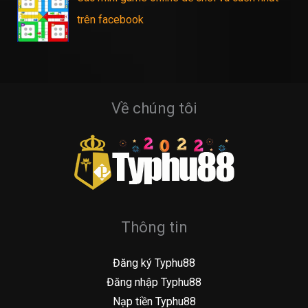
trên facebook
Về chúng tôi
Thông tin
Đăng ký Typhu88
Đăng nhập Typhu88
Nạp tiền Typhu88