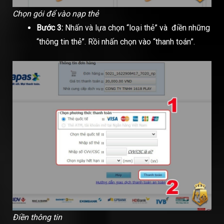
Chọn gói để vào nạp thẻ
Bước 3:
Nhấn và lựa chọn “loại thẻ” và điền những
“thông tin thẻ”. Rồi nhấn chọn vào “thanh toán”.
Điền thông tin