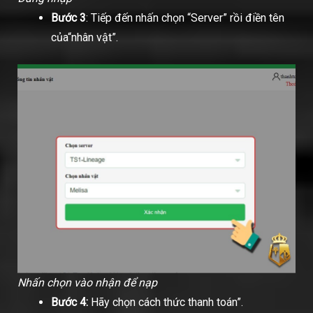
Bước 3
: Tiếp đến nhấn chọn “Server” rồi điền tên
của“nhân vật”.
Nhấn chọn vào nhận để nạp
Bước 4:
Hãy chọn cách thức thanh toán”.