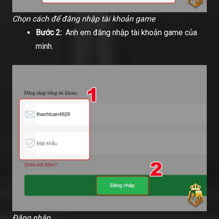
Chọn cách để đăng nhập tài khoản game
Bước 2:
Anh em đăng nhập tài khoản game của
mình.
Đăng nhập