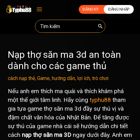
ĐĂNG KÝ
ĐĂNG NHẬP
Main
Menu
Search
for:
Nạp thợ săn ma 3d an toàn
dành cho các game thủ
cách nạp thẻ
,
Game
,
hướng dẫn
,
lợi ích
,
trò chơi
Nếu anh em thích ma quái và thích khám phá
một thế giới tâm linh. Hãy cùng
typhu88
tham
gia tựa game thợ săn ma 3d đầy sự thú vị và
đậm chất văn hóa của Nhật Bản. Để tăng được
sự thú của game nhà cái sẽ hướng dẫn chi tiết
cách
nạp thợ săn ma 3D
ngay dưới đây. Anh em