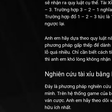
sẽ nhận ra quy luật cụ thể. Tài X
– 3. Trường hợp 3 – 2 – 1 nghĩa l
Trường hợp đổ 1 – 2 – 3 tức là 1 
ngược lại.
Anh em hãy dựa theo quy luật n
phương pháp gấp thếp để dành đ
lỗ quá nhiều. Chỉ cần biết cách
thì anh em khó lòng không nhận 
Nghiên cứu tài xỉu bằng 
Đây là phương pháp nghiên cứu h
mình. Trên hệ thống game của bấ
ván cược. Anh em hãy theo dõi v
hữu ích nhất.