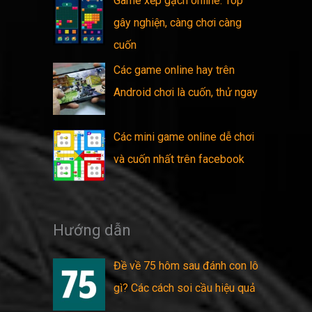
Game xếp gạch online: Top
gây nghiện, càng chơi càng
cuốn
Các game online hay trên
Android chơi là cuốn, thử ngay
Các mini game online dễ chơi
và cuốn nhất trên facebook
Hướng dẫn
Đề về 75 hôm sau đánh con lô
gì? Các cách soi cầu hiệu quả