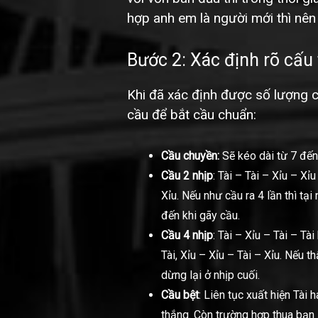
hợp anh em là người mới thì nên
Bước 2: Xác định rõ cấu 
Khi đã xác định được số lượng c
cầu để bắt cầu chuẩn:
Cầu chuyền:
Sẽ kéo dài từ 7 đến 
Cầu 2 nhịp
: Tài – Tài – Xỉu – Xỉ
Xỉu. Nếu như cầu ra 4 lần thì tạ
đến khi gãy cầu.
Cầu 4 nhịp
: Tài – Xỉu – Tài – Tà
Tài, Xỉu – Xỉu – Tài – Xỉu. Nếu t
dừng lại ở nhịp cuối.
Cầu bệt
: Liên tục xuất hiện Tài
thắng. Còn trường hợp thua bạn 