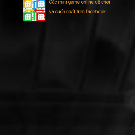
Các mini game online dễ chơi
và cuốn nhất trên facebook