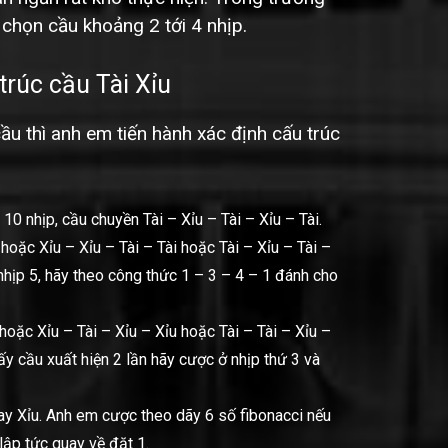
 chọn cầu khoảng 2 tới 4 nhịp.
trúc cầu Tài Xỉu
ầu thì anh em tiến hành xác định cấu trúc
10 nhịp, cầu chuyền Tài – Xỉu – Tài – Xỉu – Tài.
u hoặc Xỉu – Xỉu – Tài – Tài hoặc Tài – Xỉu – Tài –
i nhịp 5, hãy theo công thức 1 – 3 – 4 – 1 đánh cho
i hoặc Xỉu – Tài – Xỉu – Xỉu hoặc Tài – Tài – Xỉu –
hấy cầu xuất hiện 2 lần hãy cược ở nhịp thứ 3 và
 hay Xỉu. Anh em cược theo dãy 6 số fibonacci nếu
lập tức quay về đặt 1.