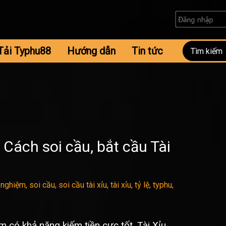
Tải Typhu88
Hướng dẫn
Tin tức
Search
for:
 Cách soi cầu, bắt cầu Tài
 nghiệm
,
soi cầu
,
soi cầu tài xỉu
,
tài xỉu
,
tỷ lệ
,
typhu
,
m có khả năng kiếm tiền cực tốt. Tài Xỉu