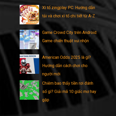
Xì tố zingplay PC: Hướng dẫn
tải và chơi xì tố chi tiết từ A-Z
Game Crowd City trên Android:
Game chiến thuật vui nhộn
American Odds 2025 là gì?
Hướng dẫn cách chơi cho
người mới
Chiêm bao thấy tiền rơi đánh
số gì? Giải mã 10 giấc mơ hay
gặp