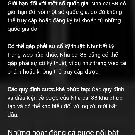
Giới hạn đối với một số quốc gia:
Nha cai 88 có
giới hạn đối với một số quốc gia, do đó không
thể truy cập hoặc đăng ký tài khoản từ những
quốc gia đó.
Có thể gặp phải sự cố kỹ thuật:
Như bất kỳ
trang web nào khác, Nha cai 88 cũng có thể
gặp phải sự cố kỹ thuật, ví dụ như trang web tải
chậm hoặc không thể truy cập được.
Các quy định cược khá phức tạp:
Các quy định
và điều kiện về cược của Nha cai 88 khá phức
tạp và có thể khó hiểu đối với người mới bắt
đầu.
Những hoạt động cá cược nổi bật