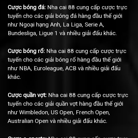
Cược bóng đá:
Nha cai 88 cung cấp cược trực
tuyến cho các giải bóng đá hàng đầu thế giới
như Ngoại hạng Anh, La Liga, Serie A,
Bundesliga, Ligue 1 và nhiều giải đấu khác.
Cược bóng rổ:
Nha cai 88 cung cấp cược trực
tuyến cho các giải bóng rổ hàng đầu thế giới
như NBA, Euroleague, ACB và nhiều giải đấu
khác.
Cược quần vợt:
Nha cai 88 cung cấp cược trực
tuyến cho các giải quần vợt hàng đầu thế giới
như Wimbledon, US Open, French Open,
Australian Open và nhiều giải đấu khác.