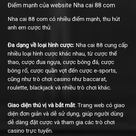
Điểm mạnh của website Nha cai 88 com
Nha cai 88 com có nhiều điểm mạnh, thu hút
anh em cược thủ:
Đa dạng về loại hình cược:
Nha cai 88 cung cấp
nhiều loại hình cược khác nhau, từ cược thể
thao, cược đua ngựa, cược bóng đá, cược
bóng rổ, cược quần vợt đến cược e-sports,
cũng như trò chơi casino như baccarat,
roulette, blackjack và nhiều trò chơi khác.
Giao diện thú vị và bắt mắt
: Trang web có giao
diện đơn giản và dễ sử dụng, giúp người dùng
dễ dàng đặt cược và tham gia các trò chơi
casino trực tuyến.