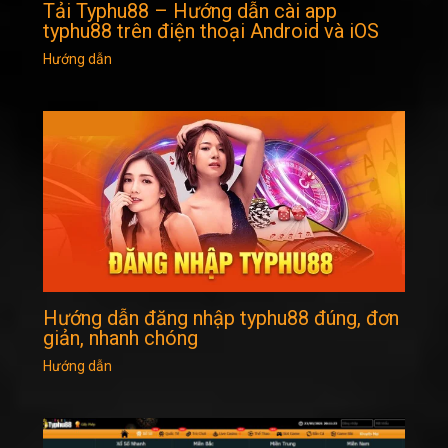
Tải Typhu88 – Hướng dẫn cài app
typhu88 trên điện thoại Android và iOS
Hướng dẫn
Hướng dẫn đăng nhập typhu88 đúng, đơn
giản, nhanh chóng
Hướng dẫn