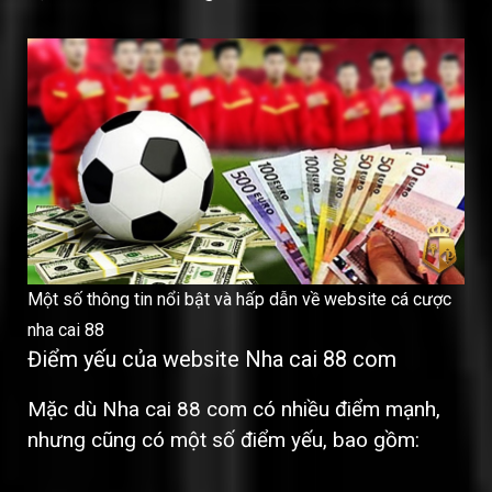
Một số thông tin nổi bật và hấp dẫn về website cá cược
nha cai 88
Điểm yếu của website Nha cai 88 com
Mặc dù Nha cai 88 com có nhiều điểm mạnh,
nhưng cũng có một số điểm yếu, bao gồm: