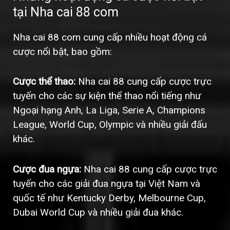
tại Nha cai 88 com
Nha cai 88 com cung cấp nhiều hoạt động cá
cược nổi bật, bao gồm:
Cược thể thao:
Nha cai 88 cung cấp cược trực
tuyến cho các sự kiện thể thao nổi tiếng như
Ngoại hạng Anh, La Liga, Serie A, Champions
League, World Cup, Olympic và nhiều giải đấu
khác.
Cược đua ngựa:
Nha cai 88 cung cấp cược trực
tuyến cho các giải đua ngựa tại Việt Nam và
quốc tế như Kentucky Derby, Melbourne Cup,
Dubai World Cup và nhiều giải đua khác.