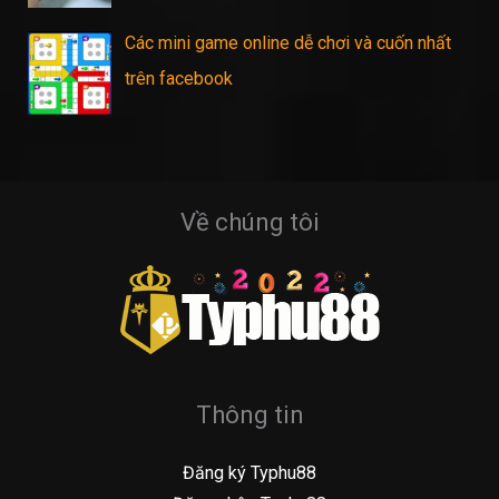
Các mini game online dễ chơi và cuốn nhất
trên facebook
Về chúng tôi
Thông tin
Đăng ký Typhu88