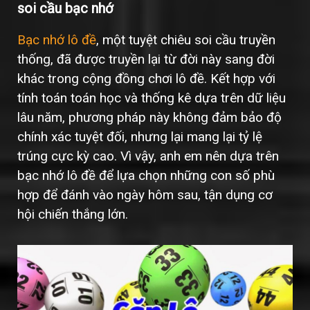
soi cầu bạc nhớ
Bạc nhớ lô đề
, một tuyệt chiêu soi cầu truyền
thống, đã được truyền lại từ đời này sang đời
khác trong cộng đồng chơi lô đề. Kết hợp với
tính toán toán học và thống kê dựa trên dữ liệu
lâu năm, phương pháp này không đảm bảo độ
chính xác tuyệt đối, nhưng lại mang lại tỷ lệ
trúng cực kỳ cao. Vì vậy, anh em nên dựa trên
bạc nhớ lô đề để lựa chọn những con số phù
hợp để đánh vào ngày hôm sau, tận dụng cơ
hội chiến thắng lớn.