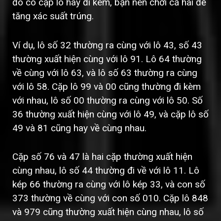
đó có cặp lô hay đi kèm, bạn nên chơi cả hai để
tăng xác suất trúng.
Ví dụ, lô số 32 thường ra cùng với lô 43, số 43
thường xuất hiện cùng với lô 91. Lô 64 thường
về cùng với lô 63, và lô số 63 thường ra cùng
với lô 58. Cặp lô 99 và 00 cũng thường đi kèm
với nhau, lô số 00 thường ra cùng với lô 50. Số
36 thường xuất hiện cùng với lô 49, và cặp lô số
49 và 81 cũng hay về cùng nhau.
Cặp số 76 và 47 là hai cặp thường xuất hiện
cùng nhau, lô số 44 thường đi về với lô 11. Lô
kép 66 thường ra cùng với lô kép 33, và con số
373 thường về cùng với con số 010. Cặp lô 848
và 979 cũng thường xuất hiện cùng nhau, lô số