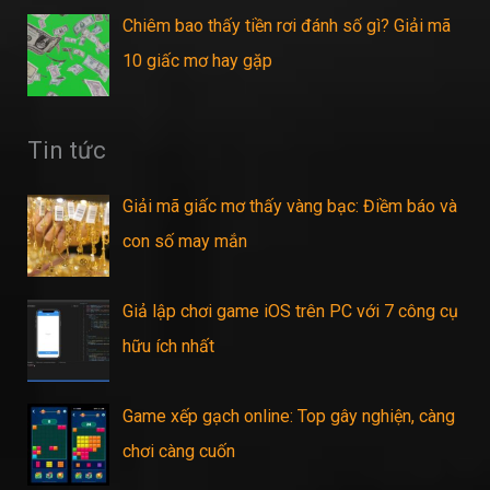
Chiêm bao thấy tiền rơi đánh số gì? Giải mã
10 giấc mơ hay gặp
Tin tức
Giải mã giấc mơ thấy vàng bạc: Điềm báo và
con số may mắn
Giả lập chơi game iOS trên PC với 7 công cụ
hữu ích nhất
Game xếp gạch online: Top gây nghiện, càng
chơi càng cuốn