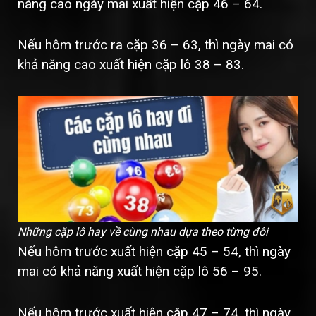
năng cao ngày mai xuất hiện cặp 46 – 64.
Nếu hôm trước ra cặp 36 – 63, thì ngày mai có
khả năng cao xuất hiện cặp lô 38 – 83.
Những cặp lô hay về cùng nhau dựa theo từng đôi
Nếu hôm trước xuất hiện cặp 45 – 54, thì ngày
mai có khả năng xuất hiện cặp lô 56 – 95.
Nếu hôm trước xuất hiện cặp 47 – 74, thì ngày