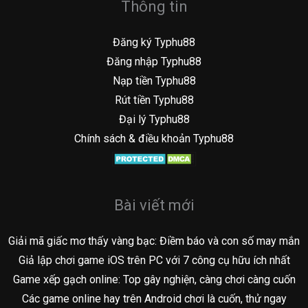
Thông tin
Đăng ký Typhu88
Đăng nhập Typhu88
Nạp tiền Typhu88
Rút tiền Typhu88
Đại lý Typhu88
Chính sách & điều khoản Typhu88
Bài viết mới
Giải mã giấc mơ thấy vàng bạc: Điềm báo và con số may mắn
Giả lập chơi game iOS trên PC với 7 công cụ hữu ích nhất
Game xếp gạch online: Top gây nghiện, càng chơi càng cuốn
Các game online hay trên Android chơi là cuốn, thử ngay