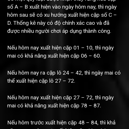
số A – B xuất hiện vào ngày hôm nay, thì ngày
hôm sau sẽ có xu hướng xuất hiện cặp số C –
D. Thống kê này có độ chính xác cao và đã
được nhiều người chơi áp dụng thành công.
Nếu hôm nay xuất hiện cặp 01 – 10, thì ngày
mai có khả năng xuất hiện cặp 06 – 60.
Nếu hôm nay ra cặp lô 24 – 42, thì ngày mai có
thể xuất hiện cặp lô 27 – 72.
Nếu hôm nay xuất hiện cặp 27 – 72, thì ngày
mai có khả năng xuất hiện cặp 78 – 87.
Nếu hôm trước xuất hiện cặp 48 – 84, thì khả