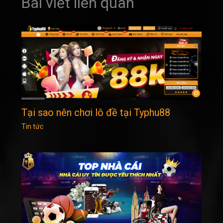
Bài viết liên quan
Tại sao nên chơi lô đề tại Typhu88
Tin tức