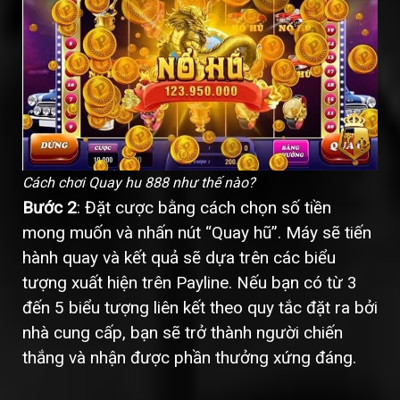
Cách chơi Quay hu 888 như thế nào?
Bước 2
: Đặt cược bằng cách chọn số tiền
mong muốn và nhấn nút “Quay hũ”. Máy sẽ tiến
hành quay và kết quả sẽ dựa trên các biểu
tượng xuất hiện trên Payline. Nếu bạn có từ 3
đến 5 biểu tượng liên kết theo quy tắc đặt ra bởi
nhà cung cấp, bạn sẽ trở thành người chiến
thắng và nhận được phần thưởng xứng đáng.