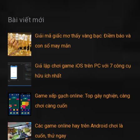
Bài viết mới
Giải mã giấc mơ thấy vàng bạc: Điềm báo và
con số may mắn
Giả lập chơi game iOS trên PC với 7 công cụ
hữu ích nhất
Game xếp gạch online: Top gây nghiện, càng
chơi càng cuốn
Các game online hay trên Android chơi là
cuốn, thử ngay