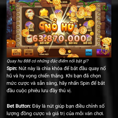
Quay hu 888 có những đặc điểm nổi bật gì?
Spin:
Nút này là chìa khóa để bắt đầu quay nổ
hũ và hy vọng chiến thắng. Khi bạn đã chọn
mức cược và sẵn sàng, hãy nhấn Spin để bắt
đầu cuộc phiêu lưu đầy thú vị.
Bet Button:
Đây là nút giúp bạn điều chỉnh số
lượng đồng cược và giá trị của mỗi ván chơi.