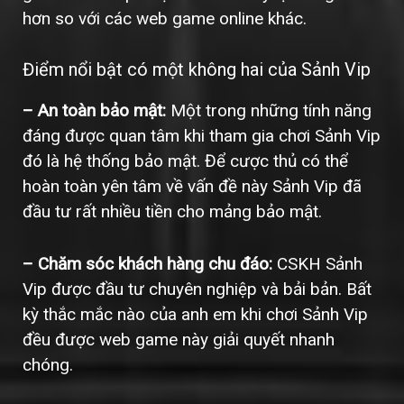
hơn so với các web game online khác.
Điểm nổi bật có một không hai của Sảnh Vip
– An toàn bảo mật:
Một trong những tính năng
đáng được quan tâm khi tham gia chơi Sảnh Vip
đó là hệ thống bảo mật. Để cược thủ có thể
hoàn toàn yên tâm về vấn đề này Sảnh Vip đã
đầu tư rất nhiều tiền cho mảng bảo mật.
– Chăm sóc khách hàng chu đáo:
CSKH Sảnh
Vip được đầu tư chuyên nghiệp và bải bản. Bất
kỳ thắc mắc nào của anh em khi chơi Sảnh Vip
đều được web game này giải quyết nhanh
chóng.