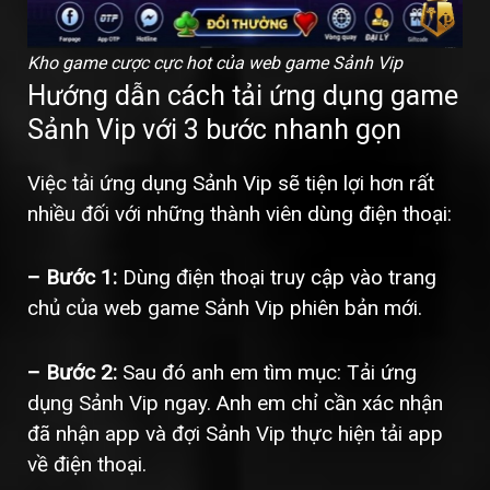
Kho game cược cực hot của web game Sảnh Vip
Hướng dẫn cách tải ứng dụng game
Sảnh Vip với 3 bước nhanh gọn
Việc tải ứng dụng Sảnh Vip sẽ tiện lợi hơn rất
nhiều đối với những thành viên dùng điện thoại:
– Bước 1:
Dùng điện thoại truy cập vào trang
chủ của web game Sảnh Vip phiên bản mới.
– Bước 2:
Sau đó anh em tìm mục: Tải ứng
dụng Sảnh Vip ngay. Anh em chỉ cần xác nhận
đã nhận app và đợi Sảnh Vip thực hiện tải app
về điện thoại.