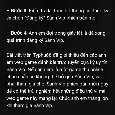
– Bước 3:
Kiểm tra lại toàn bộ thông tin đăng ký
và chọn “Đăng ký” Sảnh Vip phiên bản mới.
– Bước 4:
Anh em đợi trong giây lát là đã xong
quá trình đăng ký Sảnh Vip.
Bài viết trên Typhu88 đã giới thiệu đến các anh
em web game đánh bài trực tuyến cực kỳ uy tín
Sảnh Vip. Nếu anh em là một game thủ online
chắc chắn sẽ không thể bỏ qua Sảnh Vip, và
phải tham gia chơi Sảnh Vip phiên bản mới ngay
để có thể trải nghiệm hết những điều thú vị mà
web game này mang lại. Chúc anh em thắng lớn
khi tham gia Sảnh Vip.