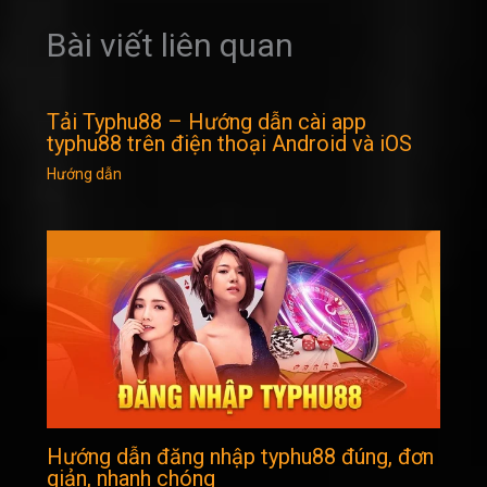
Bài viết liên quan
Tải Typhu88 – Hướng dẫn cài app
typhu88 trên điện thoại Android và iOS
Hướng dẫn
Hướng dẫn đăng nhập typhu88 đúng, đơn
giản, nhanh chóng