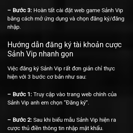
– Bước 3:
Hoàn tất cài đặt web game Sảnh Vip
bằng cách mở ứng dụng và chọn đăng ký/đăng
nhập.
Hướng dẫn đăng ký tài khoản cược
Sảnh Vip nhanh gọn
Việc đăng ký Sảnh Vip rất đơn giản chỉ thực
hiện với 3 bước cơ bản như sau:
– Bước 1:
Truy cập vào trang web chính của
Sảnh Vip anh em chọn “Đăng ký”.
– Bước 2:
Sau khi biểu mẫu Sảnh Vip hiện ra
cược thủ điền thông tin nhập mật khẩu.