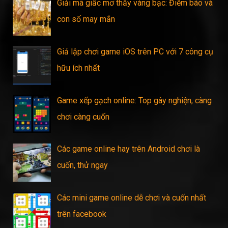
Giải mã giấc mơ thấy vàng bạc: Điềm báo và
con số may mắn
Giả lập chơi game iOS trên PC với 7 công cụ
hữu ích nhất
Game xếp gạch online: Top gây nghiện, càng
chơi càng cuốn
Các game online hay trên Android chơi là
cuốn, thử ngay
Các mini game online dễ chơi và cuốn nhất
trên facebook