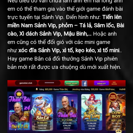
Nếu điều đó vẫn chưa làm anh em hài lòng anh
em có thể tham gia vào thế giới game đánh bài
trực tuyến tại Sảnh Vip. Điển hình như:
Tiến lên
miền Nam Sảnh Vip, phỏm – Tá lả, Sâm lốc, Bài
cào, Xì dách Sảnh Vip, Mậu Binh,…
Hoặc anh
em cũng có thể đổi gió với các mini game
như
xóc đĩa
Sảnh Vip, xì tố, kẹo kéo, xì tố mini
..
Hay game Bắn cá đổi thưởng Sảnh Vip phiên
bản mới rất được ưa chuộng dù mới xuất hiện.