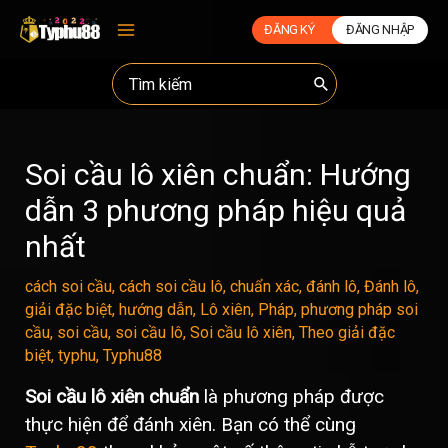
ĐĂNG KÝ
ĐĂNG NHẬP
Main
Menu
Search
for:
Soi cầu lô xiên chuẩn: Hướng
dẫn 3 phương pháp hiệu quả
nhất
cách soi cầu
,
cách soi cầu lô
,
chuẩn xác
,
đánh lô
,
Đánh lô
,
giải đặc biệt
,
hướng dẫn
,
Lô xiên
,
Pháp
,
phương pháp soi
cầu
,
soi cầu
,
soi cầu lô
,
Soi cầu lô xiên
,
Theo giải đặc
biệt
,
typhu
,
Typhu88
Soi cầu lô xiên chuẩn
là phương pháp được
thực hiện để đánh xiên. Bạn có thể cùng