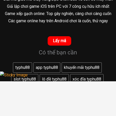
Giả lập chơi game iOS trên PC với 7 công cụ hữu ích nhất
Game xếp gạch online: Top gây nghiện, càng chơi càng cuốn
Các game online hay trên Android chơi là cuốn, thử ngay
Lấy mã
Có thể bạn cần
typhu88
app typhu88
khuyến mãi typhu88
slot typhu88
lô đề typhu88
xóc đĩa typhu88
tỷ phú 888
tpviet38
Copyright © 2026 Typhu88. Nhà tài trợ
Cf68
,
Cfun68
,
Gi88