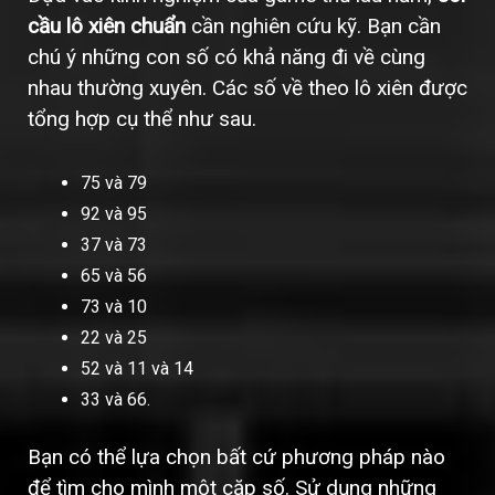
cầu lô xiên chuẩn
cần nghiên cứu kỹ. Bạn cần
chú ý những con số có khả năng đi về cùng
nhau thường xuyên. Các số về theo lô xiên được
tổng hợp cụ thể như sau.
75 và 79
92 và 95
37 và 73
65 và 56
73 và 10
22 và 25
52 và 11 và 14
33 và 66.
Bạn có thể lựa chọn bất cứ phương pháp nào
để tìm cho mình một cặp số. Sử dụng những