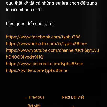
cứu thật kỹ tất cả những sự lựa chọn để trúng
lô xiên nhanh nhất.
Liên quan đến chúng tôi:
https://www.facebook.com/typhu788
https://www.linkedin.com/in/typhu88me/
https://www.youtube.com/channel/UCFbiytJvJ
hD4OCBfyedh9HQ
https://www.pinterest.com/typhu88me
https://twitter.com/typhu88me
Điều
←
Previous
Next Bài viết
hướng
Bài viết
→