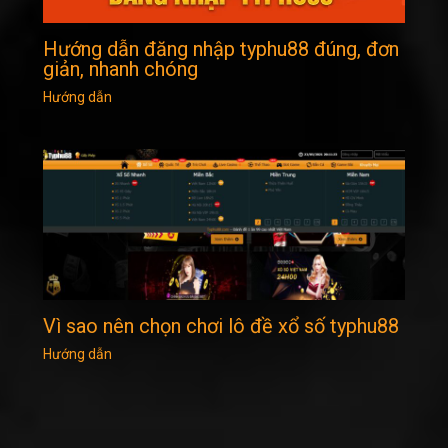
Hướng dẫn đăng nhập typhu88 đúng, đơn
giản, nhanh chóng
Hướng dẫn
Vì sao nên chọn chơi lô đề xổ số typhu88
Hướng dẫn