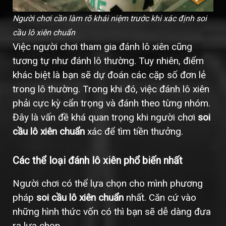
Người chơi cần làm rõ khái niệm trước khi xác định soi
cầu lô xiên chuẩn
Việc người chơi tham gia đánh lô xiên cũng
tương tự như đánh lô thường. Tuy nhiên, điểm
khác biệt là bạn sẽ dự đoán các cặp số đơn lẻ
trong lô thường. Trong khi đó, việc đánh lô xiên
phải cực kỳ cẩn trọng và đánh theo từng nhóm.
Đây là vấn đề khá quan trọng khi người chơi
soi
cầu lô xiên chuẩn
xác để tìm tiền thưởng.
Các thể loại đánh lô xiên phổ biến nhất
Người chơi có thể lựa chọn cho mình phương
pháp
soi cầu lô xiên chuẩn
nhất. Căn cứ vào
những hình thức vốn có thì bạn sẽ dễ dàng đưa
ra lựa chọn.