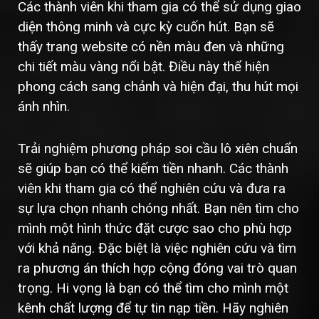
Các thành viên khi tham gia có thể sử dụng giao
diện thông minh và cực kỳ cuốn hút. Bạn sẽ
thấy trang website có nền màu đen và những
chi tiết màu vàng nổi bật. Điều này thể hiện
phong cách sang chảnh và hiện đại, thu hút mọi
ánh nhìn.
Trải nghiệm phương pháp soi cầu lô xiên chuẩn
sẽ giúp bạn có thể kiếm tiền nhanh. Các thành
viên khi tham gia có thể nghiên cứu và đưa ra
sự lựa chọn nhanh chóng nhất. Bạn nên tìm cho
mình một hình thức đặt cược sao cho phù hợp
với khả năng. Đặc biệt là việc nghiên cứu và tìm
ra phương án thích hợp cộng đóng vai trò quan
trọng. Hi vọng là bạn có thể tìm cho mình một
kênh chất lượng để tự tin nạp tiền. Hãy nghiên