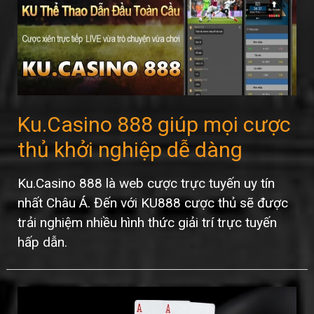
Ku.Casino 888 giúp mọi cược
thủ khởi nghiệp dễ dàng
Ku.Casino 888 là web cược trực tuyến uy tín
nhất Châu Á. Đến với KU888 cược thủ sẽ được
trải nghiệm nhiều hình thức giải trí trực tuyến
hấp dẫn.