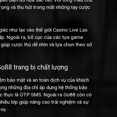
rọng và thu hút trong mắt những tay cược
ác như lạc vào thế giới Casino Live Las
p. Ngoài ra, bố cục của các tựa game
giúp cược thủ dễ nhìn và lựa chọn theo sở
o88 trang bị chất lượng
iệm bảo mật và an toàn dịch vụ của khách
rong những địa chỉ áp dụng hệ thống bảo
xác thực là OTP SMS. Ngoài ra Go88 còn có
hiều lớp giúp nâng cao trải nghiệm và sự
vụ.