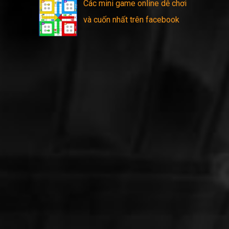
Các mini game online dễ chơi
và cuốn nhất trên facebook