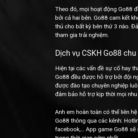
Theo đó, mọi hoạt động Go88 đề
bởi cả hai bên. Go88 cam kết khô
thủ cho bất kỳ bên thứ 3 nào. Đ
tham gia trải nghiệm.
Dịch vụ CSKH Go88 chu 
Hiện tại các vấn đề sự cố hay th
Go88 đều được hỗ trợ bởi đội n
được đào tạo chuyên nghiệp luôn
đảm bảo hỗ trợ kịp thời mọi nhu
Anh em hoàn toàn có thể liên hệ 
Go88 thông qua các kênh: Hotlin
facebook,… App game Go88 sẽ n
trong thời gian sớm nhất.