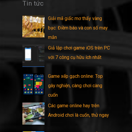
Tin tức
Giải mã giấc mơ thấy vàng
bạc: Điềm báo và con số may
mắn
Giả lập chơi game iOS trên PC
với 7 công cụ hữu ích nhất
Game xếp gạch online: Top
gây nghiện, càng chơi càng
cuốn
Các game online hay trên
Android chơi là cuốn, thử ngay