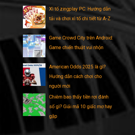
Xì tố zingplay PC: Hướng dẫn
tải và chơi xì tố chi tiết từ A-Z
Game Crowd City trên Android:
Game chiến thuật vui nhộn
American Odds 2025 là gì?
Hướng dẫn cách chơi cho
người mới
Chiêm bao thấy tiền rơi đánh
số gì? Giải mã 10 giấc mơ hay
gặp