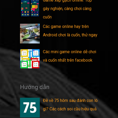
Game xếp gạch online: Top
gây nghiện, càng chơi càng
cuốn
Các game online hay trên
Android chơi là cuốn, thử ngay
Các mini game online dễ chơi
và cuốn nhất trên facebook
Hướng dẫn
Đề về 75 hôm sau đánh con lô
gì? Các cách soi cầu hiệu quả