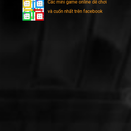
Các mini game online dễ chơi
và cuốn nhất trên facebook