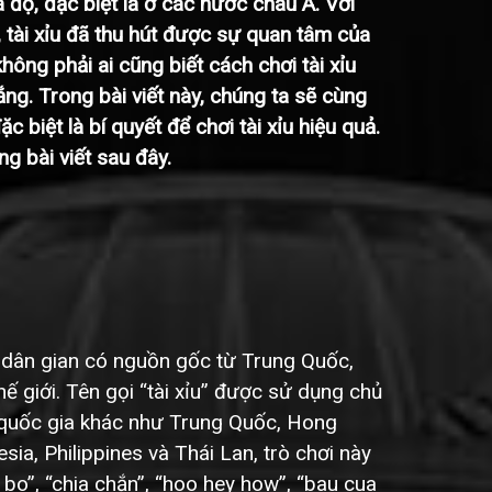
á độ, đặc biệt là ở các nước châu Á. Với
, tài xỉu đã thu hút được sự quan tâm của
không phải ai cũng biết cách chơi tài xỉu
ắng. Trong bài viết này, chúng ta sẽ cùng
ặc biệt là bí quyết để chơi tài xỉu hiệu quả.
ng bài viết sau đây.
i dân gian có nguồn gốc từ Trung Quốc,
hế giới. Tên gọi “tài xỉu” được sử dụng chủ
c quốc gia khác như Trung Quốc, Hong
sia, Philippines và Thái Lan, trò chơi này
bo”, “chia chắn”, “hoo hey how”, “bau cua