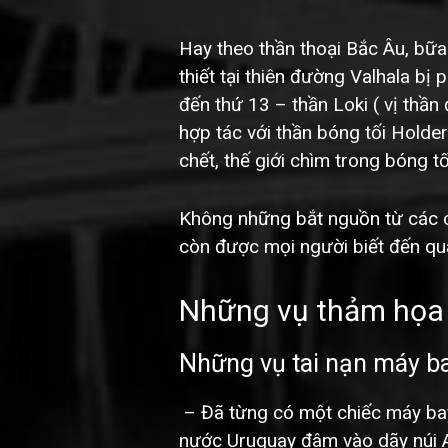
Hay theo thần thoại Bắc Âu, bữa
thiết tại thiên đường Valhala b
đến thứ 13 – thần Loki ( vị thần 
hợp tác với thần bóng tối Holder
chết, thế giới chìm trong bóng t
Không những bắt nguồn từ các c
còn được mọi người biết đến qu
Những vụ thảm họa 
Những vụ tai nạn máy b
– Đã từng có một chiếc máy bay
nước Uruguay đâm vào dãy núi An