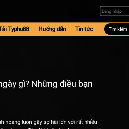
Tải Typhu88
Hướng dẫn
Tin tức
Search
for:
ngày gì? Những điều bạn
h hoàng luôn gây sợ hãi lớn với rất nhiều