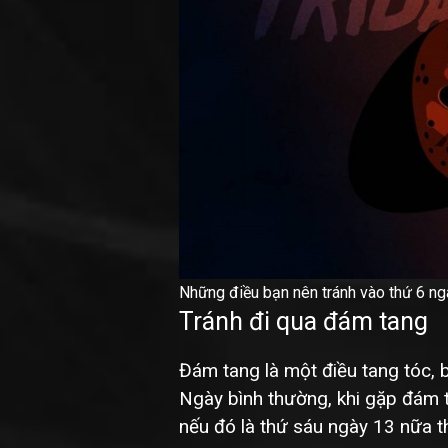
Những điều bạn nên tránh vào thứ 6 ng
Tránh đi qua đám tang
Đám tang là một điều tang tóc, 
Ngày bình thường, khi gặp đám t
nếu đó là thứ sáu ngày 13 nữa th