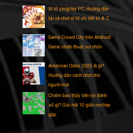
Xì tố zingplay PC: Hướng dẫn
tải và chơi xì tố chi tiết từ A-Z
Game Crowd City trên Android:
Game chiến thuật vui nhộn
American Odds 2025 là gì?
Hướng dẫn cách chơi cho
người mới
Chiêm bao thấy tiền rơi đánh
số gì? Giải mã 10 giấc mơ hay
gặp