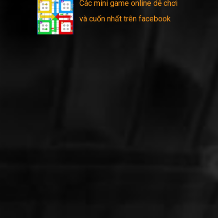
Các mini game online dễ chơi
và cuốn nhất trên facebook