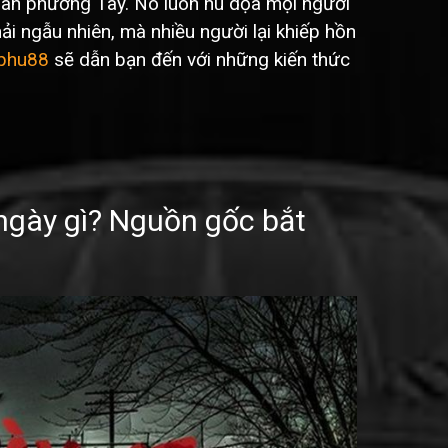
 dân phương Tây. Nó luôn hù dọa mọi người
hải ngẫu nhiên, mà nhiều người lại khiếp hồn
yphu88
sẽ dẫn bạn đến với những kiến thức
ngày gì? Nguồn gốc bắt