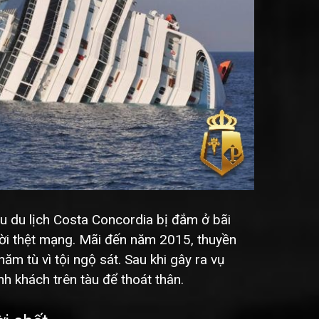
u du lịch Costa Concordia bị đắm ở bãi
ười thệt mạng. Mãi đến năm 2015, thuyền
ăm tù vì tội ngộ sát. Sau khi gây ra vụ
nh khách trên tàu để thoát thân.