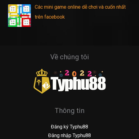
Các mini game online dễ chơi và cuốn nhất
trên facebook
Về chúng tôi
Thông tin
Đăng ký Typhu88
Đăng nhập Typhu88