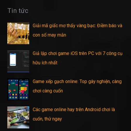
Tin tức
Giải mã giấc mơ thấy vàng bạc: Điềm báo và
con số may mắn
Giả lập chơi game iOS trên PC với 7 công cụ
hữu ích nhất
Game xếp gạch online: Top gây nghiện, càng
chơi càng cuốn
Các game online hay trên Android chơi là
cuốn, thử ngay