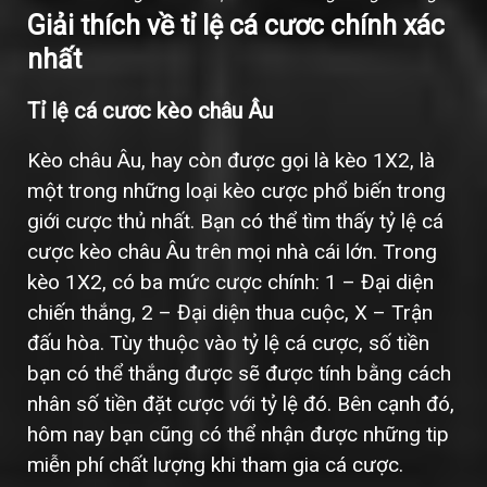
Giải thích về tỉ lệ cá cươc chính xác
nhất
Tỉ lệ cá cươc kèo châu Âu
Kèo châu Âu, hay còn được gọi là kèo 1X2, là
một trong những loại kèo cược phổ biến trong
giới cược thủ nhất. Bạn có thể tìm thấy tỷ lệ cá
cược kèo châu Âu trên mọi nhà cái lớn. Trong
kèo 1X2, có ba mức cược chính: 1 – Đại diện
chiến thắng, 2 – Đại diện thua cuộc, X – Trận
đấu hòa. Tùy thuộc vào tỷ lệ cá cược, số tiền
bạn có thể thắng được sẽ được tính bằng cách
nhân số tiền đặt cược với tỷ lệ đó. Bên cạnh đó,
hôm nay bạn cũng có thể nhận được những tip
miễn phí chất lượng khi tham gia cá cược.