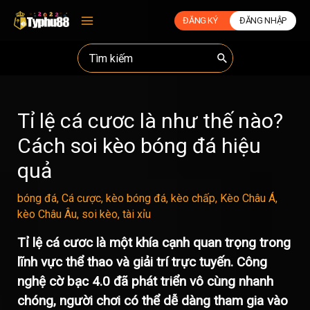
ĐĂNG KÝ
ĐĂNG NHẬP
Main
Menu
Search
for:
Tỉ lệ cá cươc là như thế nào?
Cách soi kèo bóng đá hiệu
quả
bóng đá
,
Cá cược
,
kèo bóng đá
,
kèo chấp
,
Kèo Châu Á
,
kèo Châu Âu
,
soi kèo
,
tài xỉu
Tỉ lệ cá cươc là một khía cạnh quan trọng trong
lĩnh vực thể thao và giải trí trực tuyến. Công
nghệ cờ bạc 4.0 đã phát triển vô cùng nhanh
chóng, người chơi có thể dễ dàng tham gia vào