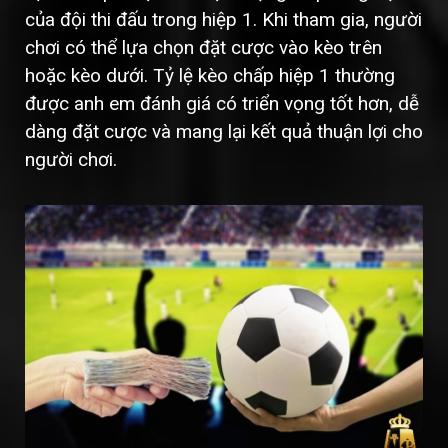
của đội thi đấu trong hiệp 1. Khi tham gia, người
chơi có thể lựa chọn đặt cược vào kèo trên
hoặc kèo dưới. Tỷ lệ kèo chấp hiệp 1 thường
được anh em đánh giá có triển vọng tốt hơn, dễ
dàng đặt cược và mang lại kết quả thuận lợi cho
người chơi.