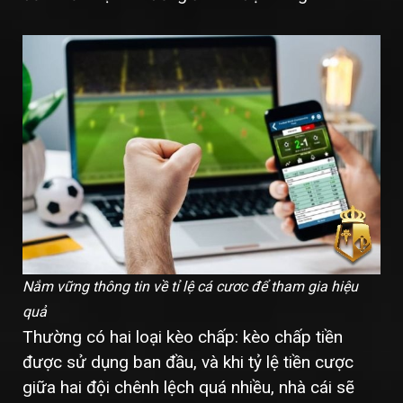
Nắm vững thông tin về tỉ lệ cá cươc để tham gia hiệu
quả
Thường có hai loại kèo chấp: kèo chấp tiền
được sử dụng ban đầu, và khi tỷ lệ tiền cược
giữa hai đội chênh lệch quá nhiều, nhà cái sẽ