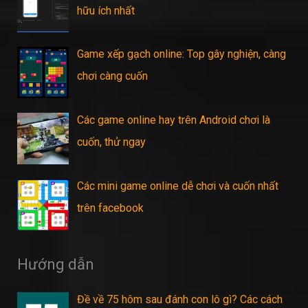
hữu ích nhất
Game xếp gạch online: Top gây nghiện, càng
chơi càng cuốn
Các game online hay trên Android chơi là
cuốn, thử ngay
Các mini game online dễ chơi và cuốn nhất
trên facebook
Hướng dẫn
Đề về 75 hôm sau đánh con lô gì? Các cách