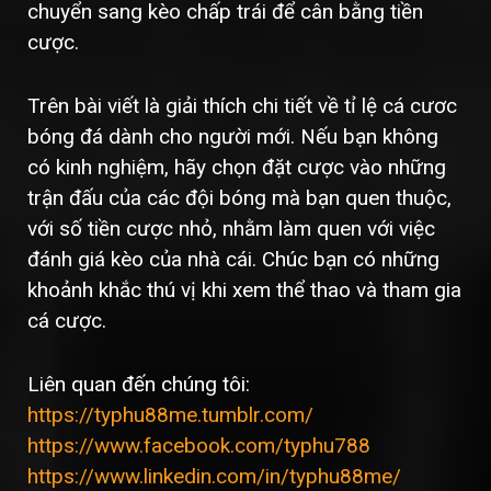
chuyển sang kèo chấp trái để cân bằng tiền
cược.
Trên bài viết là giải thích chi tiết về tỉ lệ cá cươc
bóng đá dành cho người mới. Nếu bạn không
có kinh nghiệm, hãy chọn đặt cược vào những
trận đấu của các đội bóng mà bạn quen thuộc,
với số tiền cược nhỏ, nhằm làm quen với việc
đánh giá kèo của nhà cái. Chúc bạn có những
khoảnh khắc thú vị khi xem thể thao và tham gia
cá cược.
Liên quan đến chúng tôi:
https://typhu88me.tumblr.com/
https://www.facebook.com/typhu788
https://www.linkedin.com/in/typhu88me/